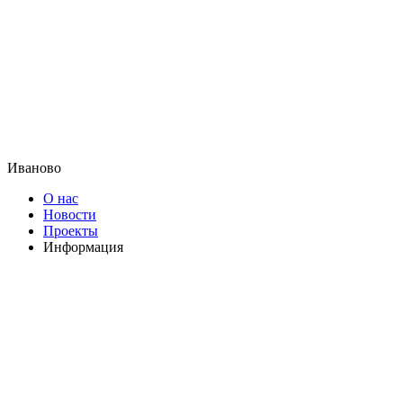
Иваново
О нас
Новости
Проекты
Информация