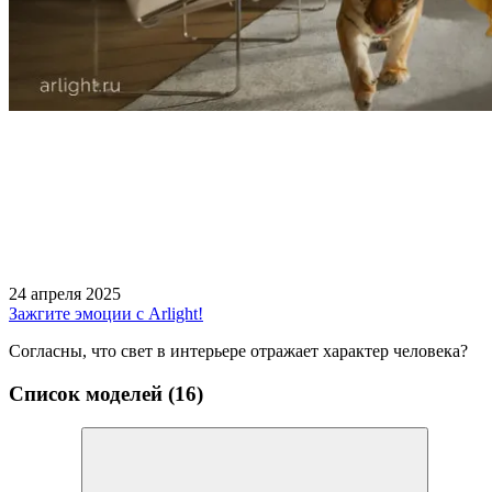
24 апреля 2025
Зажгите эмоции с Arlight!
Согласны, что свет в интерьере отражает характер человека?
Список моделей (16)