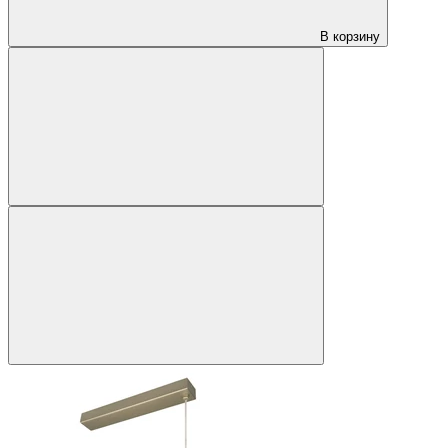
В корзину