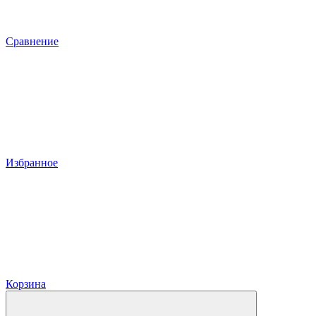
Сравнение
Избранное
Корзина