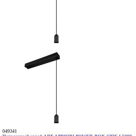
049341