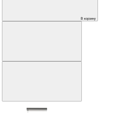
В корзину