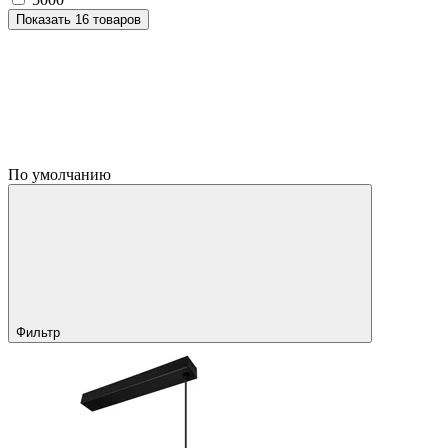
Показать 16 товаров
По умолчанию
Фильтр