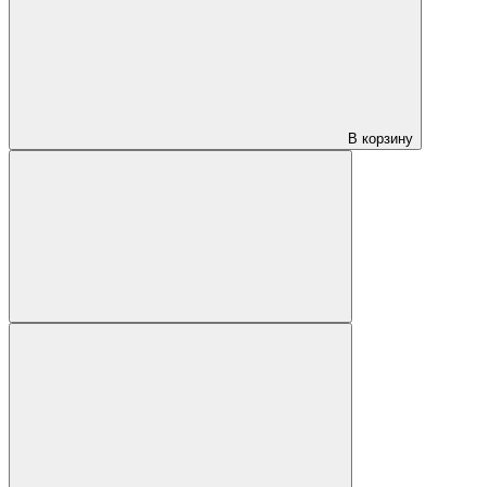
В корзину