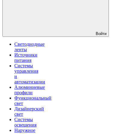
Войти
Светодиодные
ленты
Источники
питания
Системы
управления
и
автоматизации
Алюминиевые
профили
Функциональный
свет
Дизайнерский
свет
Системы
освещения
Наружное