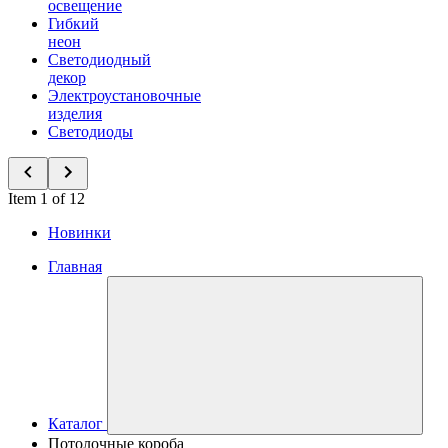
освещение
Гибкий
неон
Светодиодный
декор
Электроустановочные
изделия
Светодиоды
Item 1 of 12
Новинки
Главная
Каталог
Потолочные короба