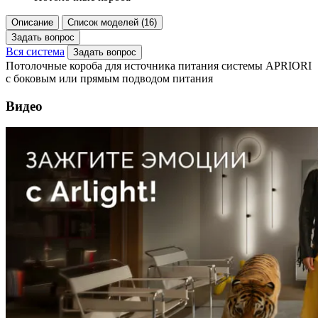
Описание
Список моделей (16)
Задать вопрос
Вся система
Задать вопрос
Потолочные короба для источника питания системы APRIORI
с боковым или прямым подводом питания
Видео