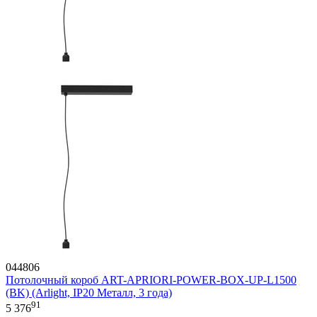
044806
Потолочный короб ART-APRIORI-POWER-BOX-UP-L1500
(BK) (Arlight, IP20 Металл, 3 года)
91
5 376