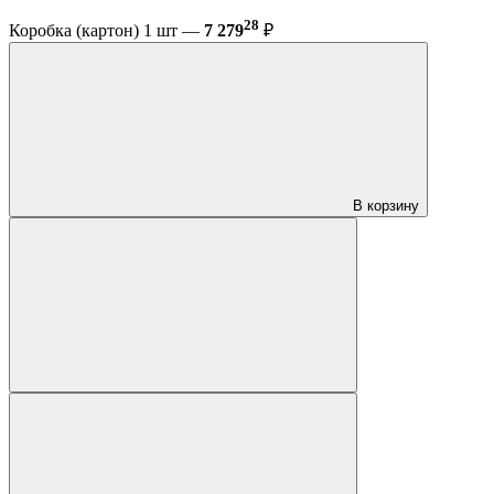
28
Коробка (картон) 1 шт —
7 279
₽
В корзину