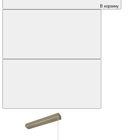
В корзину