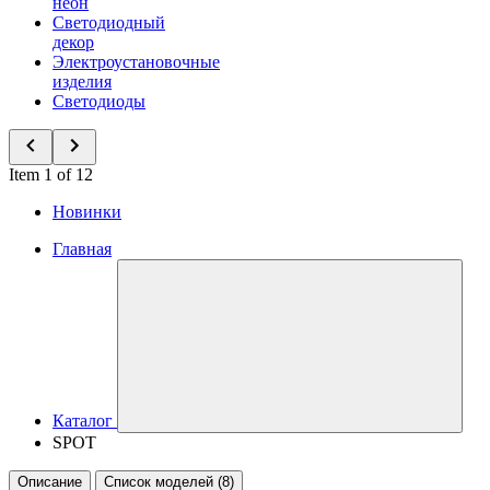
неон
Светодиодный
декор
Электроустановочные
изделия
Светодиоды
Item 1 of 12
Новинки
Главная
Каталог
SPOT
Описание
Список моделей (8)