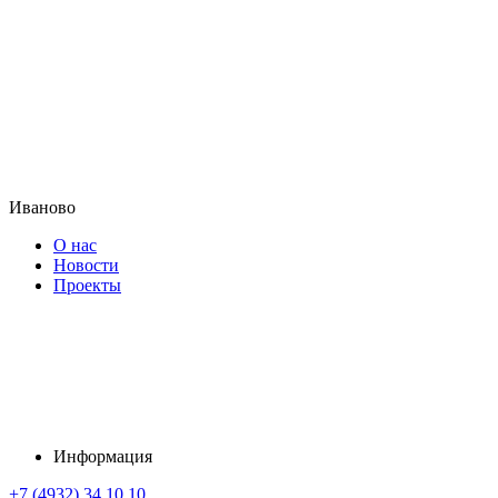
Иваново
О нас
Новости
Проекты
Информация
+7 (4932) 34 10 10