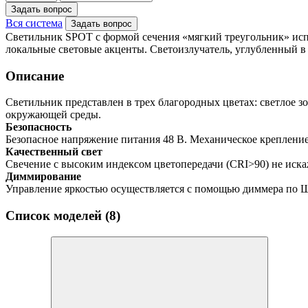
Задать вопрос
Вся система
Задать вопрос
Светильник SPOT с формой сечения «мягкий треугольник» исп
локальные световые акценты. Светоизлучатель, углубленный в 
Описание
Светильник представлен в трех благородных цветах: светлое 
окружающей среды.
Безопасность
Безопасное напряжение питания 48 В. Механическое крепление
Качественный свет
Свечение с высоким индексом цветопередачи (CRI>90) не иска
Диммирование
Управление яркостью осуществляется с помощью диммера по 
Список моделей (8)