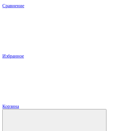
Сравнение
Избранное
Корзина