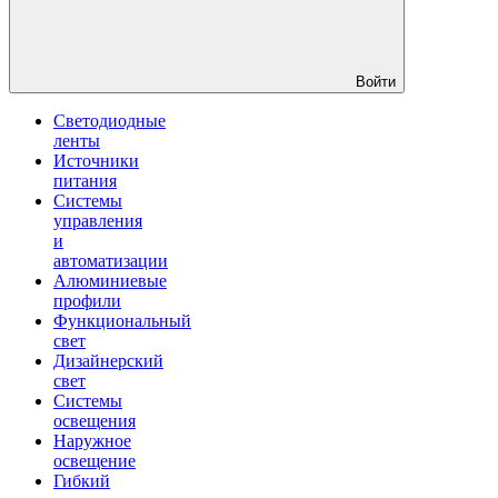
Войти
Светодиодные
ленты
Источники
питания
Системы
управления
и
автоматизации
Алюминиевые
профили
Функциональный
свет
Дизайнерский
свет
Системы
освещения
Наружное
освещение
Гибкий