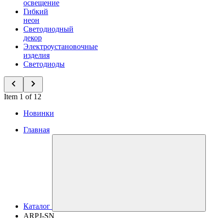
освещение
Гибкий
неон
Светодиодный
декор
Электроустановочные
изделия
Светодиоды
Item 1 of 12
Новинки
Главная
Каталог
ARPJ-SN