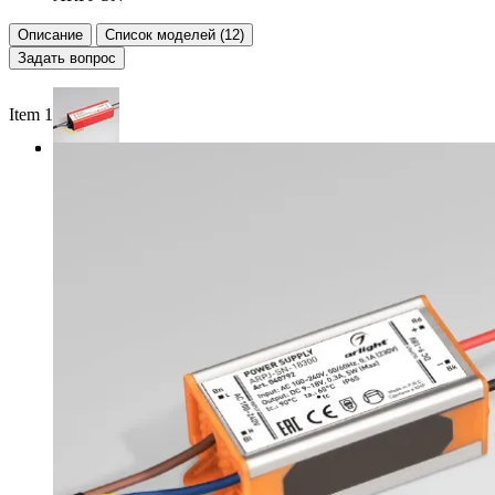
Описание
Список моделей (12)
Задать вопрос
Item 1 of 3