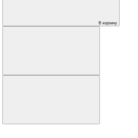
В корзину