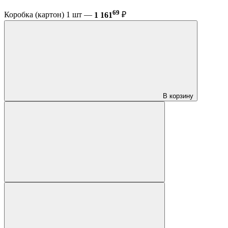
69
Коробка (картон) 1 шт —
1 161
₽
В корзину