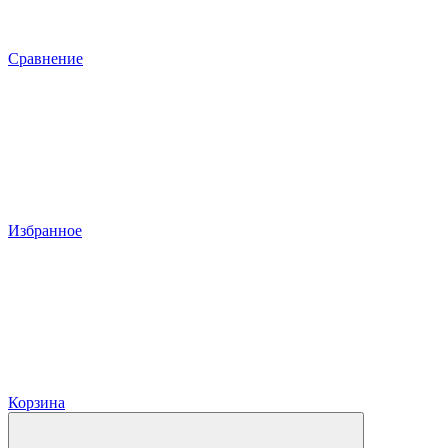
Сравнение
Избранное
Корзина