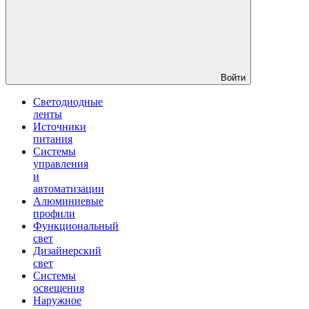
Войти
Светодиодные
ленты
Источники
питания
Системы
управления
и
автоматизации
Алюминиевые
профили
Функциональный
свет
Дизайнерский
свет
Системы
освещения
Наружное