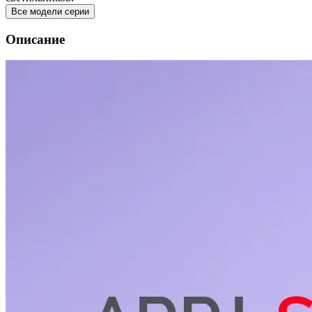
Все модели серии
Описание