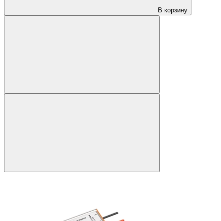
В корзину