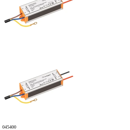
045400