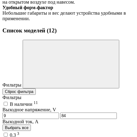
на открытом воздухе под навесом.
Удобный форм-фактор
Небольшие габариты и вес делают устройства удобными в
применении.
Список моделей (12)
Фильтры
Сброс фильтра
Фильтры
11
В наличии
Выходное напряжение, V
Выходной ток, A
Выбрать все
3
0.3