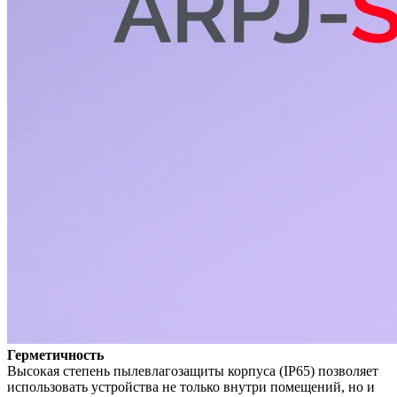
Герметичность
Высокая степень пылевлагозащиты корпуса (IP65) позволяет
использовать устройства не только внутри помещений, но и