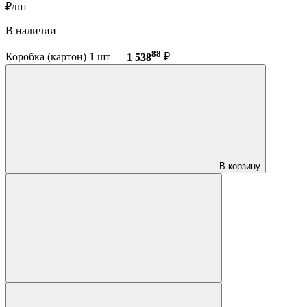
₽/шт
В наличии
88
Коробка (картон) 1 шт —
1 538
₽
В корзину