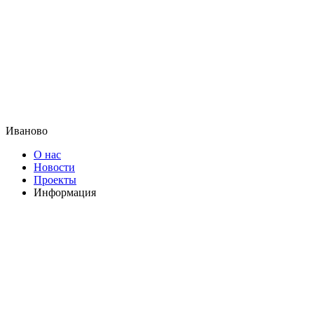
Иваново
О нас
Новости
Проекты
Информация