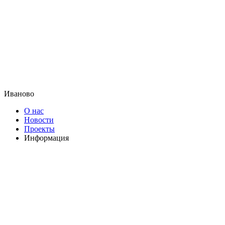
Иваново
О нас
Новости
Проекты
Информация