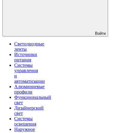
Войти
Светодиодные
ленты
Источники
питания
Системы
управления
и
автоматизации
Алюминиевые
профили
Функциональный
свет
Дизайнерский
свет
Системы
освещения
Наружное