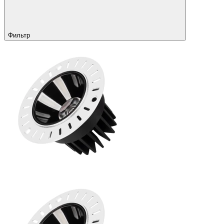
Фильтр