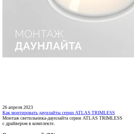
26 апреля 2023
Как монтировать даунлайты серии ATLAS TRIMLESS
Монтаж светильника-даунлайта серии ATLAS TRIMLESS
с драйвером в комплекте.