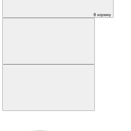
В корзину