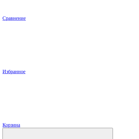
Сравнение
Избранное
Корзина