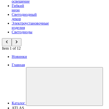
освещение
Гибкий
неон
Светодиодный
декор
Электроустановочные
изделия
Светодиоды
Item 1 of 12
Новинки
Главная
Каталог
ATLAS