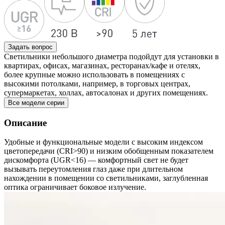
Задать вопрос
Светильники небольшого диаметра подойдут для установки в
квартирах, офисах, магазинах, ресторанах/кафе и отелях,
более крупные можно использовать в помещениях с
высокими потолками, например, в торговых центрах,
супермаркетах, холлах, автосалонах и других помещениях.
Все модели серии
Описание
Удобные и функциональные модели с высоким индексом
цветопередачи (CRI>90) и низким обобщенным показателем
дискомфорта (UGR<16) — комфортный свет не будет
вызывать переутомления глаз даже при длительном
нахождении в помещении со светильниками, заглубленная
оптика ограничивает боковое излучение.