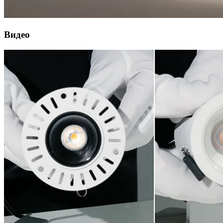
Видео