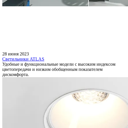
28 июня 2023
Светильники ATLAS
Удобные и функциональные модели с высоким индексом
цветопередачи и низким обобщенным показателем
дискомфорта.