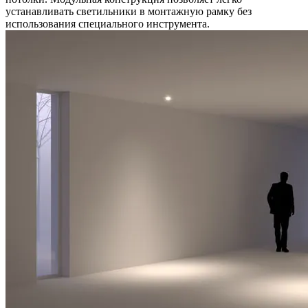
устанавливать светильники в монтажную рамку без
использования специального инструмента.