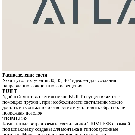
Распределение света
Узкий угол излучения 30, 35, 40° идеален для создания
направленного акцентного освещения.
BUILT
Удобный монтаж светильников BUILT осуществляется с
помощью пружин, при необходимости светильник можно
достать из монтажного отверстия и установить обратно, не
повреждая потолок.
TRIMLESS
Компактные встраиваемые светильники TRIMLESS с рамкой
под шпаклевку созданы для монтажа в гипсокартонные
потолки. Модульная конструкция позволяет легко