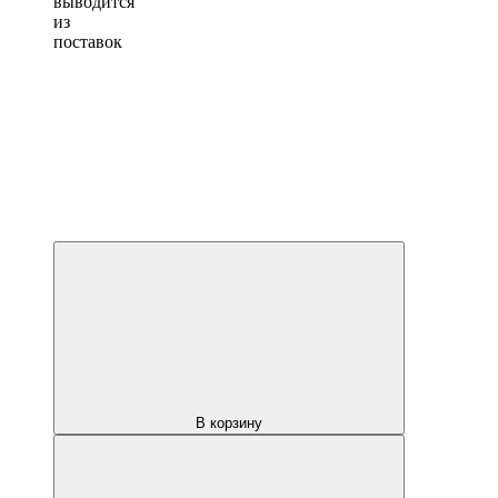
выводится
из
поставок
В корзину