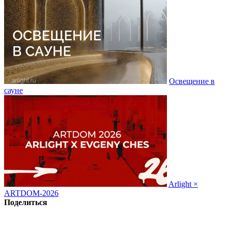
Освещение в
сауне
Arlight ×
ARTDOM-2026
Поделиться