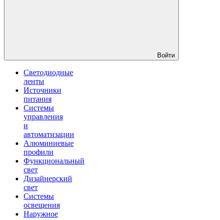
Войти
Светодиодные
ленты
Источники
питания
Системы
управления
и
автоматизации
Алюминиевые
профили
Функциональный
свет
Дизайнерский
свет
Системы
освещения
Наружное