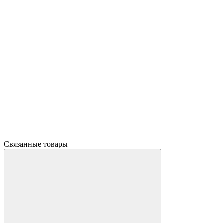
Связанные товары