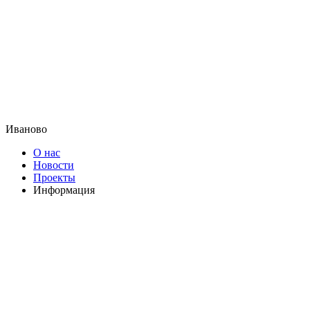
Иваново
О нас
Новости
Проекты
Информация