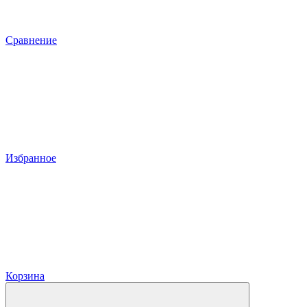
Сравнение
Избранное
Корзина