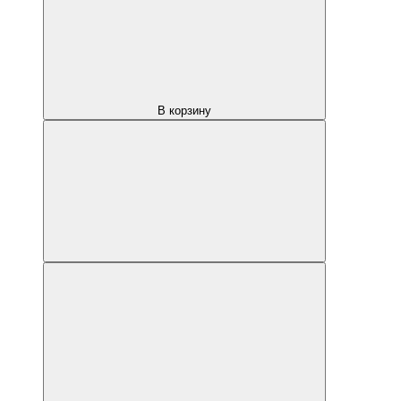
В корзину