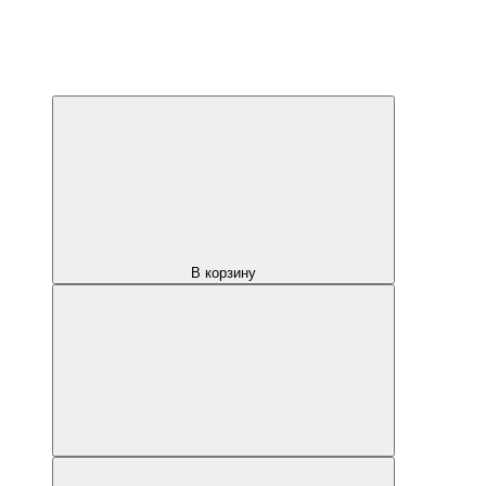
В корзину