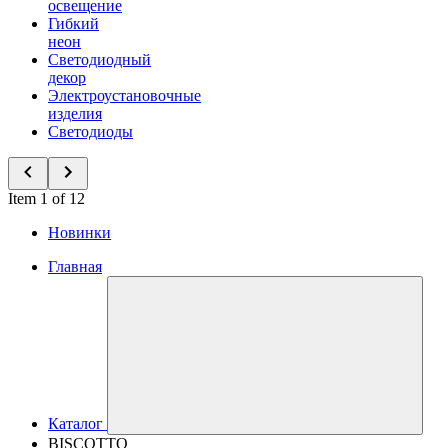
освещение
Гибкий
неон
Светодиодный
декор
Электроустановочные
изделия
Светодиоды
Item 1 of 12
Новинки
Главная
Каталог
BISCOTTO