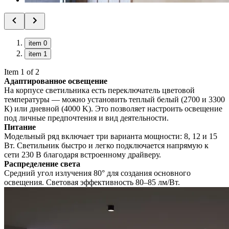
item 0
item 1
Item 1 of 2
Адаптированное освещение
На корпусе светильника есть переключатель цветовой
температуры — можно установить теплый белый (2700 и 3300
К) или дневной (4000 K). Это позволяет настроить освещение
под личные предпочтения и вид деятельности.
Питание
Модельный ряд включает три варианта мощности: 8, 12 и 15
Вт. Светильник быстро и легко подключается напрямую к
сети 230 В благодаря встроенному драйверу.
Распределение света
Средний угол излучения 80° для создания основного
освещения. Световая эффективность 80–85 лм/Вт.