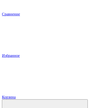
Сравнение
Избранное
Корзина