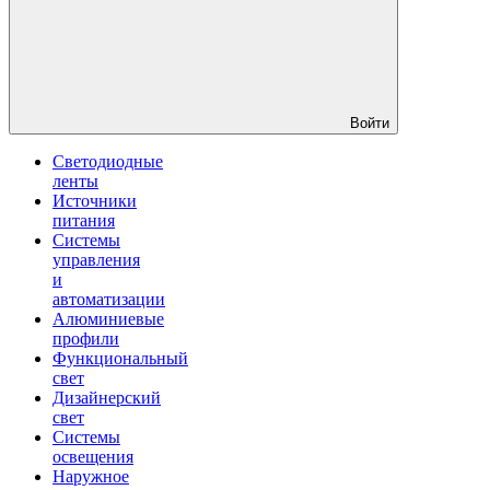
Войти
Светодиодные
ленты
Источники
питания
Системы
управления
и
автоматизации
Алюминиевые
профили
Функциональный
свет
Дизайнерский
свет
Системы
освещения
Наружное