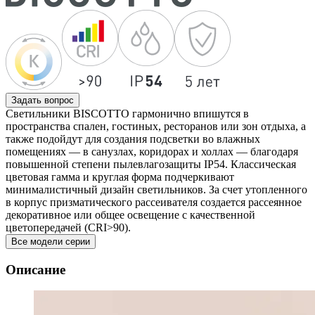
Задать вопрос
Светильники BISCOTTO гармонично впишутся в
пространства спален, гостиных, ресторанов или зон отдыха, а
также подойдут для создания подсветки во влажных
помещениях — в санузлах, коридорах и холлах — благодаря
повышенной степени пылевлагозащиты IP54. Классическая
цветовая гамма и круглая форма подчеркивают
минималистичный дизайн светильников. За счет утопленного
в корпус призматического рассеивателя создается рассеянное
декоративное или общее освещение с качественной
цветопередачей (CRI>90).
Все модели серии
Описание