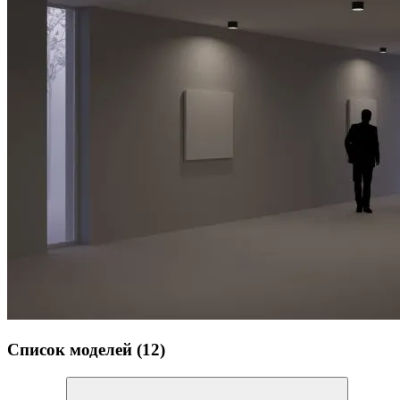
Список моделей (12)