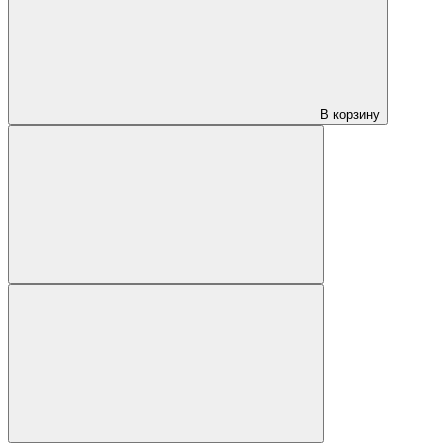
В корзину