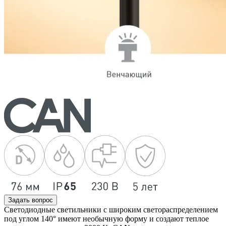
Задать вопрос
Светодиодные светильники с широким светораспределением
под углом 140° имеют необычную форму и создают теплое