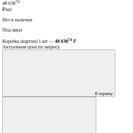
74
48 638
₽/шт
Нет в наличии
Под заказ
74
Коробка (картон) 1 шт —
48 638
₽
Актуальная цена по запросу
В корзину