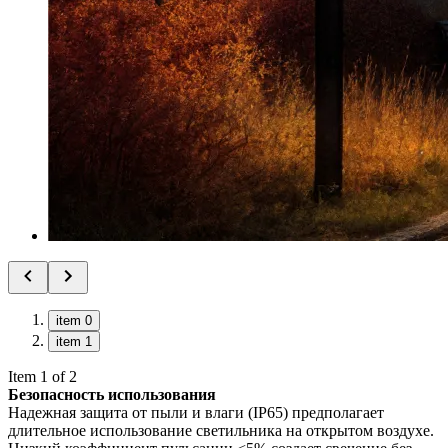
item 0
item 1
Item 1 of 2
Безопасность использования
Надежная защита от пыли и влаги (IP65) предполагает
длительное использование светильника на открытом воздухе.