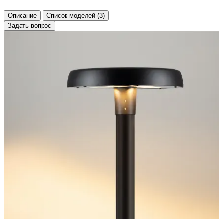
Описание
Список моделей (3)
Задать вопрос