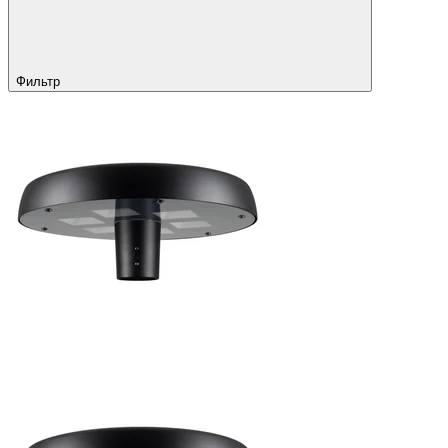
Фильтр