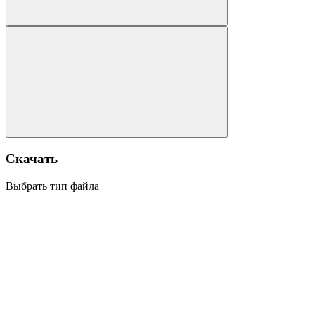
Скачать
Выбрать тип файла