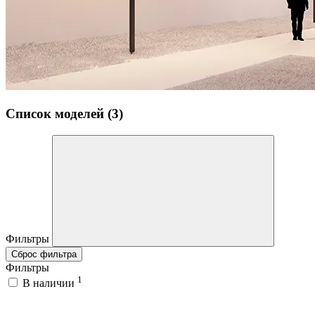
Список моделей (3)
Фильтры
Сброс фильтра
Фильтры
1
В наличии