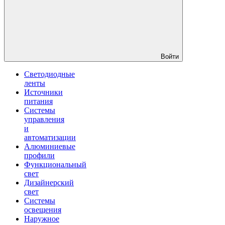
Войти
Светодиодные
ленты
Источники
питания
Системы
управления
и
автоматизации
Алюминиевые
профили
Функциональный
свет
Дизайнерский
свет
Системы
освещения
Наружное