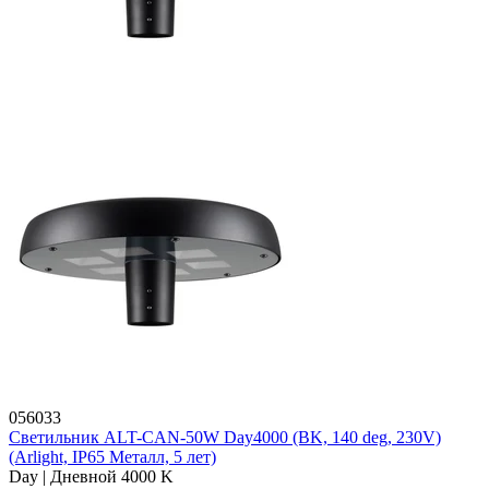
056033
Светильник ALT-CAN-50W Day4000 (BK, 140 deg, 230V)
(Arlight, IP65 Металл, 5 лет)
Day | Дневной 4000 K