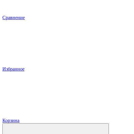
Сравнение
Избранное
Корзина