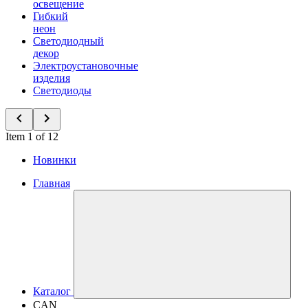
освещение
Гибкий
неон
Светодиодный
декор
Электроустановочные
изделия
Светодиоды
Item 1 of 12
Новинки
Главная
Каталог
CAN