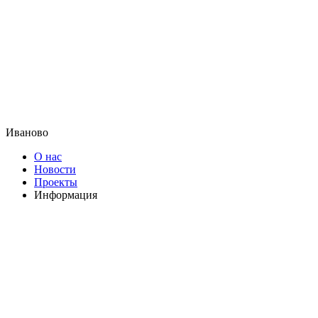
Иваново
О нас
Новости
Проекты
Информация