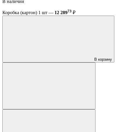
В наличии
73
Коробка (картон) 1 шт —
12 289
₽
В корзину