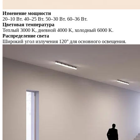
Изменение мощности
20–10 Вт. 40–25 Вт. 50–30 Вт. 60–36 Вт.
Цветовая температура
Теплый 3000 K, дневной 4000 K, холодный 6000 K.
Распределение света
Широкий угол излучения 120° для основного освещения.