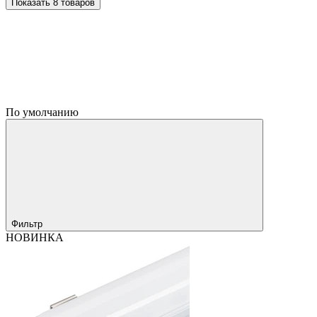
Показать 8 товаров
По умолчанию
Фильтр
НОВИНКА