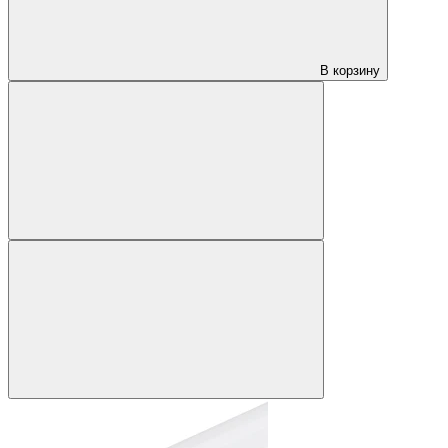
В корзину