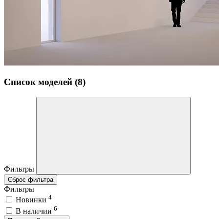
Список моделей (8)
Фильтры
Сброс фильтра
Фильтры
4
Новинки
6
В наличии