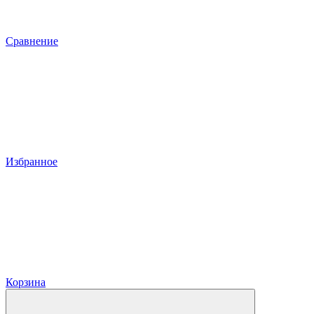
Сравнение
Избранное
Корзина