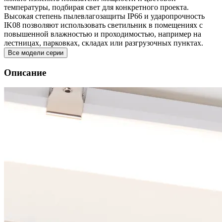
температуры, подбирая свет для конкретного проекта.
Высокая степень пылевлагозащиты IP66 и ударопрочность
IK08 позволяют использовать светильник в помещениях с
повышенной влажностью и проходимостью, например на
лестницах, парковках, складах или разгрузочных пунктах.
Все модели серии
Описание