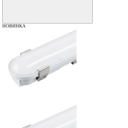
НОВИНКА