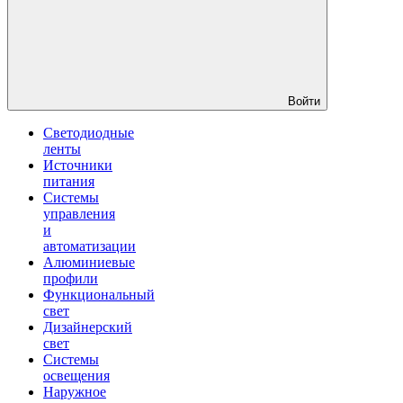
Войти
Светодиодные
ленты
Источники
питания
Системы
управления
и
автоматизации
Алюминиевые
профили
Функциональный
свет
Дизайнерский
свет
Системы
освещения
Наружное