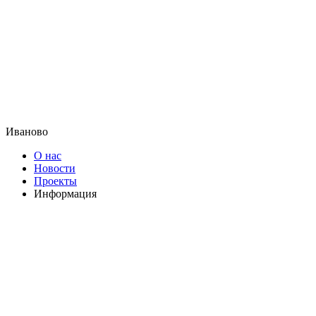
Иваново
О нас
Новости
Проекты
Информация