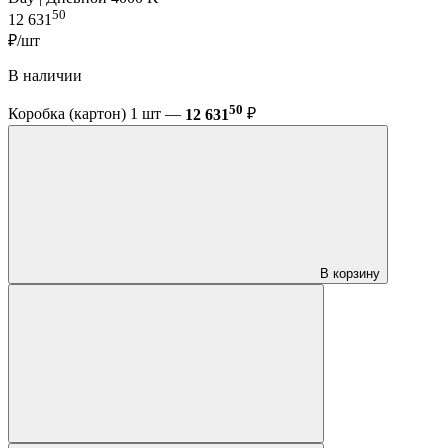
50
12 631
₽/шт
В наличии
50
Коробка (картон) 1 шт —
12 631
₽
В корзину