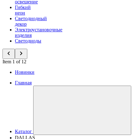
освещение
Гибкий
неон
Светодиодный
декор
Электроустановочные
изделия
Светодиоды
Item 1 of 12
Новинки
Главная
Каталог
DALLAS