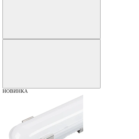
НОВИНКА