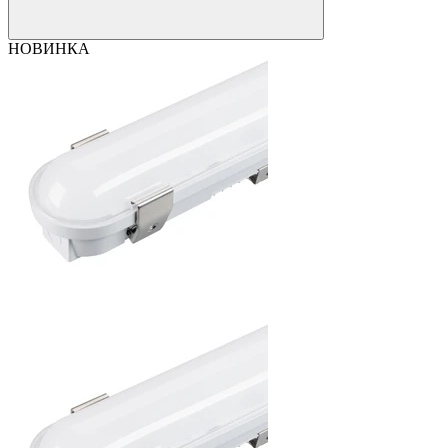
НОВИНКА