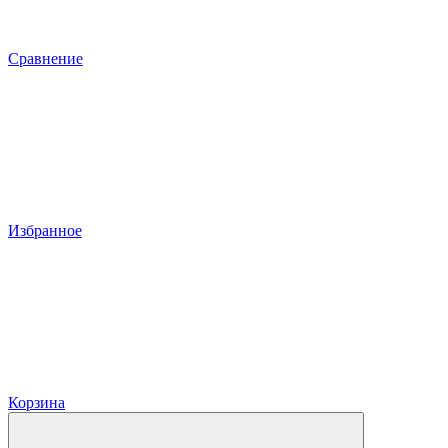
Сравнение
Избранное
Корзина