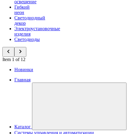
освещение
Гибкий
неон
Светодиодный
декор
Электроустановочные
изделия
Светодиоды
Item 1 of 12
Новинки
Главная
Каталог
Системы управления и автоматизации