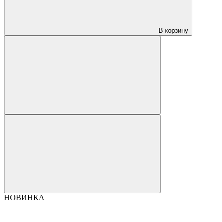
В корзину
НОВИНКА