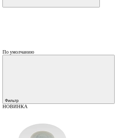
По умолчанию
Фильтр
НОВИНКА