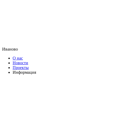
Иваново
О нас
Новости
Проекты
Информация