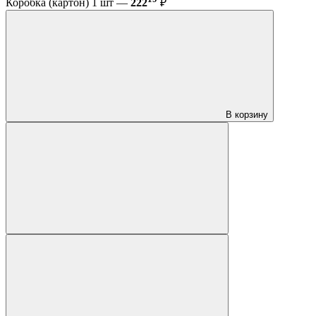
Коробка (картон) 1 шт —
222
₽
В корзину