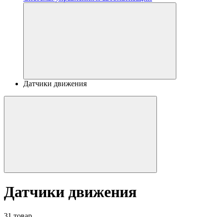
Датчики движения
Датчики движения
31 товар