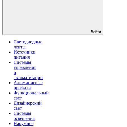
Войти
Светодиодные
ленты
Источники
питания
Системы
управления
и
автоматизации
Алюминиевые
профили
Функциональный
свет
Дизайнерский
свет
Системы
освещения
Наружное