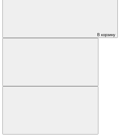
В корзину