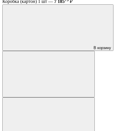
Коробка (картон) 1 шт —
7 185
₽
В корзину