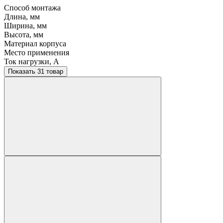
Способ монтажа
Длина, мм
Ширина, мм
Высота, мм
Материал корпуса
Место применения
Ток нагрузки, A
Показать 31 товар