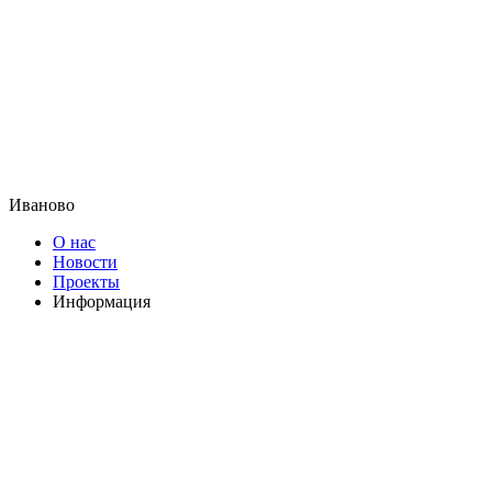
Иваново
О нас
Новости
Проекты
Информация