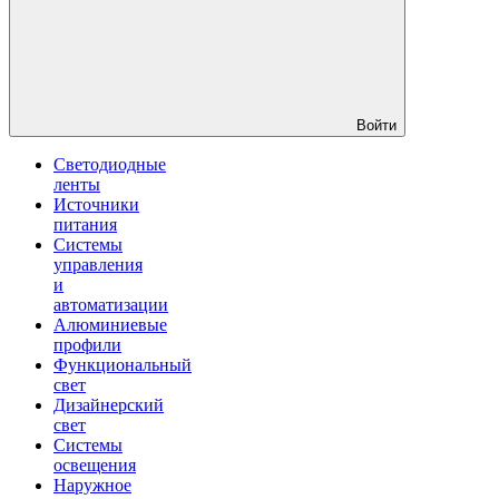
Войти
Светодиодные
ленты
Источники
питания
Системы
управления
и
автоматизации
Алюминиевые
профили
Функциональный
свет
Дизайнерский
свет
Системы
освещения
Наружное