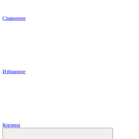
Сравнение
Избранное
Корзина