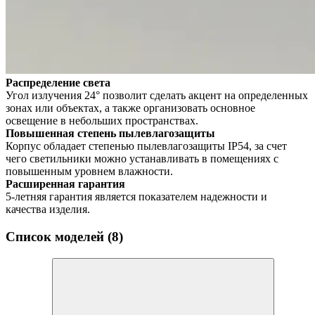
Распределение света
Угол излучения 24° позволит сделать акцент на определенных
зонах или объектах, а также организовать основное
освещение в небольших пространствах.
Повышенная степень пылевлагозащиты
Корпус обладает степенью пылевлагозащиты IP54, за счет
чего светильники можно устанавливать в помещениях с
повышенным уровнем влажности.
Расширенная гарантия
5-летняя гарантия является показателем надежности и
качества изделия.
Список моделей (8)