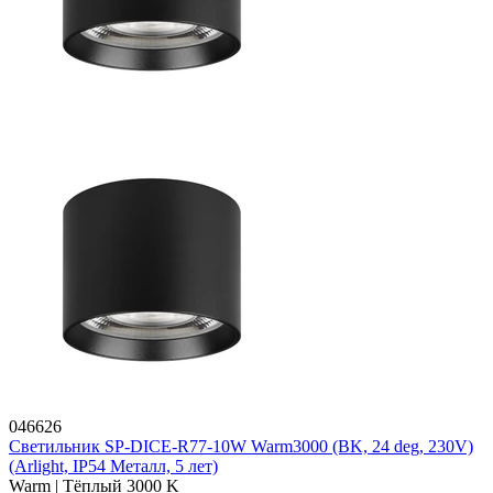
046626
Светильник SP-DICE-R77-10W Warm3000 (BK, 24 deg, 230V)
(Arlight, IP54 Металл, 5 лет)
Warm | Тёплый 3000 K