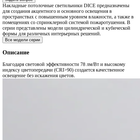
Накладные потолочные светильники DICE предназначены
для создания акцентного и основного освещения в
пространствах с повышенным уровнем влажности, а также в
помещениях со спринклерной системой пожаротушения. В
серии представлены модели цилиндрической и кубической
формы для различных интерьерных решений.
Все модели серии
Описание
Благодаря световой эффективности 78 лм/Вт и высокому
индексу цветопередачи (CRI>90) создается качественное
освещение без искажения цветов.