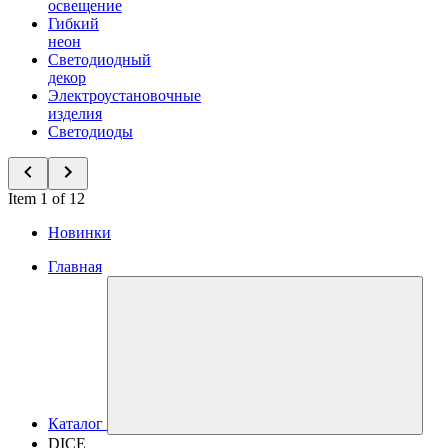
освещение
Гибкий
неон
Светодиодный
декор
Электроустановочные
изделия
Светодиоды
Item 1 of 12
Новинки
Главная
Каталог
DICE