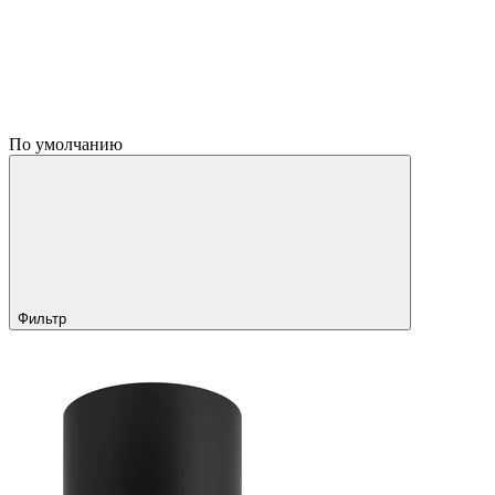
По умолчанию
Фильтр