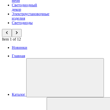
неон
Светодиодный
декор
Электроустановочные
изделия
Светодиоды
Item 1 of 12
Новинки
Главная
Каталог