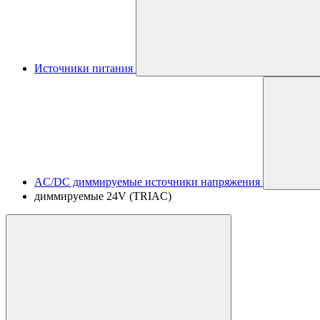
Источники питания
AC/DC диммируемые источники напряжения
диммируемые 24V (TRIAC)