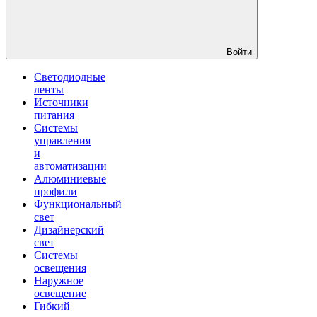
Войти
Светодиодные
ленты
Источники
питания
Системы
управления
и
автоматизации
Алюминиевые
профили
Функциональный
свет
Дизайнерский
свет
Системы
освещения
Наружное
освещение
Гибкий