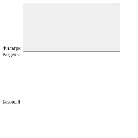
Фильтры
Разделы
Базовый