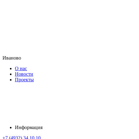
Иваново
О нас
Новости
Проекты
Информация
+7 (4932) 34 10 10