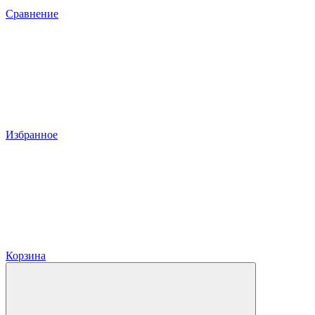
Сравнение
Избранное
Корзина