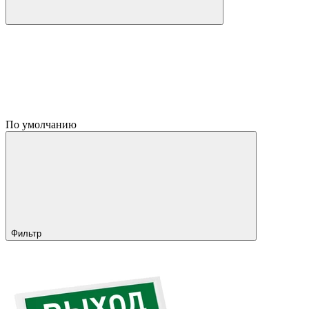
По умолчанию
Фильтр