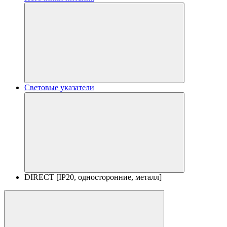
Световые указатели
DIRECT [IP20, односторонние, металл]