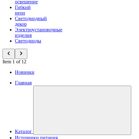
освещение
Гибкий
неон
Светодиодный
декор
Электроустановочные
изделия
Светодиоды
Item 1 of 12
Новинки
Главная
Каталог
Источники питания