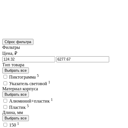
Сброс фильтра
Фильтры
Цена, ₽
Тип товара
Выбрать все
5
Пиктограмма
1
Указатель световой
Материал корпуса
Выбрать все
1
Алюминий+пластик
5
Пластик
Длина, мм
Выбрать все
1
150