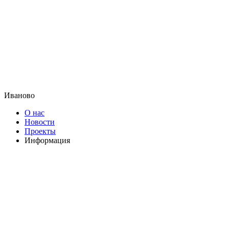
Иваново
О нас
Новости
Проекты
Информация