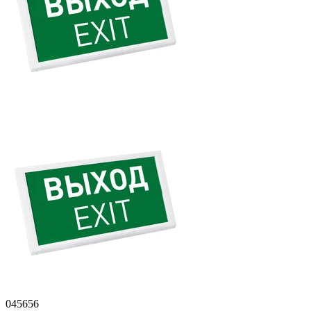
045656