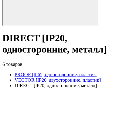
DIRECT [IP20,
односторонние, металл]
6 товаров
PROOF [IP65, односторонние, пластик]
VECTOR [IP20, двухсторонние, пластик]
DIRECT [IP20, односторонние, металл]