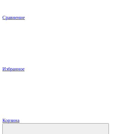
Сравнение
Избранное
Корзина