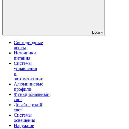
Войти
Светодиодные
ленты
Источники
питания
Системы
управления
и
автоматизации
Алюминиевые
профили
Функциональный
свет
Дизайнерский
свет
Системы
освещения
Наружное