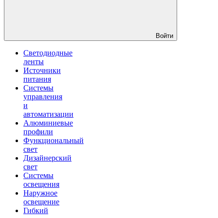
Войти
Светодиодные
ленты
Источники
питания
Системы
управления
и
автоматизации
Алюминиевые
профили
Функциональный
свет
Дизайнерский
свет
Системы
освещения
Наружное
освещение
Гибкий