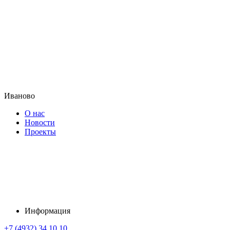
Иваново
О нас
Новости
Проекты
Информация
+7 (4932) 34 10 10