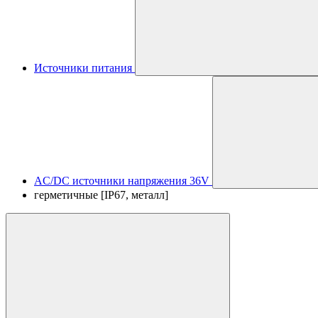
Источники питания
AC/DC источники напряжения 36V
герметичные [IP67, металл]