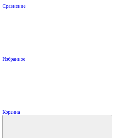
Сравнение
Избранное
Корзина