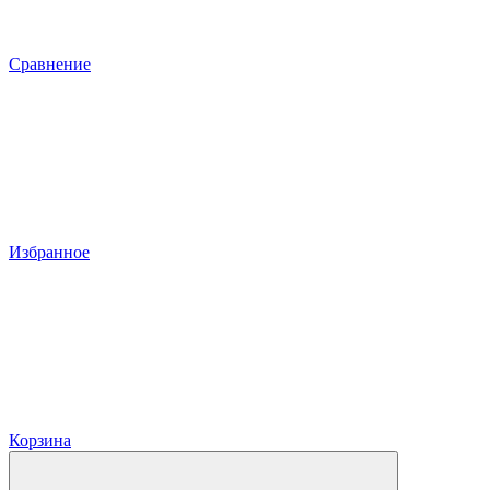
Сравнение
Избранное
Корзина