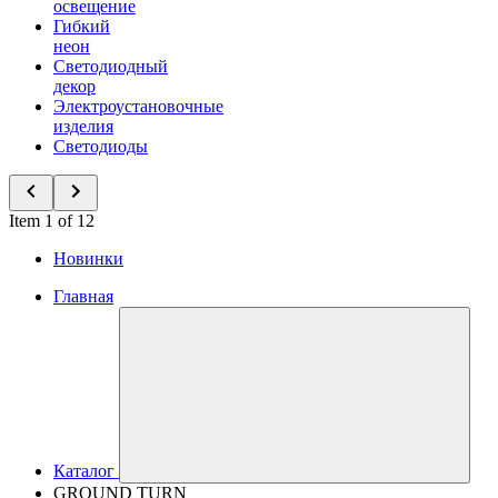
освещение
Гибкий
неон
Светодиодный
декор
Электроустановочные
изделия
Светодиоды
Item 1 of 12
Новинки
Главная
Каталог
GROUND TURN