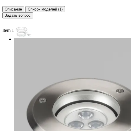
Описание
Список моделей (1)
Задать вопрос
Item 1 of 2