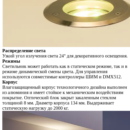
Распределение света
Узкий угол излучения света 24° для декоративного освещения.
Режимы
Светильник может работать как в статическом режиме, так и в
режиме динамической смены цвета. Для управления
используются совместимые контроллеры ШИМ и DMX512.
Корпус
Влагозащищенный корпус технологичного дизайна выполнен
из алюминия и имеет стойкое к механическим воздействиям
покрытие. Оптический блок закрыт закаленным стеклом
толщиной 8 мм. Диаметр корпуса 134 мм. Выдерживает
статическую нагрузку до 2000 кг.