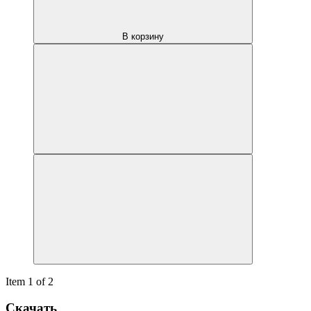
В корзину
Item 1 of 2
Скачать