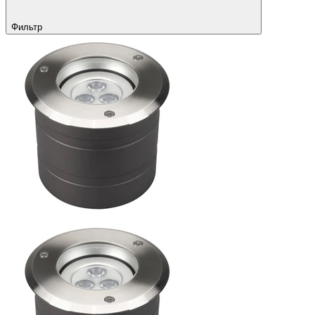
Фильтр