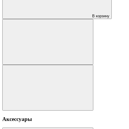
В корзину
Аксессуары