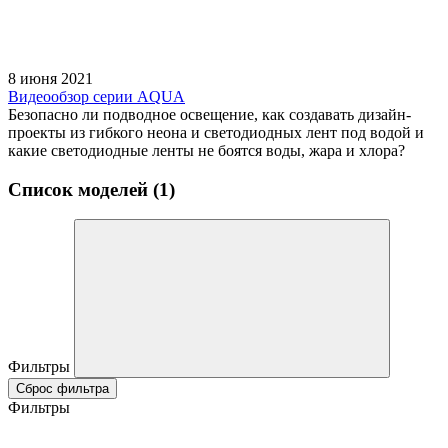
8 июня 2021
Видеообзор серии AQUA
Безопасно ли подводное освещение, как создавать дизайн-
проекты из гибкого неона и светодиодных лент под водой и
какие светодиодные ленты не боятся воды, жара и хлора?
Список моделей (1)
Фильтры
Сброс фильтра
Фильтры