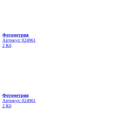
Фотометрия
Артикул: 024961
2 Кб
Фотометрия
Артикул: 024961
2 Кб