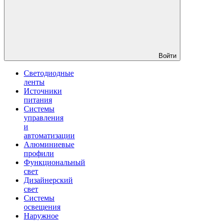
Войти
Светодиодные
ленты
Источники
питания
Системы
управления
и
автоматизации
Алюминиевые
профили
Функциональный
свет
Дизайнерский
свет
Системы
освещения
Наружное