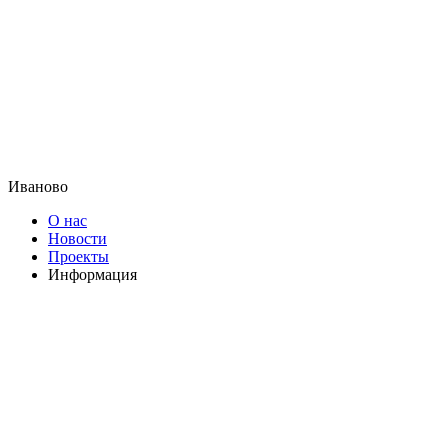
Иваново
О нас
Новости
Проекты
Информация