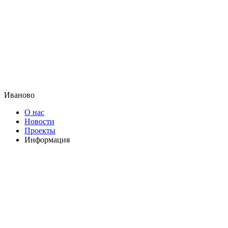
Иваново
О нас
Новости
Проекты
Информация