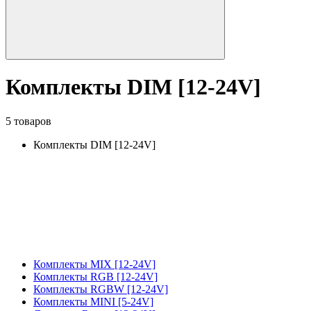
Комплекты DIM [12-24V]
5 товаров
Комплекты DIM [12-24V]
Комплекты MIX [12-24V]
Комплекты RGB [12-24V]
Комплекты RGBW [12-24V]
Комплекты MINI [5-24V]