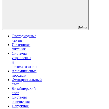
Войти
Светодиодные
ленты
Источники
питания
Системы
управления
и
автоматизации
Алюминиевые
профили
Функциональный
свет
Дизайнерский
свет
Системы
освещения
Наружное