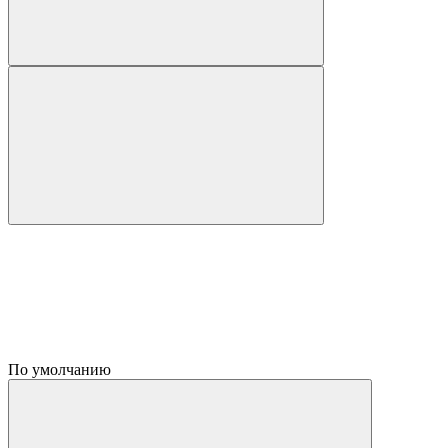
По умолчанию