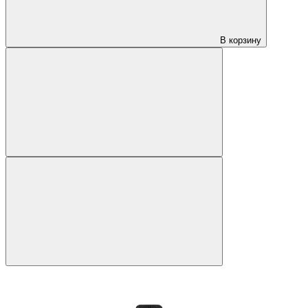
В корзину