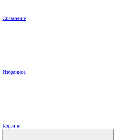
Сравнение
Избранное
Корзина