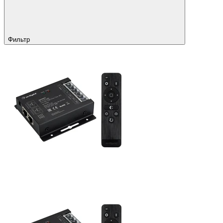
Фильтр