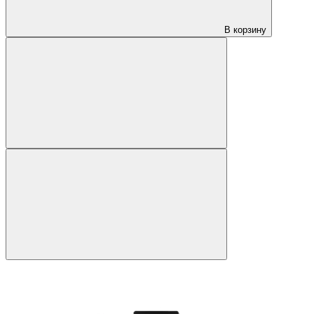
В корзину