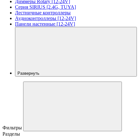
Диммеры Rotary [12-24V]
Серия SIRIUS [2.4G, TUYA]
Лестничные контроллеры
Аудиоконтроллеры [12-24V]
Панели настенные [12-24V]
Развернуть
Фильтры
Разделы