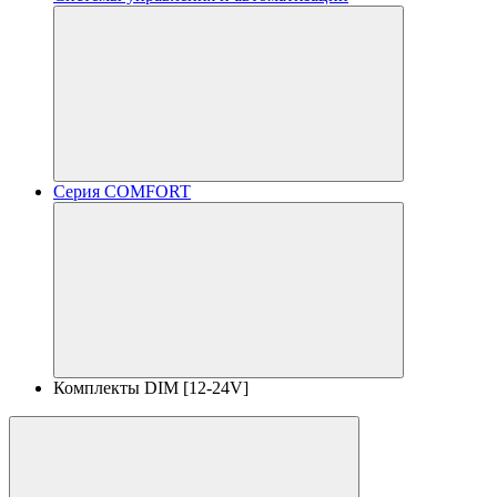
Серия COMFORT
Комплекты DIM [12-24V]