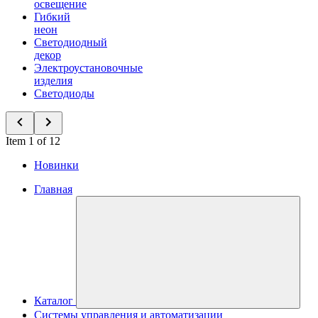
освещение
Гибкий
неон
Светодиодный
декор
Электроустановочные
изделия
Светодиоды
Item 1 of 12
Новинки
Главная
Каталог
Системы управления и автоматизации