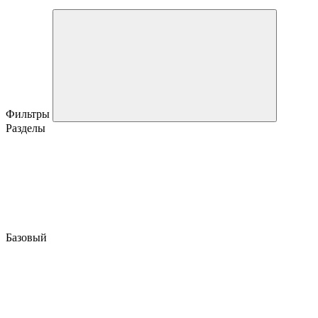
Фильтры
Разделы
Базовый