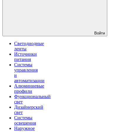
Войти
Светодиодные
ленты
Источники
питания
Системы
управления
и
автоматизации
Алюминиевые
профили
Функциональный
свет
Дизайнерский
свет
Системы
освещения
Наружное