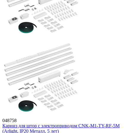
048758
Карниз для штор с электроприводом CNK-M1-TY-RF-5M
(Arlight, IP20 Металл, 5 лет)