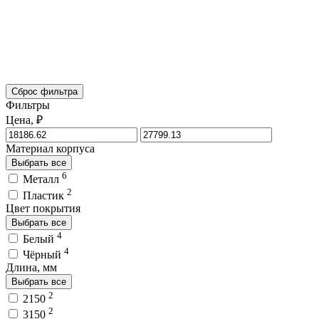
Сброс фильтра
Фильтры
Цена, ₽
Материал корпуса
Выбрать все
6
Металл
2
Пластик
Цвет покрытия
Выбрать все
4
Белый
4
Чёрный
Длина, мм
Выбрать все
2
2150
2
3150