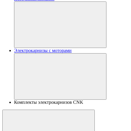
Электрокарнизы с моторами
Комплекты электрокарнизов CNK