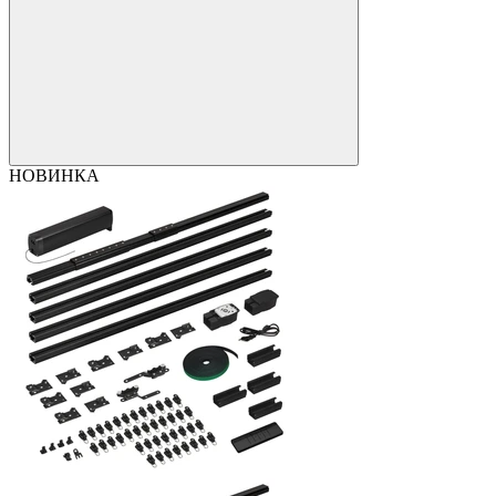
НОВИНКА