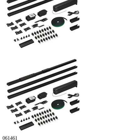
061461