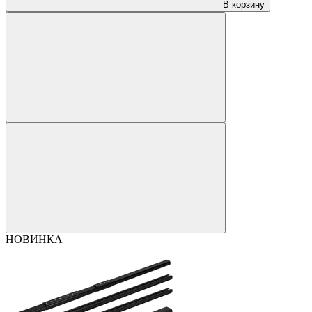
В корзину
НОВИНКА