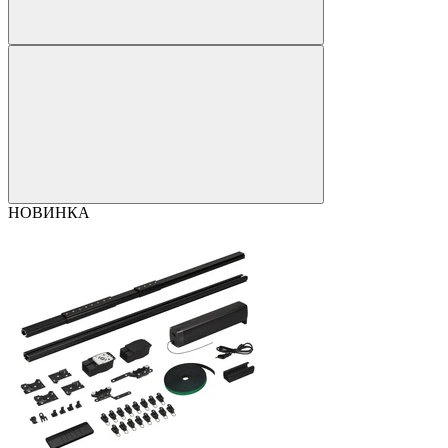
НОВИНКА