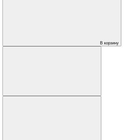
В корзину