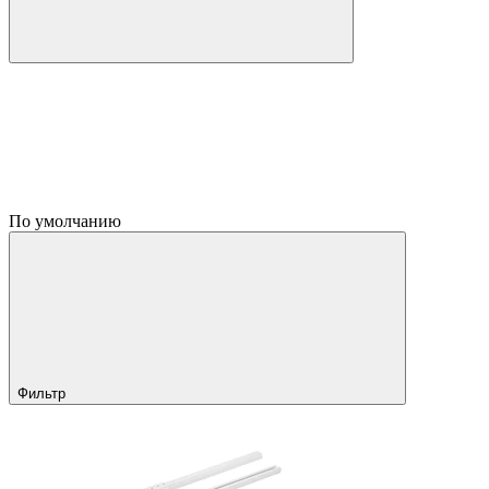
По умолчанию
Фильтр