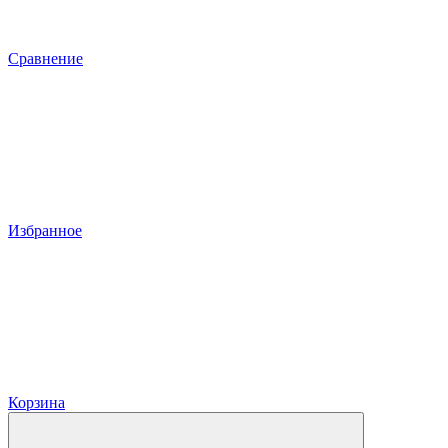
Сравнение
Избранное
Корзина