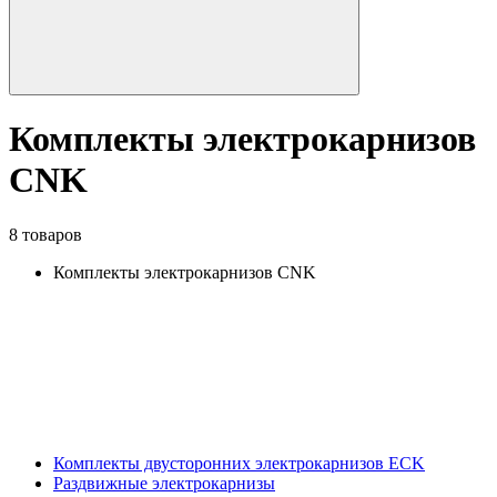
Комплекты электрокарнизов
CNK
8 товаров
Комплекты электрокарнизов CNK
Комплекты двусторонних электрокарнизов ECK
Раздвижные электрокарнизы