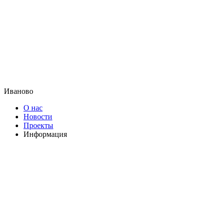
Иваново
О нас
Новости
Проекты
Информация