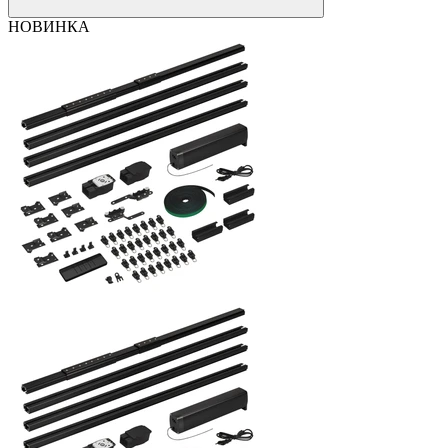
НОВИНКА