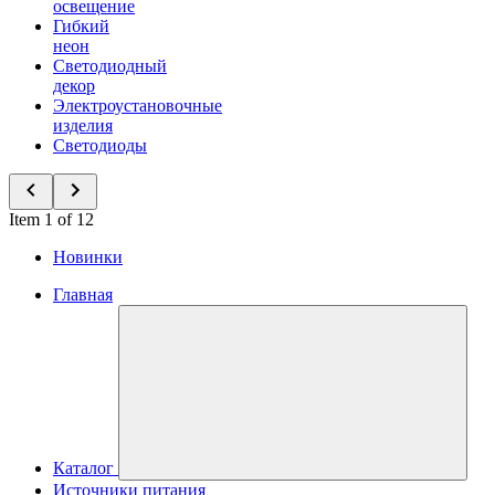
освещение
Гибкий
неон
Светодиодный
декор
Электроустановочные
изделия
Светодиоды
Item 1 of 12
Новинки
Главная
Каталог
Источники питания