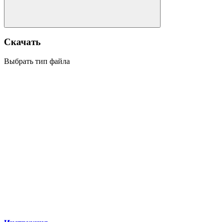
Скачать
Выбрать тип файла