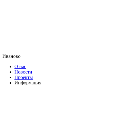
Иваново
О нас
Новости
Проекты
Информация