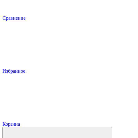
Сравнение
Избранное
Корзина