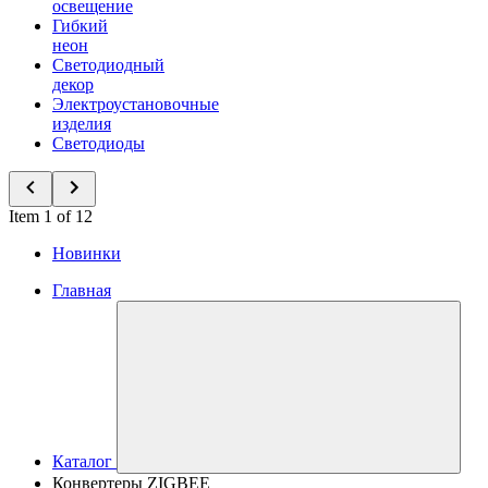
освещение
Гибкий
неон
Светодиодный
декор
Электроустановочные
изделия
Светодиоды
Item 1 of 12
Новинки
Главная
Каталог
Конвертеры ZIGBEE