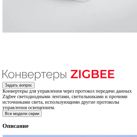
Задать вопрос
Конвертеры для управления через протокол передачи данных
Zigbee светодиодными лентами, светильниками и прочими
источниками света, использующими другие протоколы
управления освещением.
Все модели серии
Описание