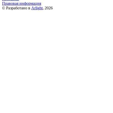
Правовая информация
© Разработано в
Arlight
, 2026