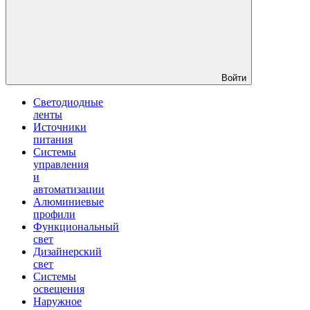
Войти
Светодиодные
ленты
Источники
питания
Системы
управления
и
автоматизации
Алюминиевые
профили
Функциональный
свет
Дизайнерский
свет
Системы
освещения
Наружное