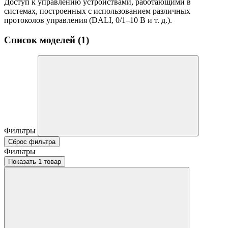
Доступ к управлению устройствами, работающими в
системах, построенных с использованием различных
протоколов управления (DALI, 0/1–10 В и т. д.).
Список моделей (1)
Фильтры
Сброс фильтра
Фильтры
Показать 1 товар