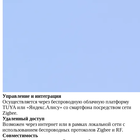
Управление и интеграция
Осуществляется через беспроводную облачную платформу
TUYA или «Яндекс.Алису» со смартфона посредством сети
Zigbee.
Удаленный доступ
Возможен через интернет или в рамках локальной сети с
использованием беспроводных протоколов Zigbee и RF.
Совместимость