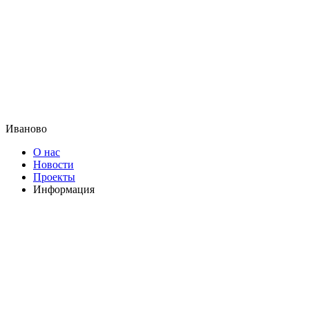
Иваново
О нас
Новости
Проекты
Информация