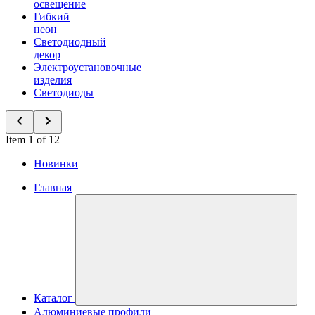
освещение
Гибкий
неон
Светодиодный
декор
Электроустановочные
изделия
Светодиоды
Item 1 of 12
Новинки
Главная
Каталог
Алюминиевые профили