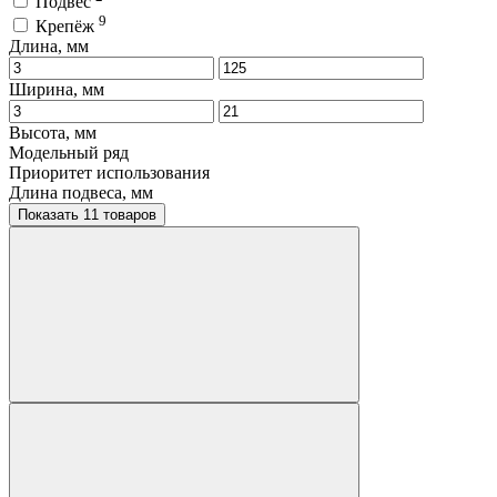
Подвес
9
Крепёж
Длина, мм
Ширина, мм
Высота, мм
Модельный ряд
Приоритет использования
Длина подвеса, мм
Показать 11 товаров