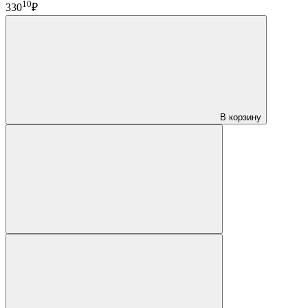
10
330
₽
В корзину