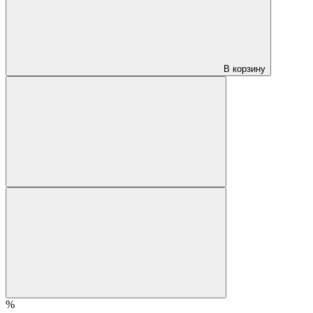
В корзину
%