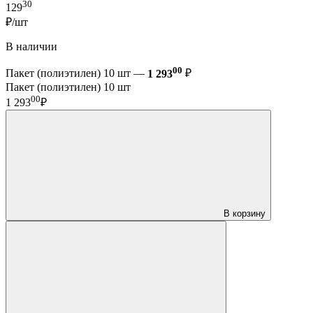
30
129
₽/шт
В наличии
00
Пакет (полиэтилен) 10 шт —
1 293
₽
Пакет (полиэтилен) 10 шт
00
1 293
₽
В корзину