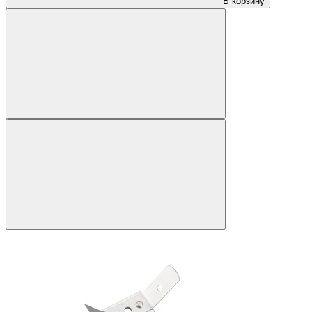
В корзину