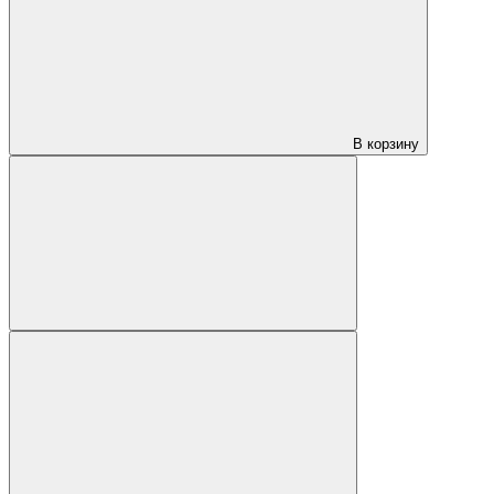
В корзину