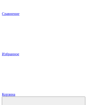
Сравнение
Избранное
Корзина