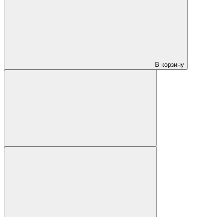
В корзину