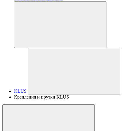
KLUS
Крепления и прутки KLUS