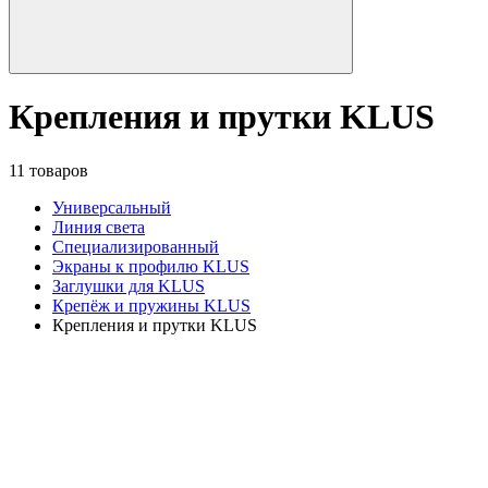
Крепления и прутки KLUS
11 товаров
Универсальный
Линия света
Специализированный
Экраны к профилю KLUS
Заглушки для KLUS
Крепёж и пружины KLUS
Крепления и прутки KLUS