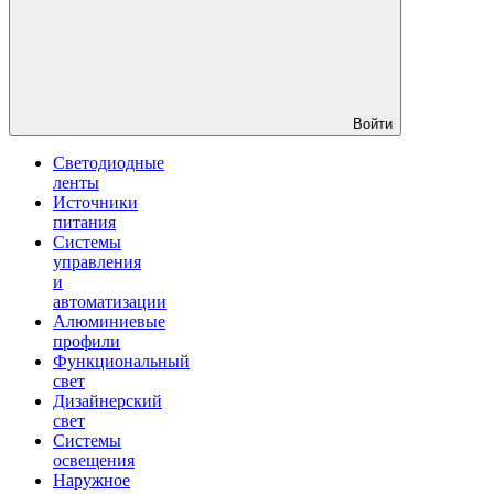
Войти
Светодиодные
ленты
Источники
питания
Системы
управления
и
автоматизации
Алюминиевые
профили
Функциональный
свет
Дизайнерский
свет
Системы
освещения
Наружное