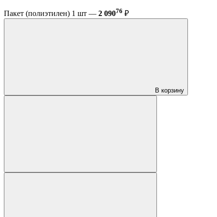
76
Пакет (полиэтилен) 1 шт —
2 090
₽
В корзину