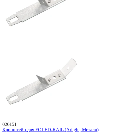
026151
Кронштейн для FOLED-RAIL (Arlight, Металл)