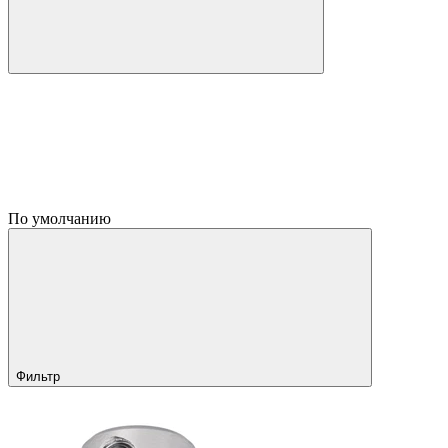
По умолчанию
Фильтр