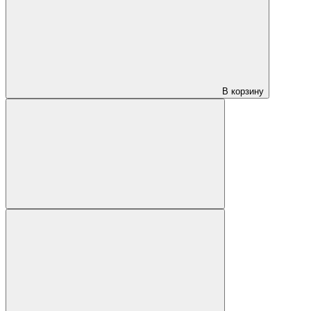
В корзину