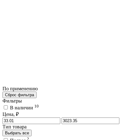
По применению
Сброс фильтра
Фильтры
10
В наличии
Цена, ₽
Тип товара
Выбрать все
2