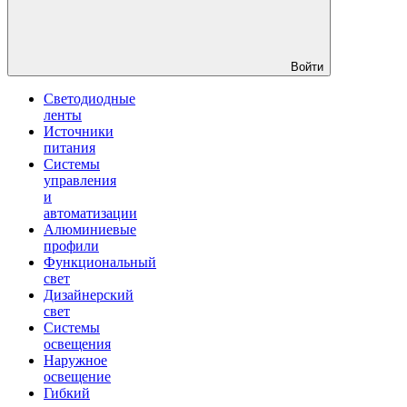
Войти
Светодиодные
ленты
Источники
питания
Системы
управления
и
автоматизации
Алюминиевые
профили
Функциональный
свет
Дизайнерский
свет
Системы
освещения
Наружное
освещение
Гибкий