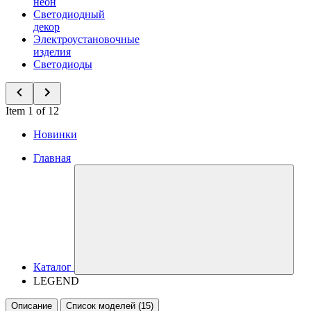
неон
Светодиодный
декор
Электроустановочные
изделия
Светодиоды
Item 1 of 12
Новинки
Главная
Каталог
LEGEND
Описание
Список моделей (15)