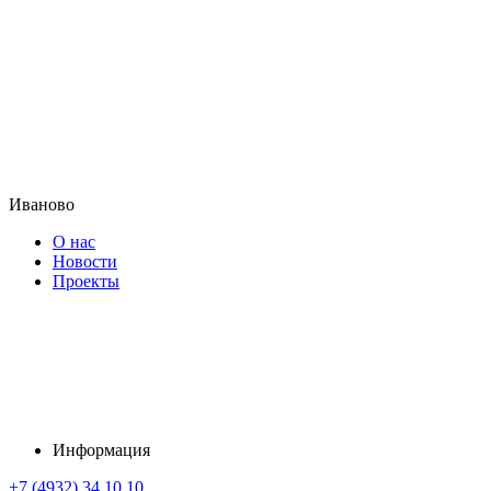
Иваново
О нас
Новости
Проекты
Информация
+7 (4932) 34 10 10