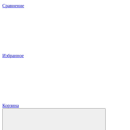
Сравнение
Избранное
Корзина