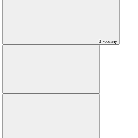
В корзину