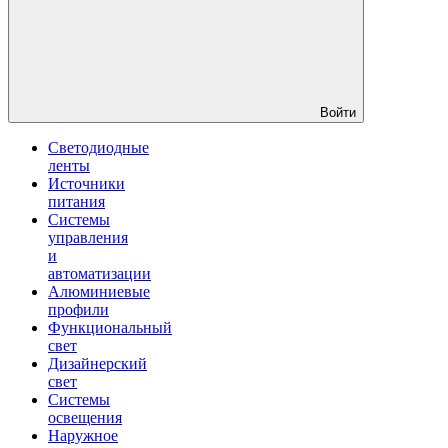
Войти
Светодиодные
ленты
Источники
питания
Системы
управления
и
автоматизации
Алюминиевые
профили
Функциональный
свет
Дизайнерский
свет
Системы
освещения
Наружное