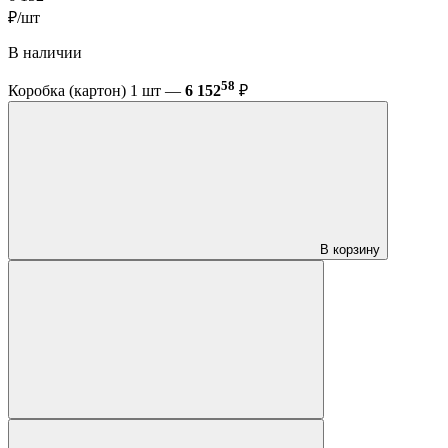
₽/шт
В наличии
58
Коробка (картон) 1 шт —
6 152
₽
В корзину