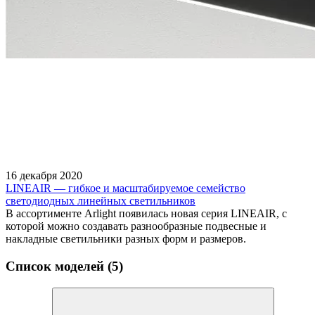
16 декабря 2020
LINEAIR — гибкое и масштабируемое семейство
светодиодных линейных светильников
В ассортименте Arlight появилась новая серия LINEAIR, с
которой можно создавать разнообразные подвесные и
накладные светильники разных форм и размеров.
Список моделей (5)