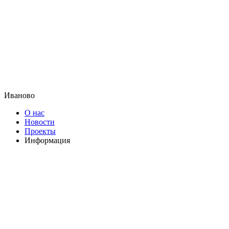
Иваново
О нас
Новости
Проекты
Информация