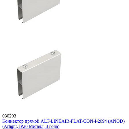
030293
Коннектор прямой ALT-LINEAIR-FLAT-CON-I-2094 (ANOD)
(Arlight, IP20 Металл, 3 года)