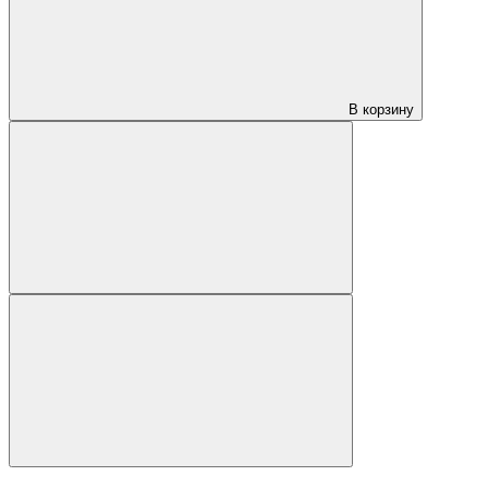
В корзину