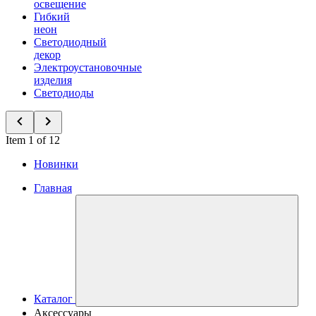
освещение
Гибкий
неон
Светодиодный
декор
Электроустановочные
изделия
Светодиоды
Item 1 of 12
Новинки
Главная
Каталог
Аксессуары