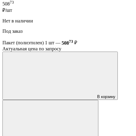
73
508
₽/шт
Нет в наличии
Под заказ
73
Пакет (полиэтилен) 1 шт —
508
₽
Актуальная цена по запросу
В корзину