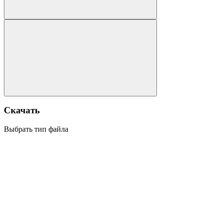
Скачать
Выбрать тип файла