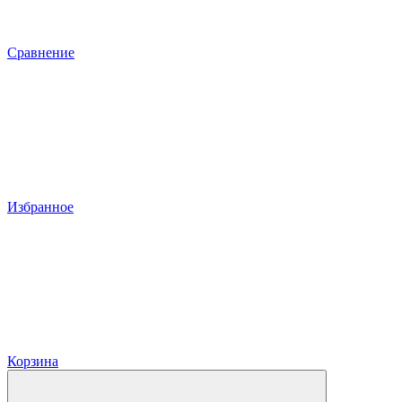
Сравнение
Избранное
Корзина