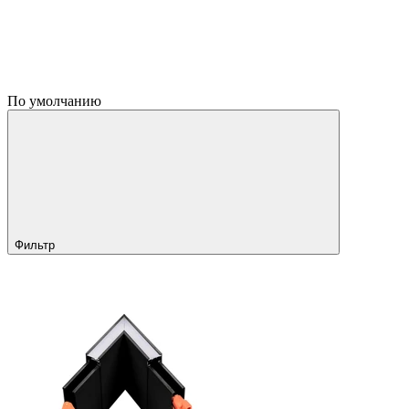
По умолчанию
Фильтр