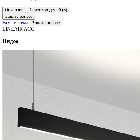
Описание
Список моделей (5)
Задать вопрос
Вся система
Задать вопрос
LINEAIR ACC
Видео