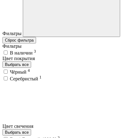
Фильтры
Сброс фильтра
Фильтры
3
В наличии
Цвет покрытия
Выбрать все
4
Чёрный
1
Серебристый
Цвет свечения
Выбрать все
2