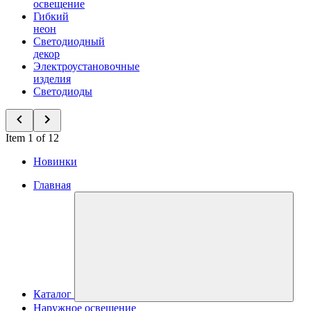
освещение
Гибкий
неон
Светодиодный
декор
Электроустановочные
изделия
Светодиоды
Item 1 of 12
Новинки
Главная
Каталог
Наружное освещение