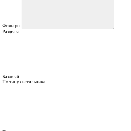
Фильтры
Разделы
Базовый
По типу светильника