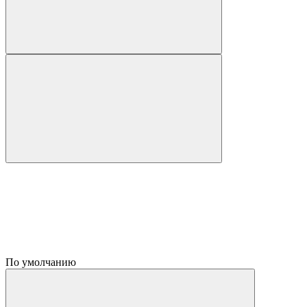
По умолчанию