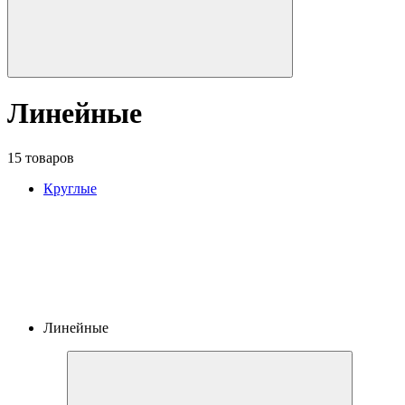
Линейные
15 товаров
Круглые
Линейные