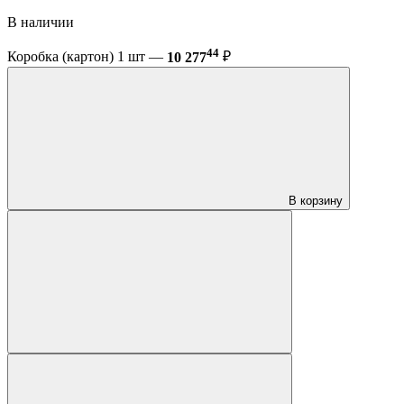
В наличии
44
Коробка (картон) 1 шт —
10 277
₽
В корзину