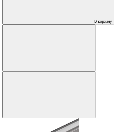
В корзину