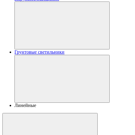
Грунтовые светильники
Линейные