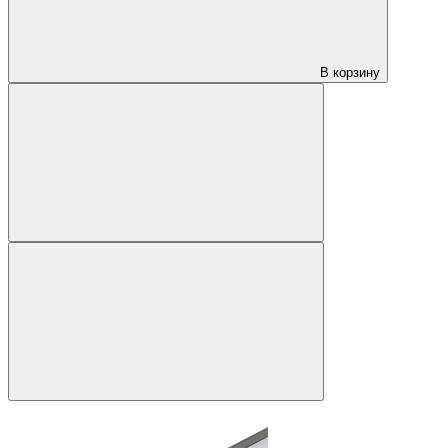
В корзину