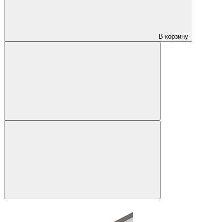
В корзину