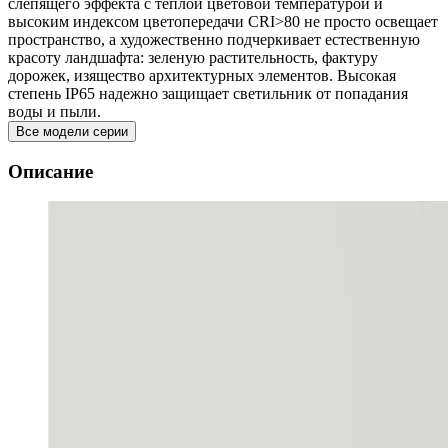
слепящего эффекта с теплой цветовой температурой и
высоким индексом цветопередачи CRI>80 не просто освещает
пространство, а художественно подчеркивает естественную
красоту ландшафта: зеленую растительность, фактуру
дорожек, изящество архитектурных элементов. Высокая
степень IP65 надежно защищает светильник от попадания
воды и пыли.
Все модели серии
Описание