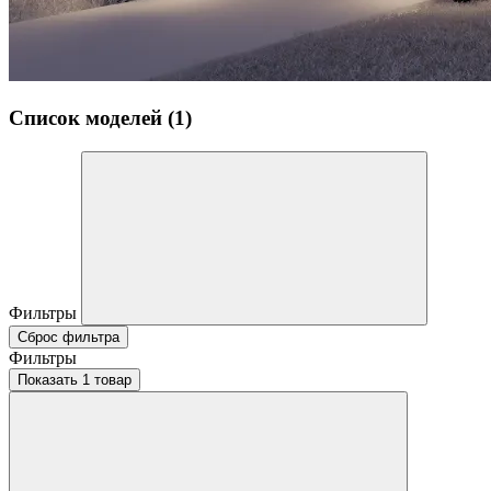
Список моделей (1)
Фильтры
Сброс фильтра
Фильтры
Показать 1 товар