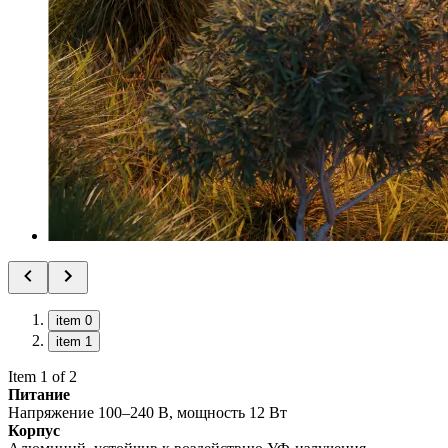
item 0
item 1
Item 1 of 2
Питание
Напряжение 100–240 В, мощность 12 Вт
Корпус