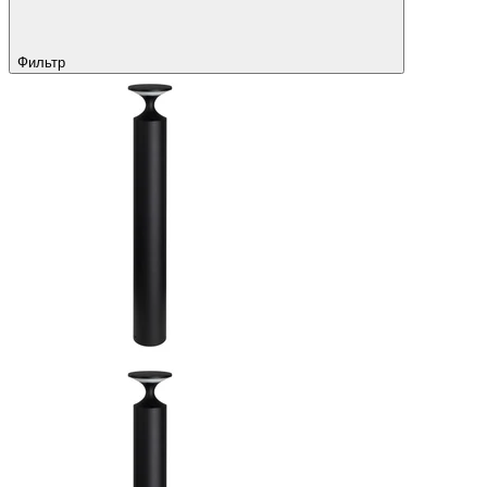
Фильтр