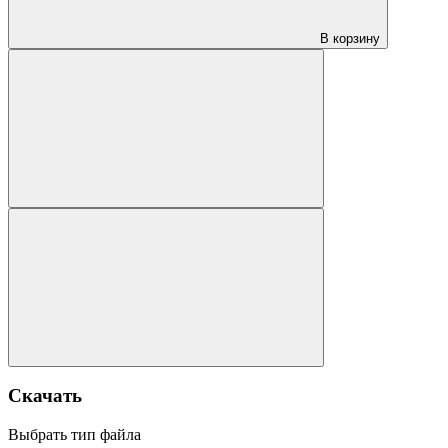
В корзину
Скачать
Выбрать тип файла