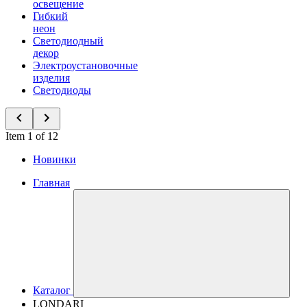
освещение
Гибкий
неон
Светодиодный
декор
Электроустановочные
изделия
Светодиоды
Item 1 of 12
Новинки
Главная
Каталог
LONDARI