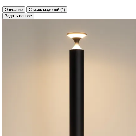
Описание
Список моделей (1)
Задать вопрос