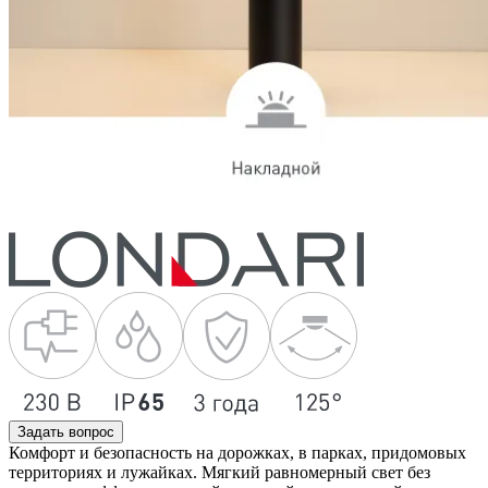
Задать вопрос
Комфорт и безопасность на дорожках, в парках, придомовых
территориях и лужайках. Мягкий равномерный свет без