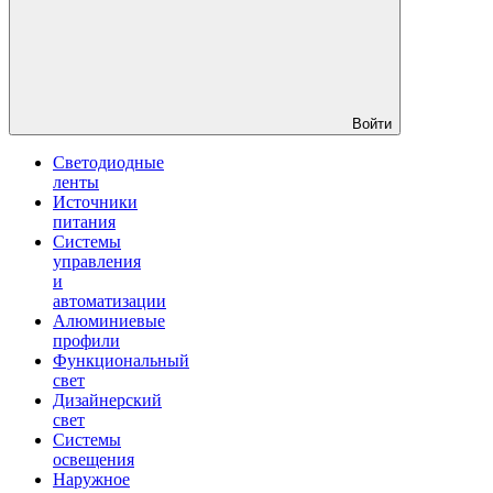
Войти
Светодиодные
ленты
Источники
питания
Системы
управления
и
автоматизации
Алюминиевые
профили
Функциональный
свет
Дизайнерский
свет
Системы
освещения
Наружное