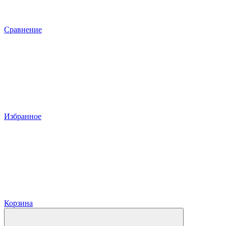
Сравнение
Избранное
Корзина