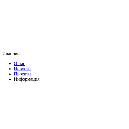
Иваново
О нас
Новости
Проекты
Информация