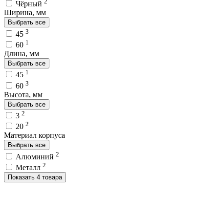
2
Чёрный
Ширина, мм
Выбрать все
3
45
1
60
Длина, мм
Выбрать все
1
45
3
60
Высота, мм
Выбрать все
2
3
2
20
Материал корпуса
Выбрать все
2
Алюминий
2
Металл
Показать 4 товара