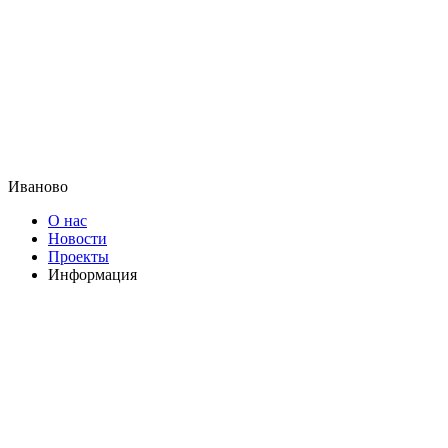
Иваново
О нас
Новости
Проекты
Информация