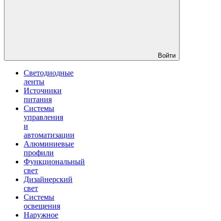
Войти
Светодиодные
ленты
Источники
питания
Системы
управления
и
автоматизации
Алюминиевые
профили
Функциональный
свет
Дизайнерский
свет
Системы
освещения
Наружное