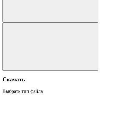
Скачать
Выбрать тип файла