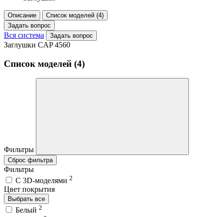
Описание
Список моделей (4)
Задать вопрос
Вся система
Задать вопрос
Заглушки CAP 4560
Список моделей (4)
Фильтры
Сброс фильтра
Фильтры
2
C 3D-моделями
Цвет покрытия
Выбрать все
2
Белый