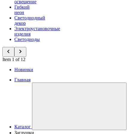
освещение
Гибкий
неон
Светодиодный
декор
Электроустановочные
изделия
Светодиоды
Item 1 of 12
Новинки
Главная
Каталог
Заглушки