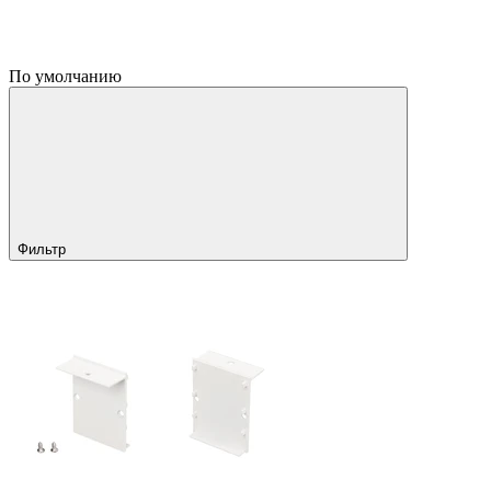
По умолчанию
Фильтр