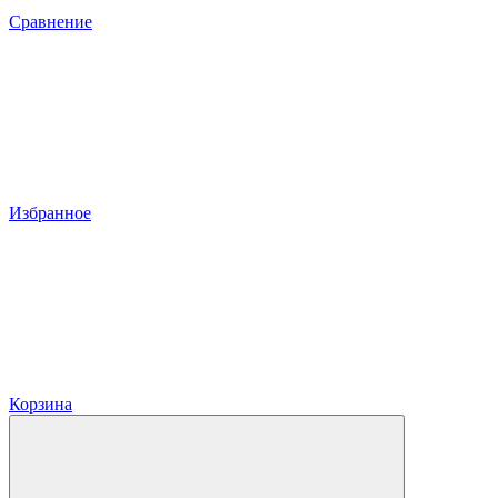
Сравнение
Избранное
Корзина