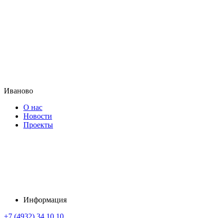
Иваново
О нас
Новости
Проекты
Информация
+7 (4932) 34 10 10