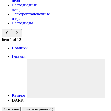
неон
Светодиодный
декор
Электроустановочные
изделия
Светодиоды
Item 1 of 12
Новинки
Главная
Каталог
DARK
Описание
Список моделей (3)