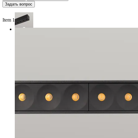
Задать вопрос
Item 1 of 2