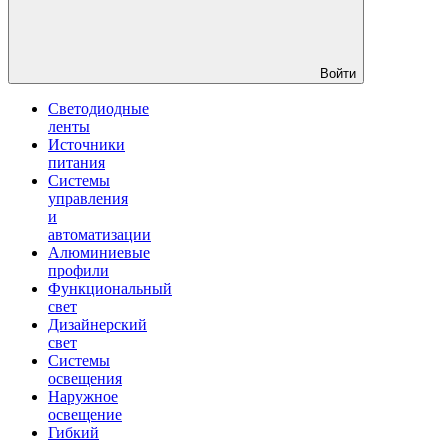
Войти
Светодиодные
ленты
Источники
питания
Системы
управления
и
автоматизации
Алюминиевые
профили
Функциональный
свет
Дизайнерский
свет
Системы
освещения
Наружное
освещение
Гибкий