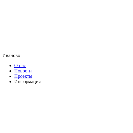
Иваново
О нас
Новости
Проекты
Информация