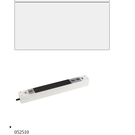
052510