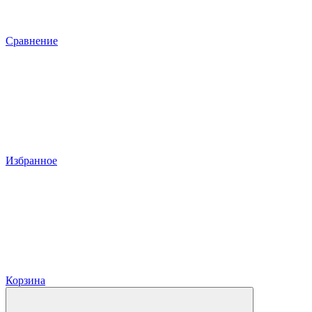
Сравнение
Избранное
Корзина