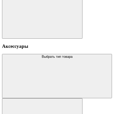
Аксессуары
Выбрать тип товара