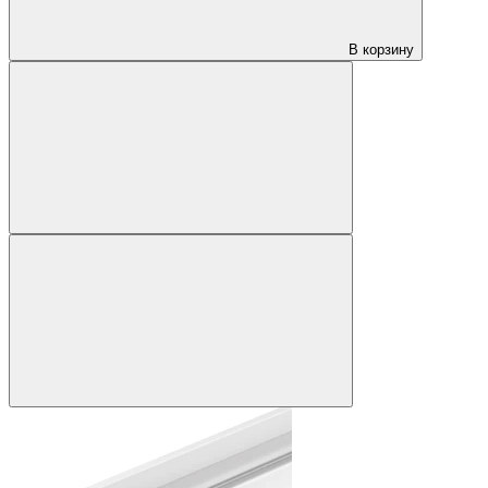
В корзину