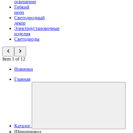
освещение
Гибкий
неон
Светодиодный
декор
Электроустановочные
изделия
Светодиоды
Item 1 of 12
Новинки
Главная
Каталог
Шинопровод