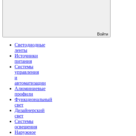
Войти
Светодиодные
ленты
Источники
питания
Системы
управления
и
автоматизации
Алюминиевые
профили
Функциональный
свет
Дизайнерский
свет
Системы
освещения
Наружное