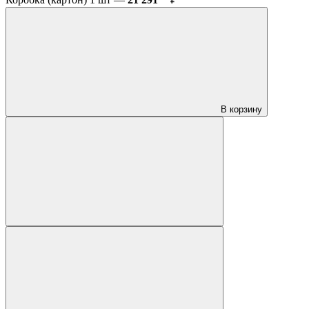
В корзину