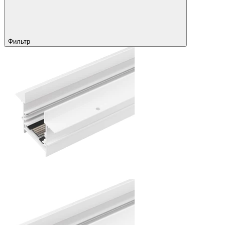
Фильтр