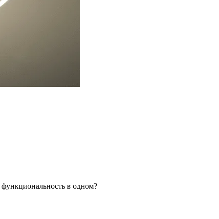
я функциональность в одном?