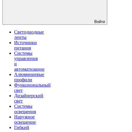
Войти
Светодиодные
ленты
Источники
питания
Системы
управления
и
автоматизации
Алюминиевые
профили
Функциональный
свет
Дизайнерский
свет
Системы
освещения
Наружное
освещение
Гибкий