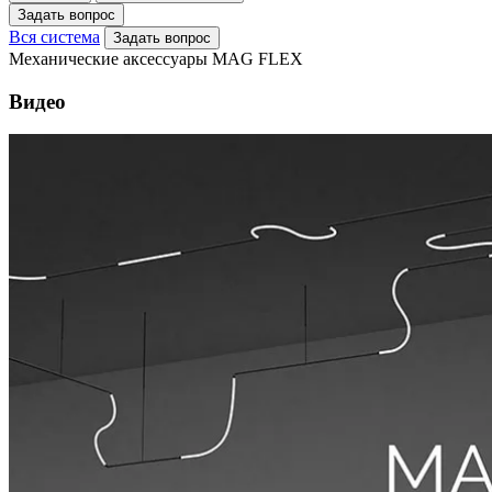
Задать вопрос
Вся система
Задать вопрос
Механические аксессуары MAG FLEX
Видео