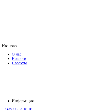
Иваново
О нас
Новости
Проекты
Информация
+7 (4932) 34 10 10