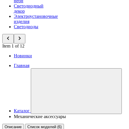
неон
Светодиодный
декор
Электроустановочные
изделия
Светодиоды
Item 1 of 12
Новинки
Главная
Каталог
Механические аксессуары
Описание
Список моделей (6)