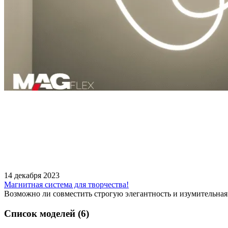
14 декабря 2023
Магнитная система для творчества!
Возможно ли совместить строгую элегантность и изумительна
Список моделей (6)