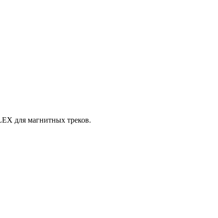
LEX для магнитных треков.