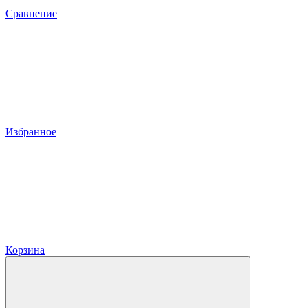
Сравнение
Избранное
Корзина