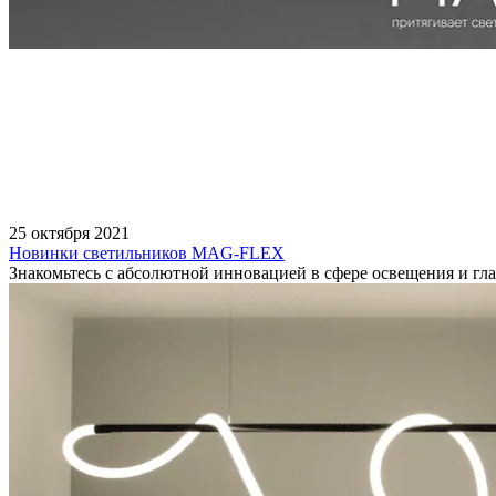
25 октября 2021
Новинки светильников MAG-FLEX
Знакомьтесь с абсолютной инновацией в сфере освещения и 