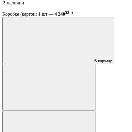
В наличии
52
Коробка (картон) 1 шт —
4 240
₽
В корзину