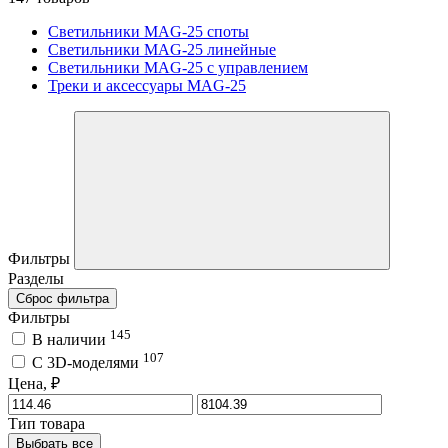
Светильники MAG-25 споты
Светильники MAG-25 линейные
Светильники MAG-25 с управлением
Треки и аксессуары MAG-25
Фильтры
Разделы
Сброс фильтра
Фильтры
145
В наличии
107
C 3D-моделями
Цена, ₽
Тип товара
Выбрать все