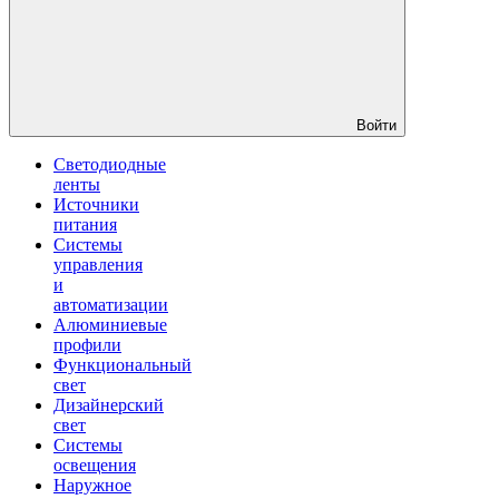
Войти
Светодиодные
ленты
Источники
питания
Системы
управления
и
автоматизации
Алюминиевые
профили
Функциональный
свет
Дизайнерский
свет
Системы
освещения
Наружное