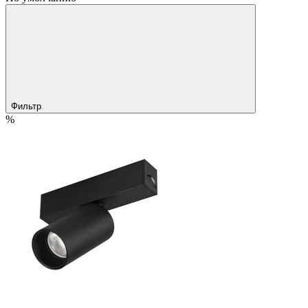
Фильтр
%