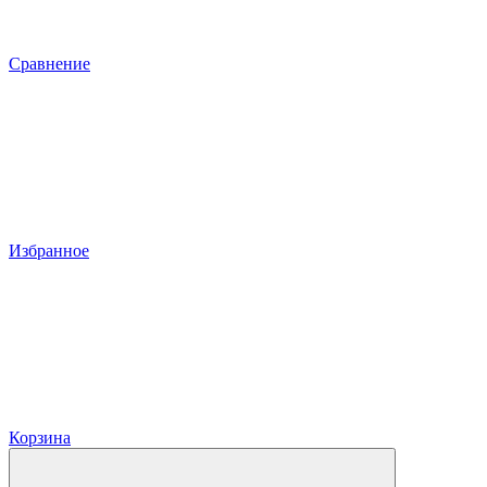
Сравнение
Избранное
Корзина