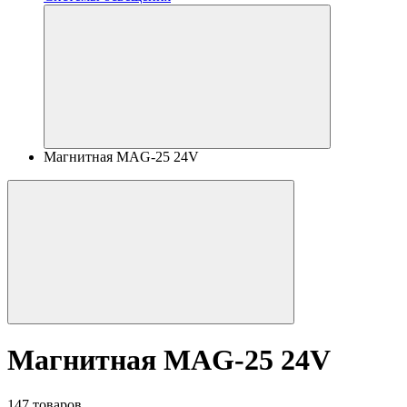
Магнитная MAG-25 24V
Магнитная MAG-25 24V
147 товаров