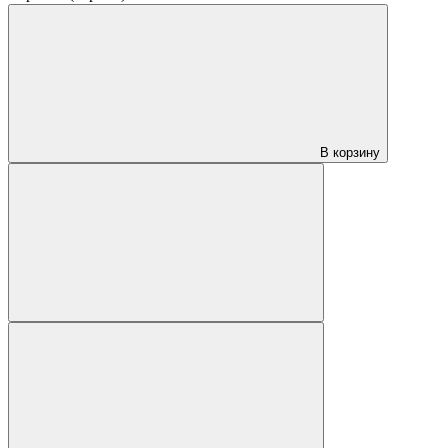
В корзину