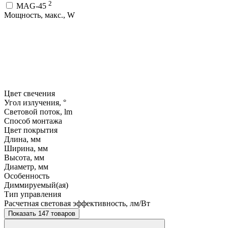
2
MAG-45
Мощность, макс., W
Цвет свечения
Угол излучения, °
Световой поток, lm
Способ монтажа
Цвет покрытия
Длина, мм
Ширина, мм
Высота, мм
Диаметр, мм
Особенность
Диммируемый(ая)
Тип управления
Расчетная световая эффективность, лм/Вт
Показать 147 товаров