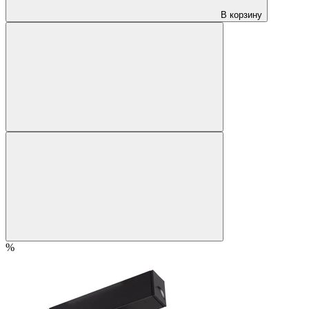
В корзину
%