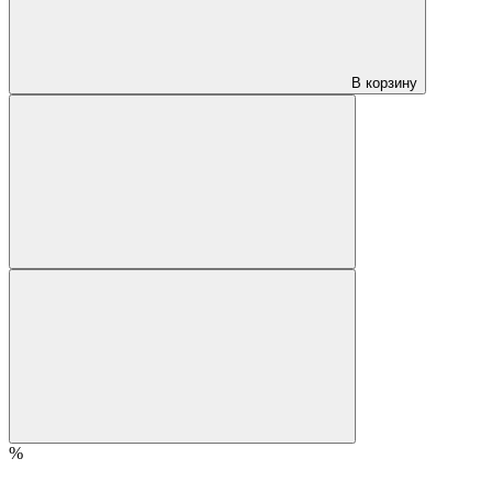
В корзину
%