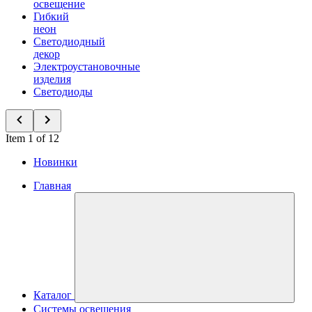
освещение
Гибкий
неон
Светодиодный
декор
Электроустановочные
изделия
Светодиоды
Item 1 of 12
Новинки
Главная
Каталог
Системы освещения