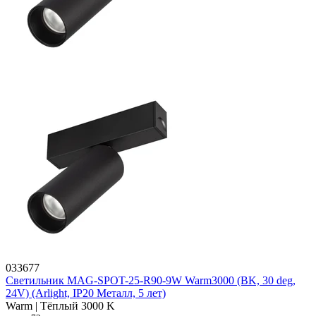
033677
Светильник MAG-SPOT-25-R90-9W Warm3000 (BK, 30 deg,
24V) (Arlight, IP20 Металл, 5 лет)
Warm | Тёплый 3000 K