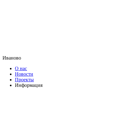
Иваново
О нас
Новости
Проекты
Информация