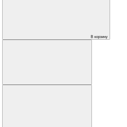
В корзину