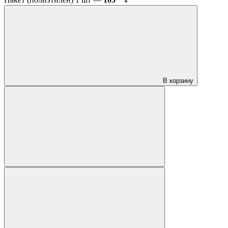
В корзину