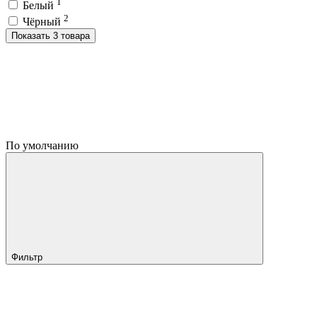
1
Белый
2
Чёрный
Показать 3 товара
По умолчанию
Фильтр