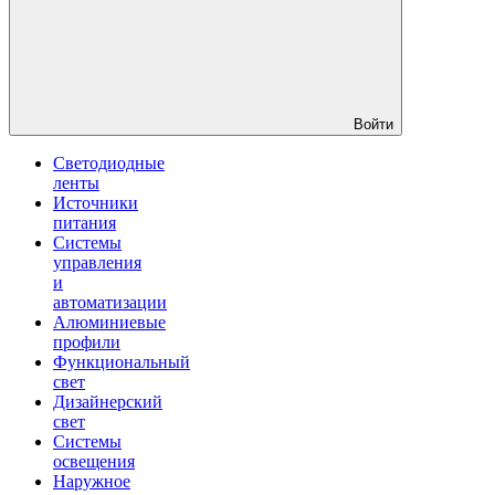
Войти
Светодиодные
ленты
Источники
питания
Системы
управления
и
автоматизации
Алюминиевые
профили
Функциональный
свет
Дизайнерский
свет
Системы
освещения
Наружное