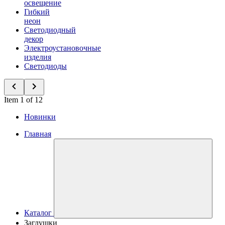
освещение
Гибкий
неон
Светодиодный
декор
Электроустановочные
изделия
Светодиоды
Item 1 of 12
Новинки
Главная
Каталог
Заглушки