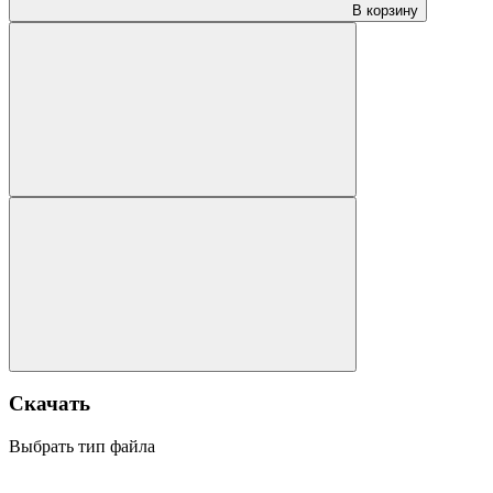
В корзину
Скачать
Выбрать тип файла