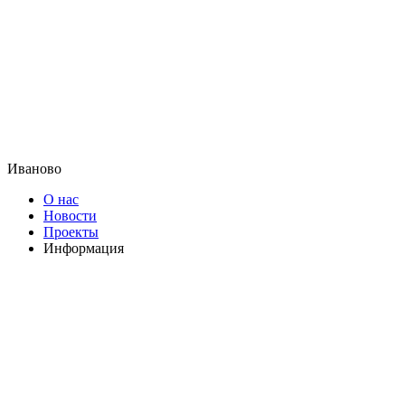
Иваново
О нас
Новости
Проекты
Информация