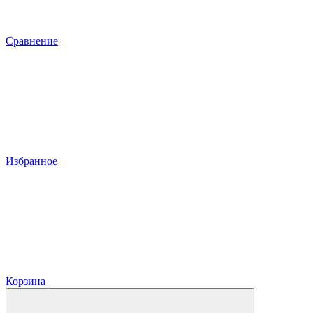
Сравнение
Избранное
Корзина