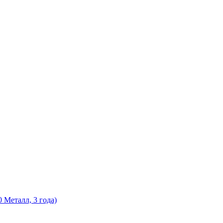
Металл, 3 года)