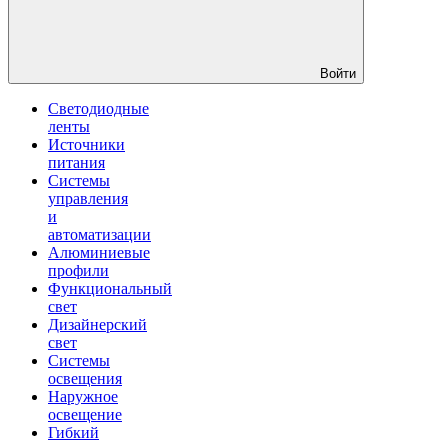
Войти
Светодиодные
ленты
Источники
питания
Системы
управления
и
автоматизации
Алюминиевые
профили
Функциональный
свет
Дизайнерский
свет
Системы
освещения
Наружное
освещение
Гибкий