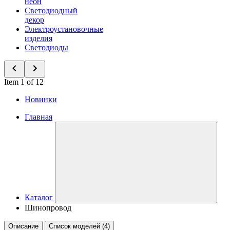
неон
Светодиодный
декор
Электроустановочные
изделия
Светодиоды
Item 1 of 12
Новинки
Главная
Каталог
Шинопровод
Описание
Список моделей (4)