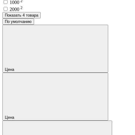
2
1000
2
2000
Показать 4 товара
По умолчанию
Цена
Цена