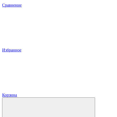
Сравнение
Избранное
Корзина