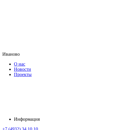
Иваново
О нас
Новости
Проекты
Информация
+7 (4932) 34 10 10