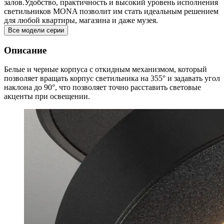
залов.Удобство, практичность и высокий уровень исполнения
светильников MONA позволит им стать идеальным решением
для любой квартиры, магазина и даже музея.
Все модели серии
Описание
Белые и черные корпуса с откидным механизмом, который
позволяет вращать корпус светильника на 355° и задавать угол
наклона до 90°, что позволяет точно расставить световые
акценты при освещении.