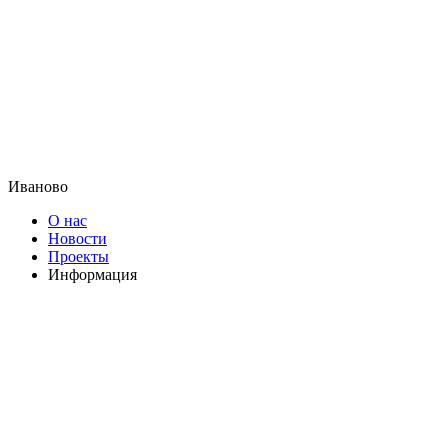
Иваново
О нас
Новости
Проекты
Информация