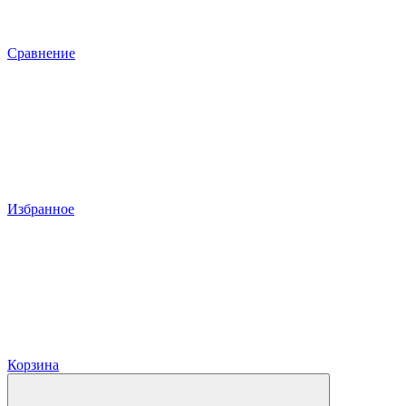
Сравнение
Избранное
Корзина