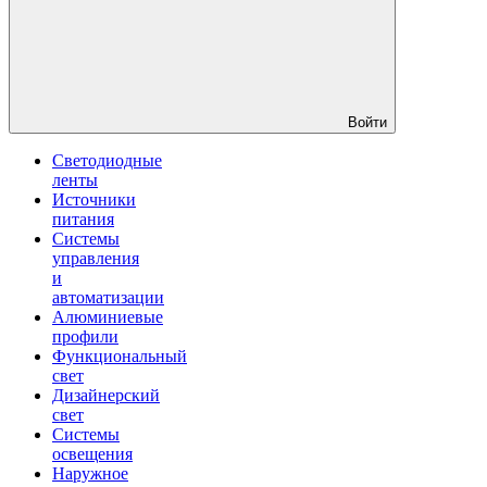
Войти
Светодиодные
ленты
Источники
питания
Системы
управления
и
автоматизации
Алюминиевые
профили
Функциональный
свет
Дизайнерский
свет
Системы
освещения
Наружное