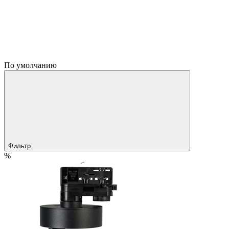
По умолчанию
Фильтр
%