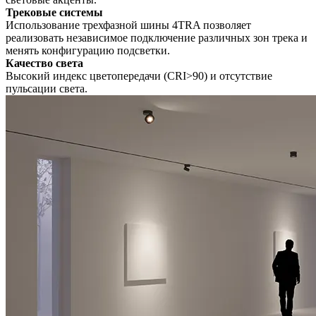
Трековые системы
Использование трехфазной шины 4TRA позволяет
реализовать независимое подключение различных зон трека и
менять конфигурацию подсветки.
Качество света
Высокий индекс цветопередачи (CRI>90) и отсутствие
пульсации света.