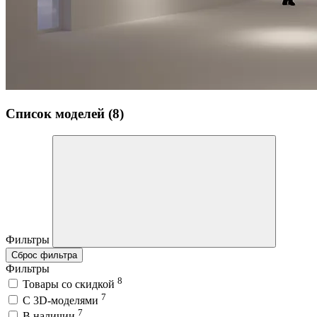
Список моделей (8)
Фильтры
Сброс фильтра
Фильтры
8
Товары со скидкой
7
C 3D-моделями
7
В наличии