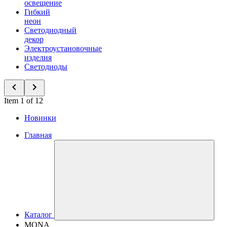
освещение
Гибкий
неон
Светодиодный
декор
Электроустановочные
изделия
Светодиоды
Item 1 of 12
Новинки
Главная
Каталог
MONA