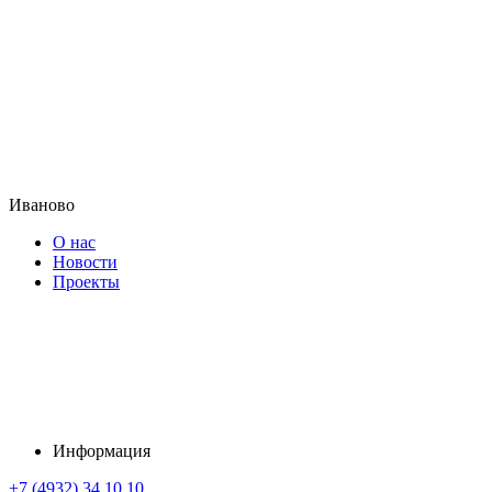
Иваново
О нас
Новости
Проекты
Информация
+7 (4932) 34 10 10