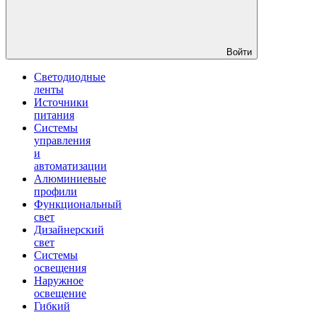
Войти
Светодиодные
ленты
Источники
питания
Системы
управления
и
автоматизации
Алюминиевые
профили
Функциональный
свет
Дизайнерский
свет
Системы
освещения
Наружное
освещение
Гибкий