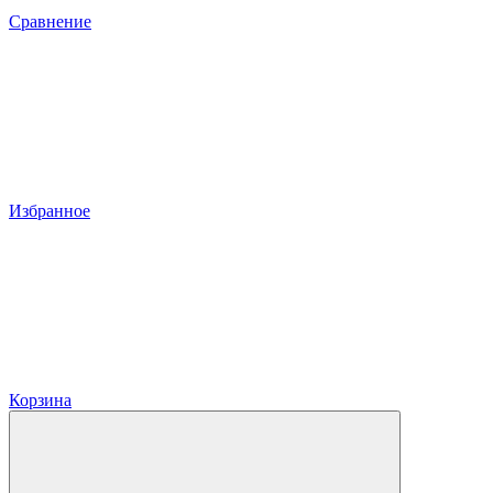
Сравнение
Избранное
Корзина