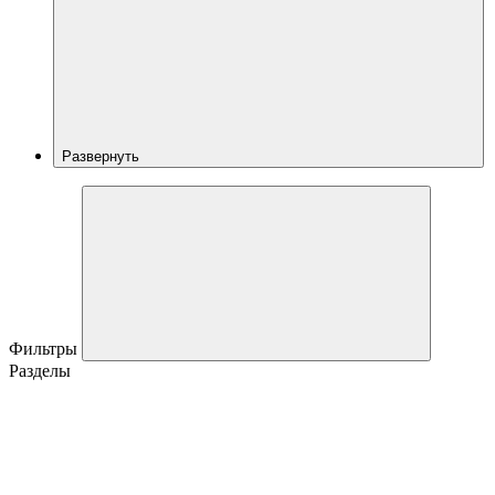
Развернуть
Фильтры
Разделы