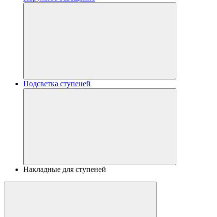
Подсветка ступеней
Накладные для ступеней