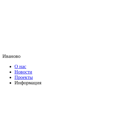
Иваново
О нас
Новости
Проекты
Информация