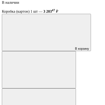
В наличии
47
Коробка (картон) 1 шт —
3 203
₽
В корзину