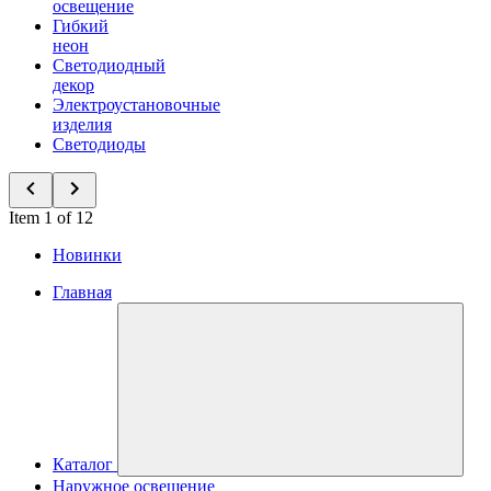
освещение
Гибкий
неон
Светодиодный
декор
Электроустановочные
изделия
Светодиоды
Item 1 of 12
Новинки
Главная
Каталог
Наружное освещение