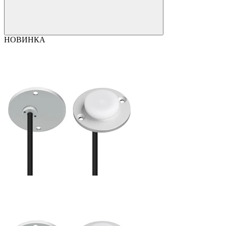
НОВИНКА