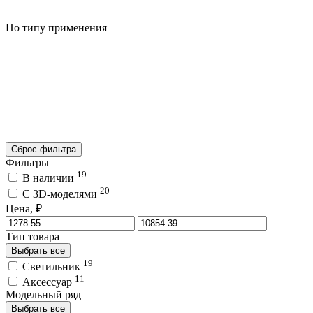
По типу применения
Сброс фильтра
Фильтры
19
В наличии
20
C 3D-моделями
Цена, ₽
Тип товара
Выбрать все
19
Светильник
11
Аксессуар
Модельный ряд
Выбрать все