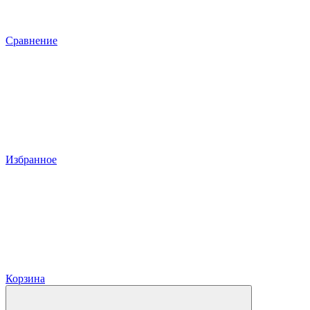
Сравнение
Избранное
Корзина