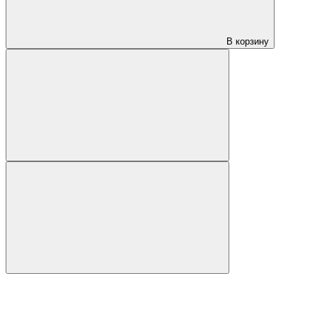
В корзину