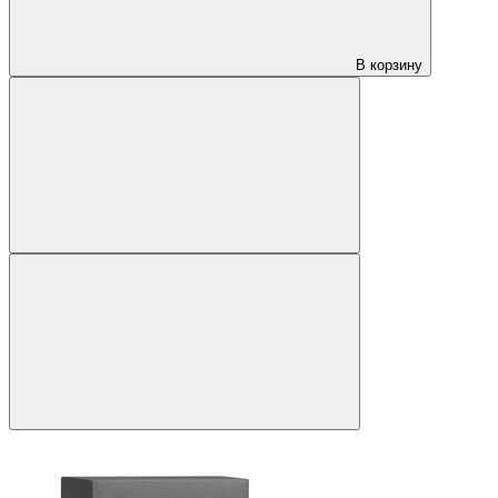
В корзину