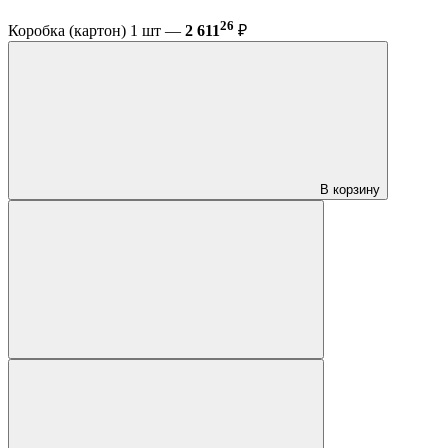
26
Коробка (картон) 1 шт —
2 611
₽
В корзину