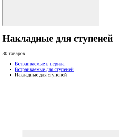
Накладные для ступеней
30 товаров
Встраиваемые в перила
Встраиваемые для ступеней
Накладные для ступеней