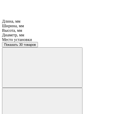
Длина, мм
Ширина, мм
Высота, мм
Диаметр, мм
Место установки
Показать 30 товаров