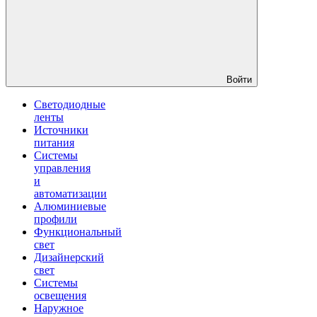
Войти
Светодиодные
ленты
Источники
питания
Системы
управления
и
автоматизации
Алюминиевые
профили
Функциональный
свет
Дизайнерский
свет
Системы
освещения
Наружное