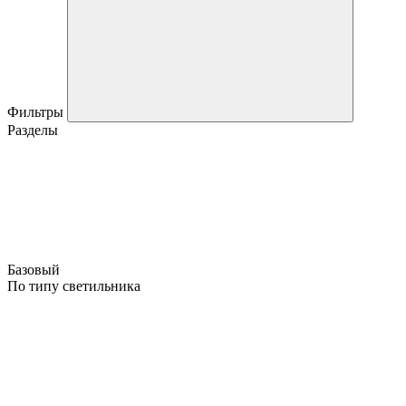
Фильтры
Разделы
Базовый
По типу светильника