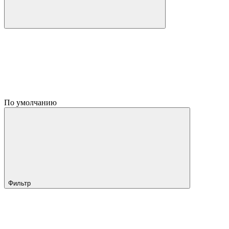
По умолчанию
Фильтр