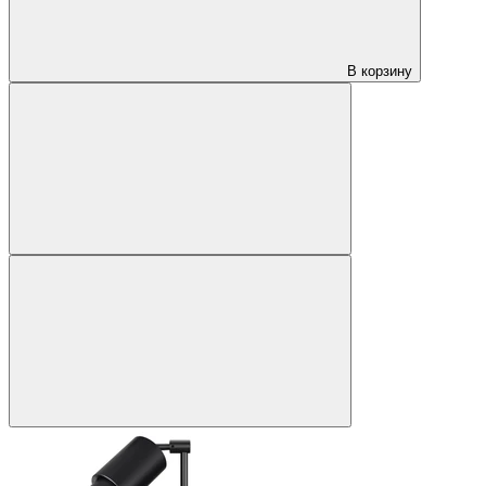
В корзину