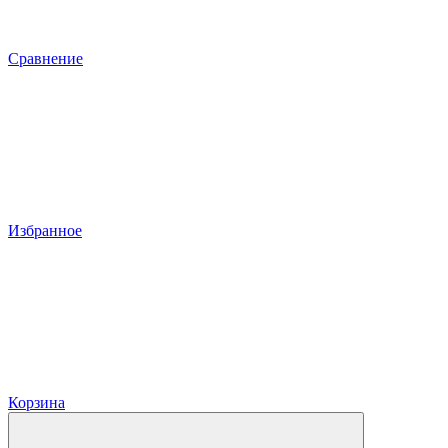
Сравнение
Избранное
Корзина