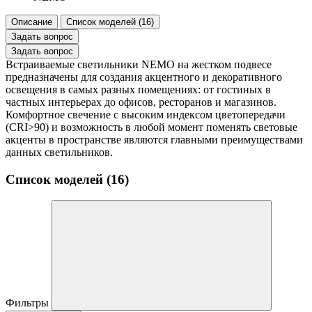
Описание
Список моделей (16)
Задать вопрос
Задать вопрос
Встраиваемые светильники NEMO на жестком подвесе
предназначены для создания акцентного и декоративного
освещения в самых разных помещениях: от гостиных в
частных интерьерах до офисов, ресторанов и магазинов.
Комфортное свечение с высоким индексом цветопередачи
(CRI>90) и возможность в любой момент поменять световые
акценты в пространстве являются главными преимуществами
данных светильников.
Список моделей (16)
Фильтры