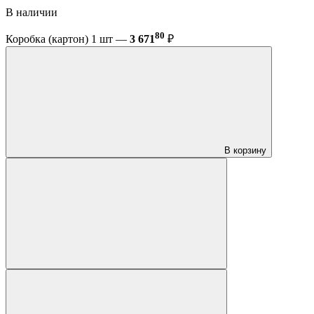
В наличии
80
Коробка (картон) 1 шт —
3 671
₽
В корзину