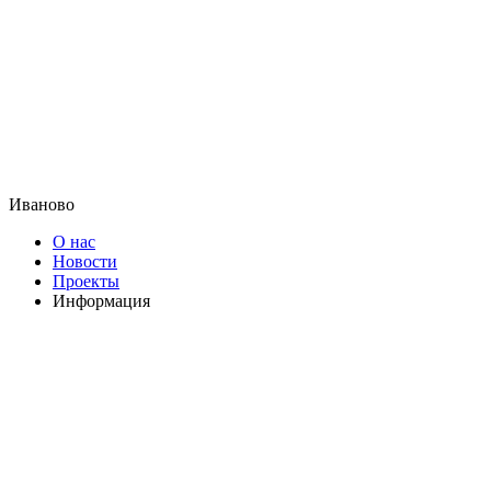
Иваново
О нас
Новости
Проекты
Информация