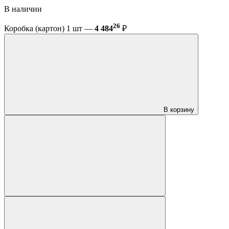
В наличии
26
Коробка (картон) 1 шт —
4 484
₽
В корзину