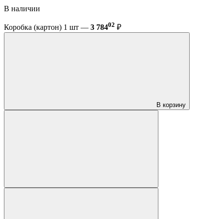
В наличии
02
Коробка (картон) 1 шт —
3 784
₽
В корзину