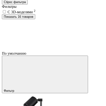
Сброс фильтра
Фильтры
2
C 3D-моделями
Показать 16 товаров
По умолчанию
Фильтр