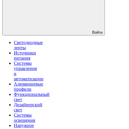
Войти
Светодиодные
ленты
Источники
питания
Системы
управления
и
автоматизации
Алюминиевые
профили
Функциональный
свет
Дизайнерский
свет
Системы
освещения
Наружное