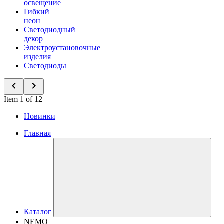
освещение
Гибкий
неон
Светодиодный
декор
Электроустановочные
изделия
Светодиоды
Item 1 of 12
Новинки
Главная
Каталог
NEMO