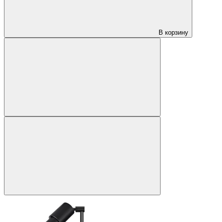
В корзину