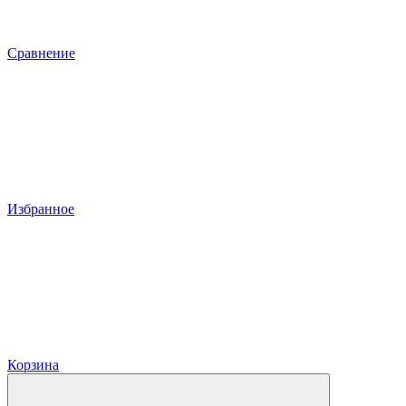
Сравнение
Избранное
Корзина