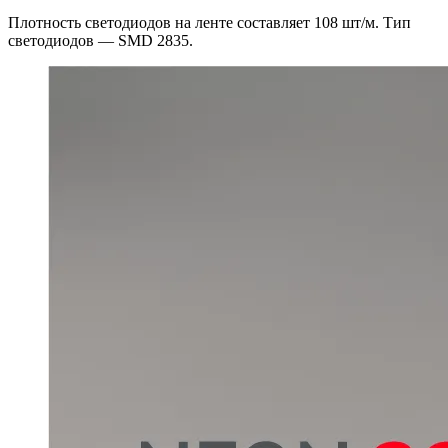
Плотность светодиодов на ленте составляет 108 шт/м. Тип
светодиодов — SMD 2835.