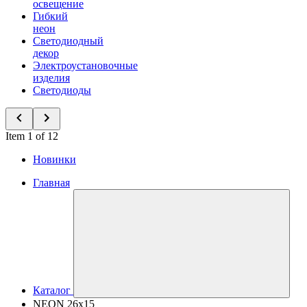
освещение
Гибкий
неон
Светодиодный
декор
Электроустановочные
изделия
Светодиоды
Item 1 of 12
Новинки
Главная
Каталог
NEON 26x15