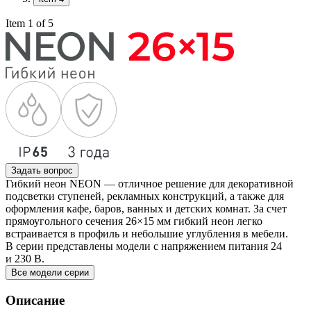
Item 1 of 5
Задать вопрос
Гибкий неон NEON — отличное решение для декоративной
подсветки ступеней, рекламных конструкций, а также для
оформления кафе, баров, ванных и детских комнат. За счет
прямоугольного сечения 26×15 мм гибкий неон легко
встраивается в профиль и небольшие углубления в мебели.
В серии представлены модели с напряжением питания 24
и 230 В.
Все модели серии
Описание