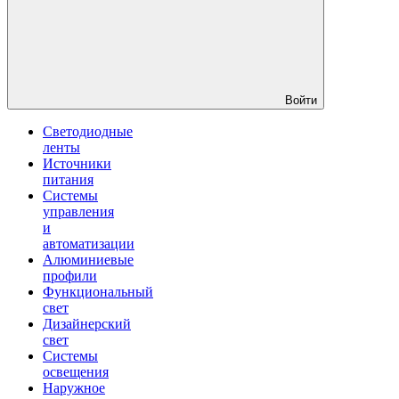
Войти
Светодиодные
ленты
Источники
питания
Системы
управления
и
автоматизации
Алюминиевые
профили
Функциональный
свет
Дизайнерский
свет
Системы
освещения
Наружное