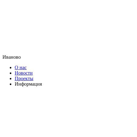
Иваново
О нас
Новости
Проекты
Информация