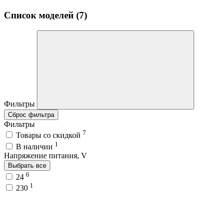
Список моделей (7)
Фильтры
Сброс фильтра
Фильтры
7
Товары со скидкой
1
В наличии
Напряжение питания, V
Выбрать все
6
24
1
230