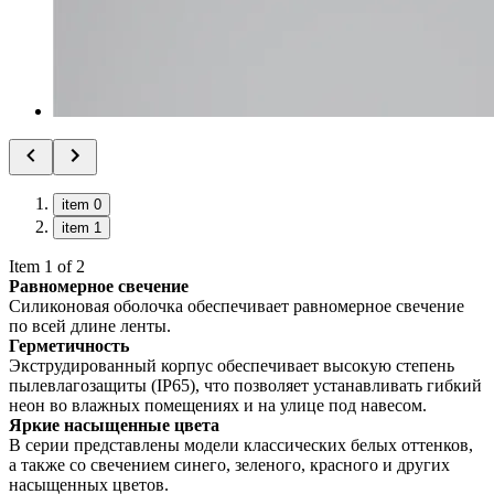
item 0
item 1
Item 1 of 2
Равномерное свечение
Силиконовая оболочка обеспечивает равномерное свечение
по всей длине ленты.
Герметичность
Экструдированный корпус обеспечивает высокую степень
пылевлагозащиты (IP65), что позволяет устанавливать гибкий
неон во влажных помещениях и на улице под навесом.
Яркие насыщенные цвета
В серии представлены модели классических белых оттенков,
а также со свечением синего, зеленого, красного и других
насыщенных цветов.