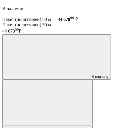
В наличии
00
Пакет (полиэтилен) 50 м —
44 678
₽
Пакет (полиэтилен) 50 м
00
44 678
₽
В корзину