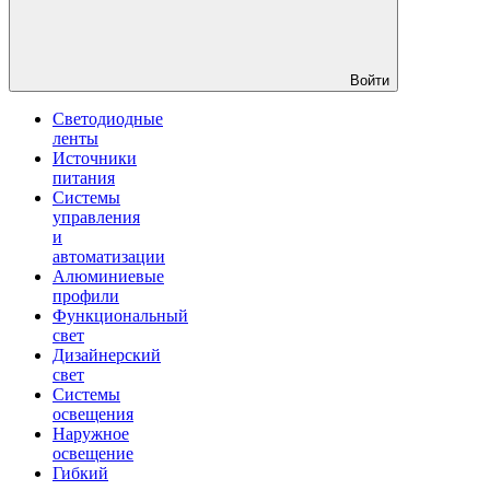
Войти
Светодиодные
ленты
Источники
питания
Системы
управления
и
автоматизации
Алюминиевые
профили
Функциональный
свет
Дизайнерский
свет
Системы
освещения
Наружное
освещение
Гибкий