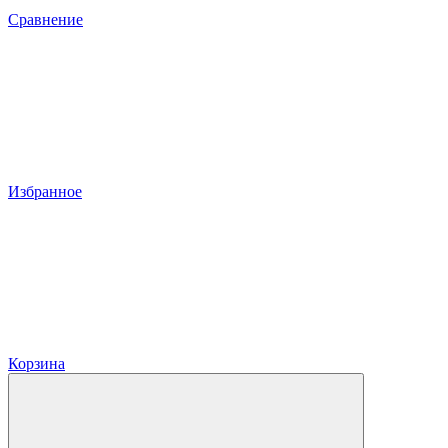
Сравнение
Избранное
Корзина