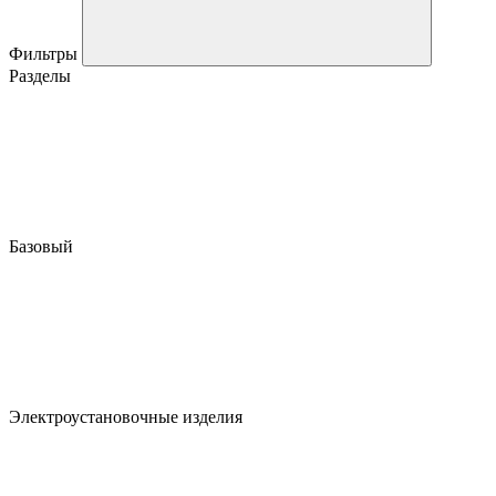
Фильтры
Разделы
Базовый
Электроустановочные изделия