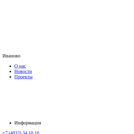
Иваново
О нас
Новости
Проекты
Информация
+7 (4932) 34 10 10