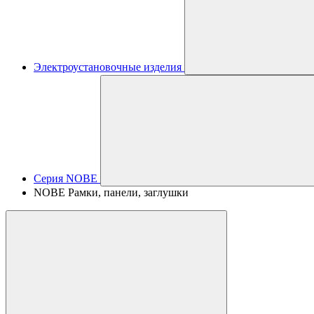
Электроустановочные изделия
Серия NOBE
NOBE Рамки, панели, заглушки