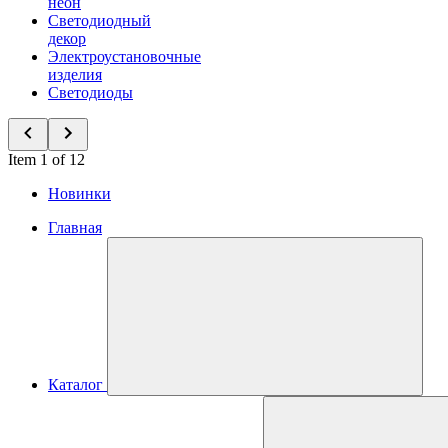
неон
Светодиодный
декор
Электроустановочные
изделия
Светодиоды
Item 1 of 12
Новинки
Главная
Каталог