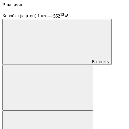
В наличии
12
Коробка (картон) 1 шт —
552
₽
В корзину