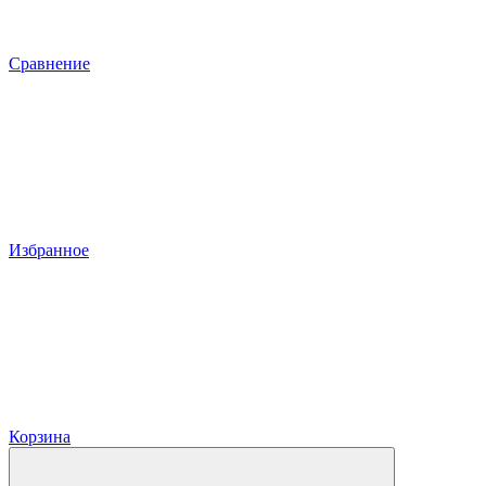
Сравнение
Избранное
Корзина