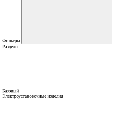
Фильтры
Разделы
Базовый
Электроустановочные изделия