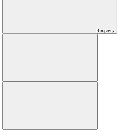
В корзину