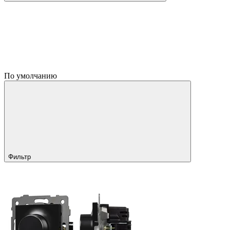
По умолчанию
Фильтр