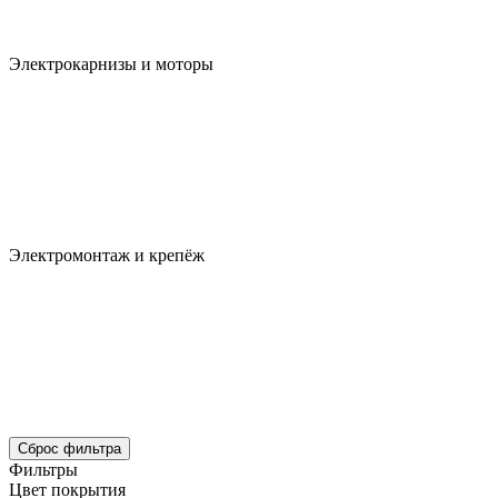
Электрокарнизы и моторы
Электромонтаж и крепёж
Сброс фильтра
Фильтры
Цвет покрытия