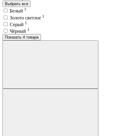
Выбрать все
1
Белый
1
Золото светлое
1
Серый
1
Чёрный
Показать 4 товара