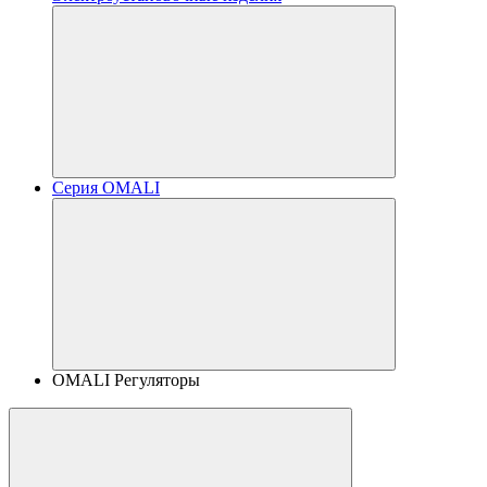
Серия OMALI
OMALI Регуляторы