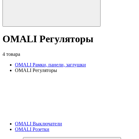
OMALI Регуляторы
4 товара
OMALI Рамки, панели, заглушки
OMALI Регуляторы
OMALI Выключатели
OMALI Розетки