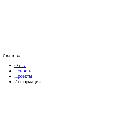
Иваново
О нас
Новости
Проекты
Информация