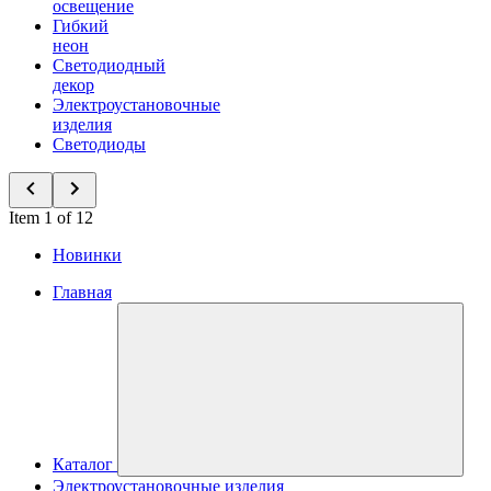
освещение
Гибкий
неон
Светодиодный
декор
Электроустановочные
изделия
Светодиоды
Item 1 of 12
Новинки
Главная
Каталог
Электроустановочные изделия