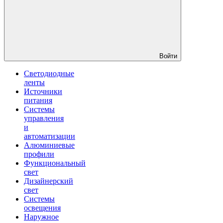
Войти
Светодиодные
ленты
Источники
питания
Системы
управления
и
автоматизации
Алюминиевые
профили
Функциональный
свет
Дизайнерский
свет
Системы
освещения
Наружное