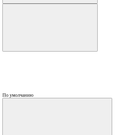
По умолчанию