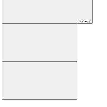
В корзину