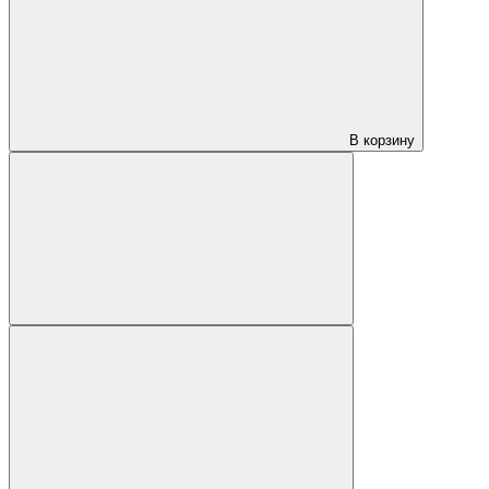
В корзину