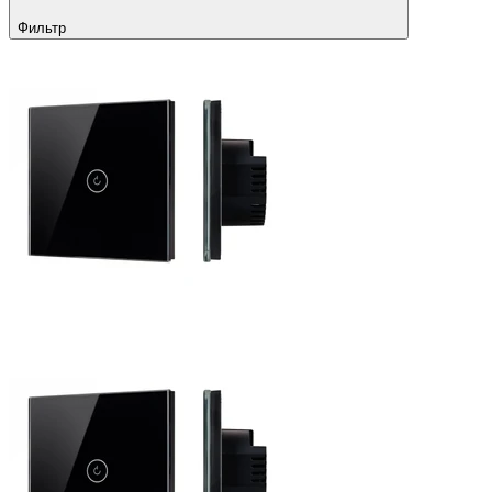
Фильтр