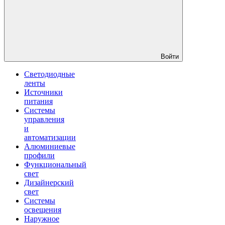
Войти
Светодиодные
ленты
Источники
питания
Системы
управления
и
автоматизации
Алюминиевые
профили
Функциональный
свет
Дизайнерский
свет
Системы
освещения
Наружное