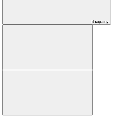
В корзину