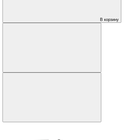
В корзину