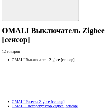
OMALI Выключатель Zigbee
[сенсор]
12 товаров
OMALI Выключатель Zigbee [сенсор]
OMALI Розетка Zigbee [сенсор]
OMALI Светорегулятор Zigbee [сенсор]