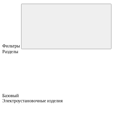
Фильтры
Разделы
Базовый
Электроустановочные изделия