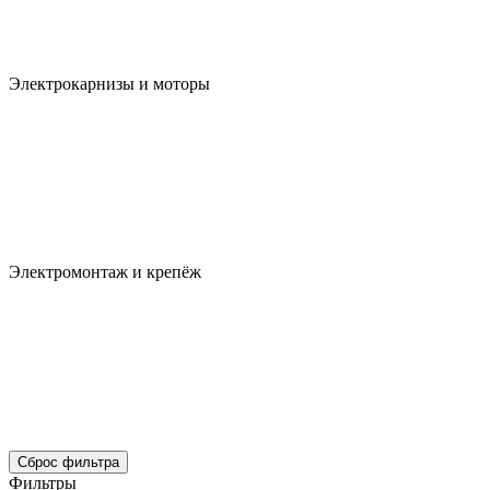
Электрокарнизы и моторы
Электромонтаж и крепёж
Сброс фильтра
Фильтры