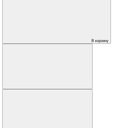
В корзину