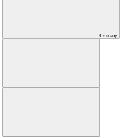
В корзину