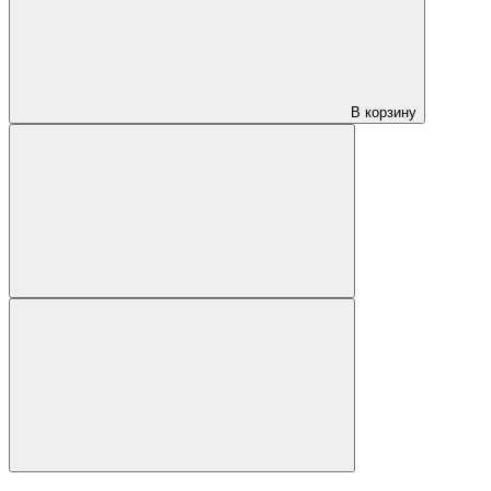
В корзину