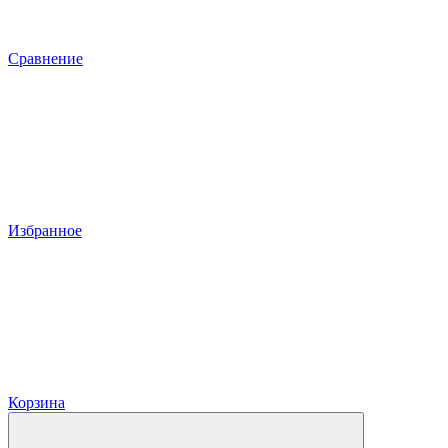
Сравнение
Избранное
Корзина