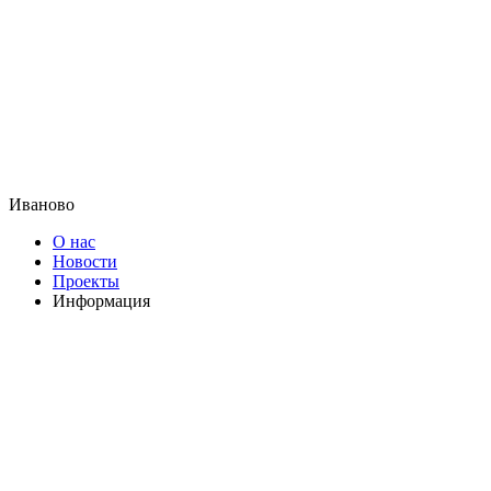
Иваново
О нас
Новости
Проекты
Информация