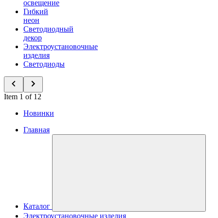
освещение
Гибкий
неон
Светодиодный
декор
Электроустановочные
изделия
Светодиоды
Item 1 of 12
Новинки
Главная
Каталог
Электроустановочные изделия