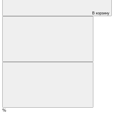
В корзину
%