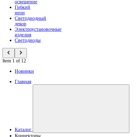
освещение
Гибкий
неон
Светодиодный
декор
Электроустановочные
изделия
Светодиоды
Item 1 of 12
Новинки
Главная
Каталог
Коннекторы