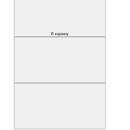
В корзину