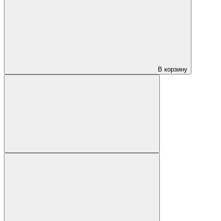
В корзину