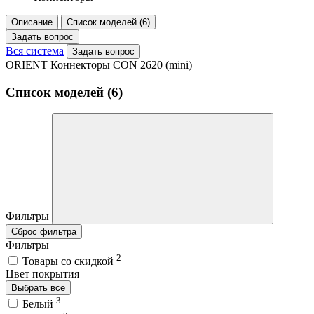
Описание
Список моделей (6)
Задать вопрос
Вся система
Задать вопрос
ORIENT Коннекторы CON 2620 (mini)
Список моделей (6)
Фильтры
Сброс фильтра
Фильтры
2
Товары со скидкой
Цвет покрытия
Выбрать все
3
Белый