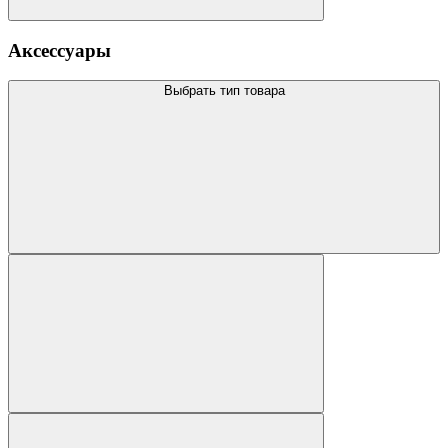
Аксессуары
Выбрать тип товара