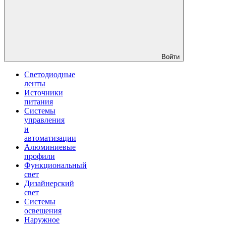
Войти
Светодиодные
ленты
Источники
питания
Системы
управления
и
автоматизации
Алюминиевые
профили
Функциональный
свет
Дизайнерский
свет
Системы
освещения
Наружное