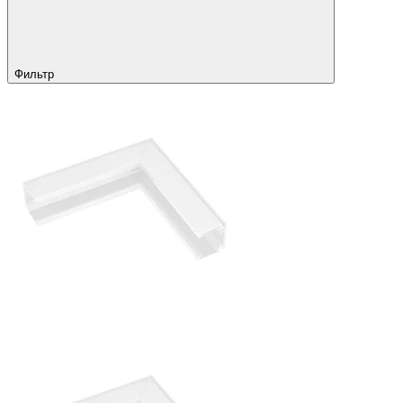
Фильтр