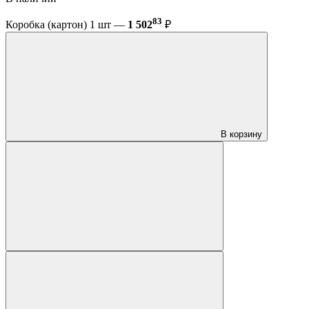
83
Коробка (картон) 1 шт —
1 502
₽
В корзину