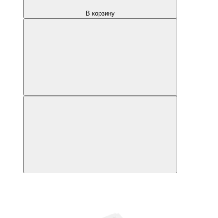
В корзину