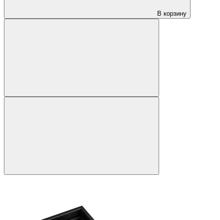
В корзину