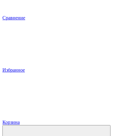
Сравнение
Избранное
Корзина