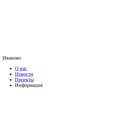
Иваново
О нас
Новости
Проекты
Информация