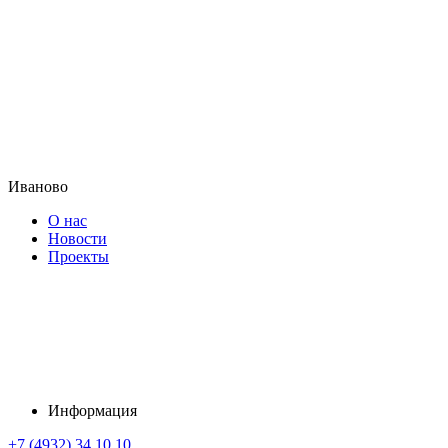
Иваново
О нас
Новости
Проекты
Информация
+7 (4932) 34 10 10