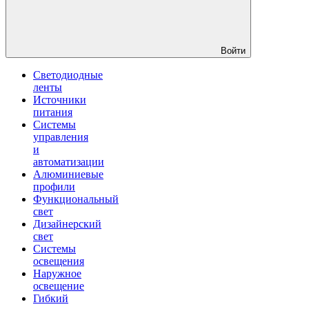
Войти
Светодиодные
ленты
Источники
питания
Системы
управления
и
автоматизации
Алюминиевые
профили
Функциональный
свет
Дизайнерский
свет
Системы
освещения
Наружное
освещение
Гибкий