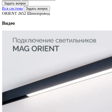
Задать вопрос
Вся система
Задать вопрос
ORIENT 2652 Шинопровод
Видео