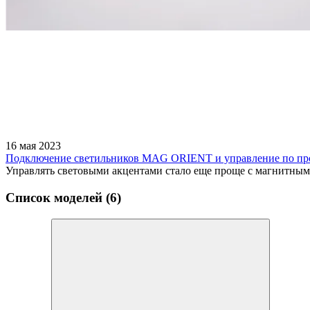
16 мая 2023
Подключение светильников MAG ORIENT и управление по пр
Управлять световыми акцентами стало еще проще с магнитн
Список моделей (6)