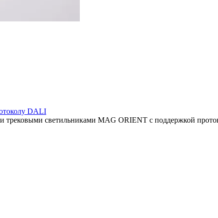
отоколу DALI
ыми трековыми светильниками MAG ORIENT с поддержкой прото