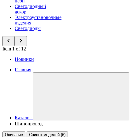
неон
Светодиодный
декор
Электроустановочные
изделия
Светодиоды
Item 1 of 12
Новинки
Главная
Каталог
Шинопровод
Описание
Список моделей (6)