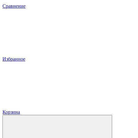
Сравнение
Избранное
Корзина