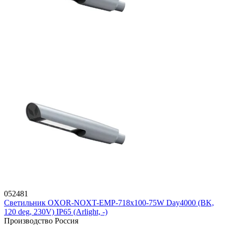
052481
Светильник OXOR-NOXT-EMP-718x100-75W Day4000 (BK,
120 deg, 230V) IP65 (Arlight, -)
Производство Россия