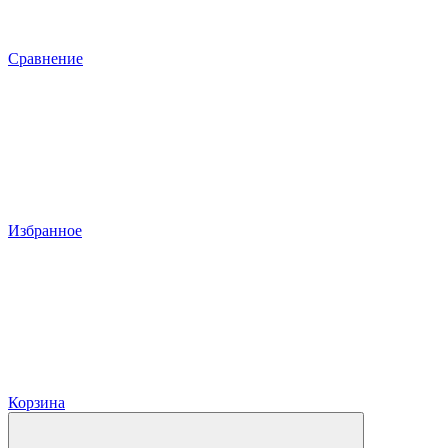
Сравнение
Избранное
Корзина