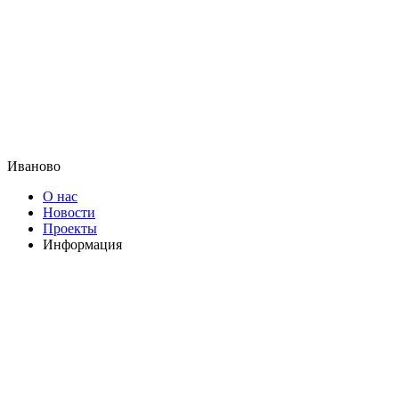
Иваново
О нас
Новости
Проекты
Информация