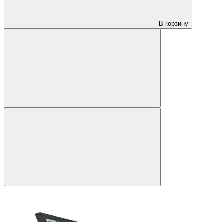
В корзину