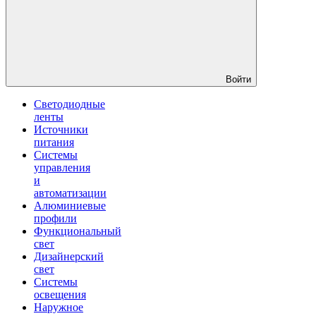
Войти
Светодиодные
ленты
Источники
питания
Системы
управления
и
автоматизации
Алюминиевые
профили
Функциональный
свет
Дизайнерский
свет
Системы
освещения
Наружное