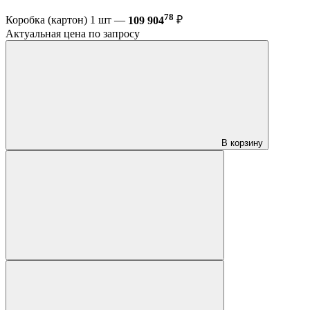
78
Коробка (картон) 1 шт —
109 904
₽
Актуальная цена по запросу
В корзину