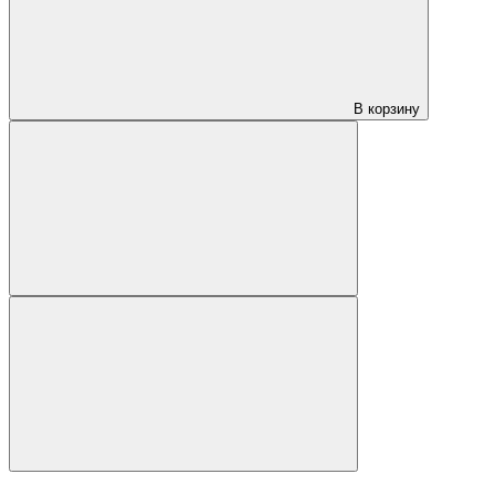
В корзину