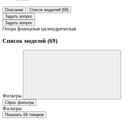
Описание
Список моделей (69)
Задать вопрос
Задать вопрос
Опора фланцевая цилиндрическая
Список моделей (69)
Фильтры
Сброс фильтра
Фильтры
Показать 69 товаров