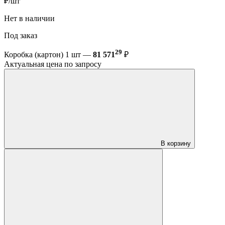
₽/шт
Нет в наличии
Под заказ
29
Коробка (картон) 1 шт —
81 571
₽
Актуальная цена по запросу
В корзину