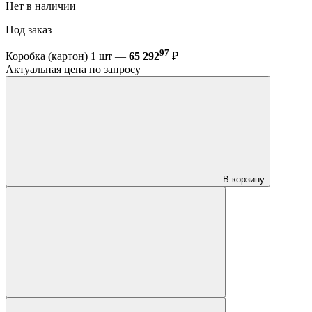
Нет в наличии
Под заказ
97
Коробка (картон) 1 шт —
65 292
₽
Актуальная цена по запросу
В корзину