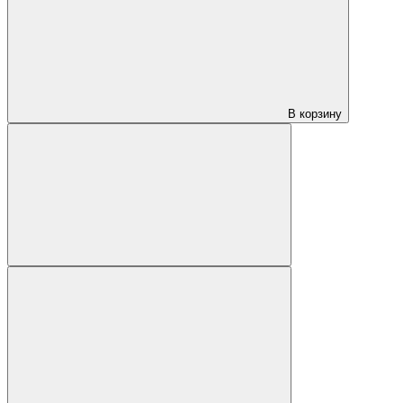
В корзину