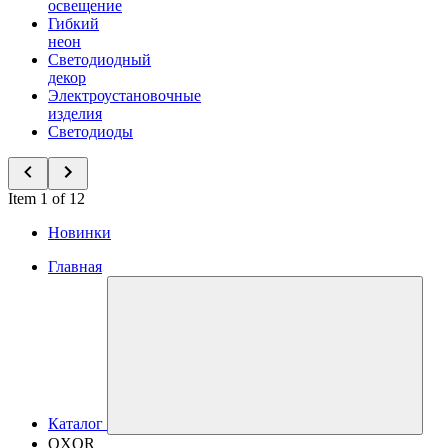
освещение
Гибкий
неон
Светодиодный
декор
Электроустановочные
изделия
Светодиоды
Item 1 of 12
Новинки
Главная
Каталог
OXOR