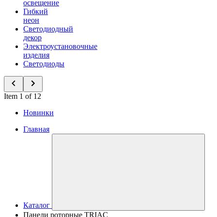
освещение
Гибкий
неон
Светодиодный
декор
Электроустановочные
изделия
Светодиоды
Item 1 of 12
Новинки
Главная
Каталог
Панели роторные TRIAC