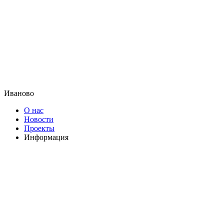
Иваново
О нас
Новости
Проекты
Информация