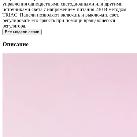
управления одноцветными светодиодными или другими
источниками света с напряжением питания 230 В методом
TRIAC. Панели позволяют включать и выключать свет,
регулировать его яркость при помощи вращающегося
регулятора.
Все модели серии
Описание