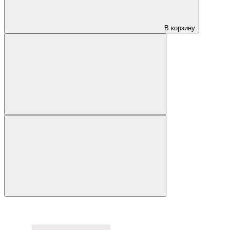
В корзину