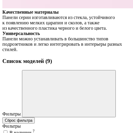
Качественные материалы
Панели серии изготавливаются из стекла, устойчивого
к появлению мелких царапин и сколов, а также
из качественного пластика черного и белого цвета.
Универсальность
Панели можно устанавливать в большинство типов
подрозетников и легко интегрировать в интерьеры разных
стилей.
Список моделей (9)
Фильтры
Сброс фильтра
Фильтры
7
В наличии