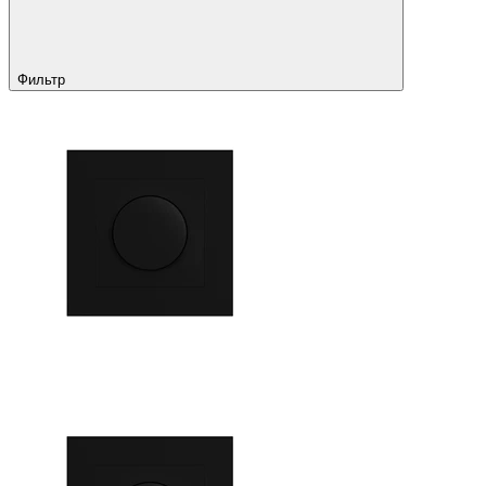
Фильтр