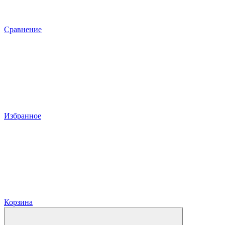
Сравнение
Избранное
Корзина