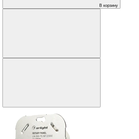
В корзину