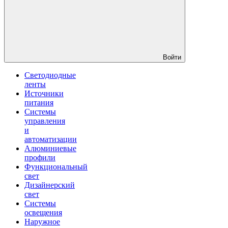
Войти
Светодиодные
ленты
Источники
питания
Системы
управления
и
автоматизации
Алюминиевые
профили
Функциональный
свет
Дизайнерский
свет
Системы
освещения
Наружное