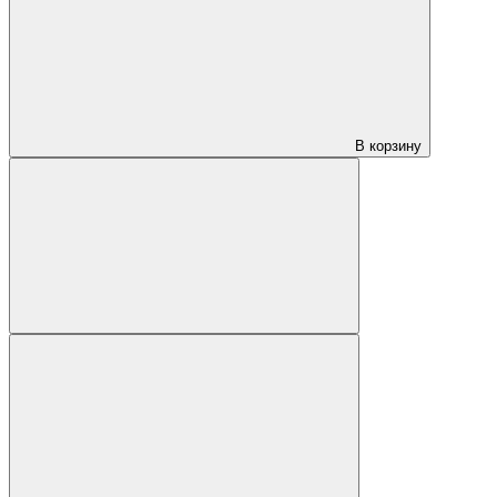
В корзину