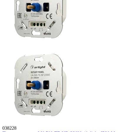
038228