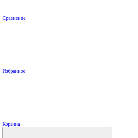
Сравнение
Избранное
Корзина