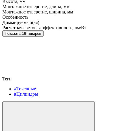
Высота, мм
Монтажное отверстие, длина, мм
Монтажное отверстие, ширина, мм
Особенность
Диммируемый(ая)
Расчетная световая эффективность, лм/Вт
Показать 18 товаров
Теги
#Точечные
#Цилиндры