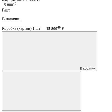
40
15 800
₽/шт
В наличии
40
Коробка (картон) 1 шт —
15 800
₽
В корзину