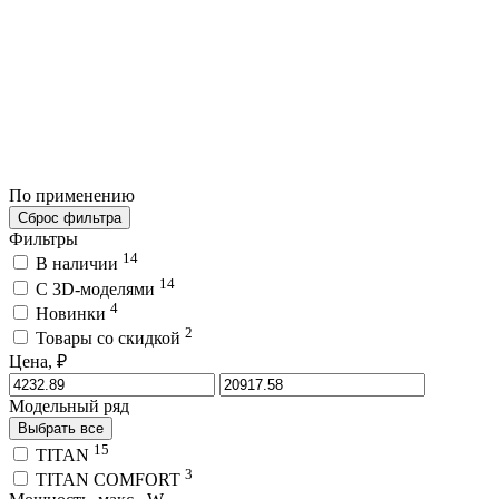
По применению
Сброс фильтра
Фильтры
14
В наличии
14
C 3D-моделями
4
Новинки
2
Товары со скидкой
Цена, ₽
Модельный ряд
Выбрать все
15
TITAN
3
TITAN COMFORT