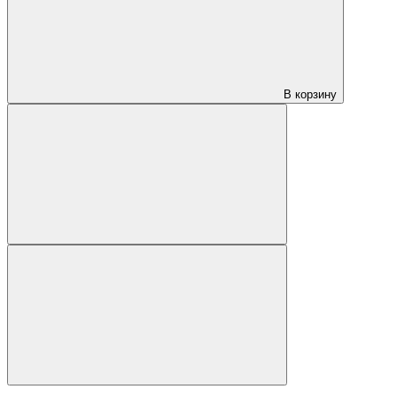
В корзину