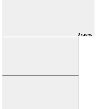
В корзину