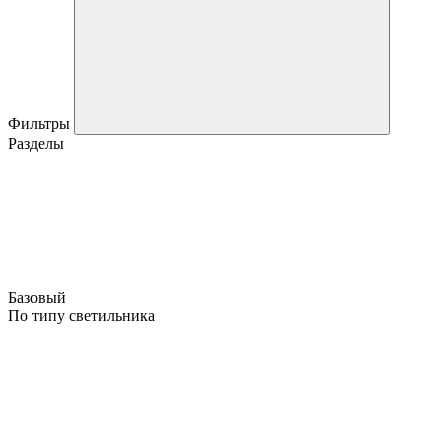
Фильтры
Разделы
Базовый
По типу светильника