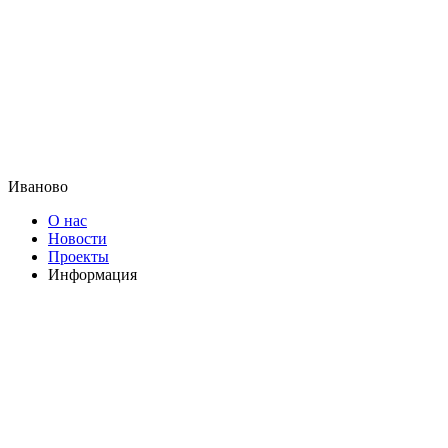
Иваново
О нас
Новости
Проекты
Информация