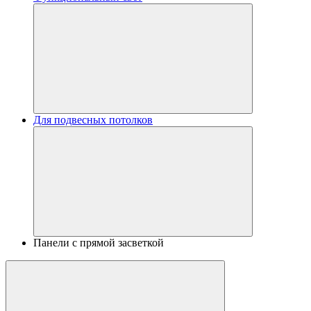
Для подвесных потолков
Панели с прямой засветкой