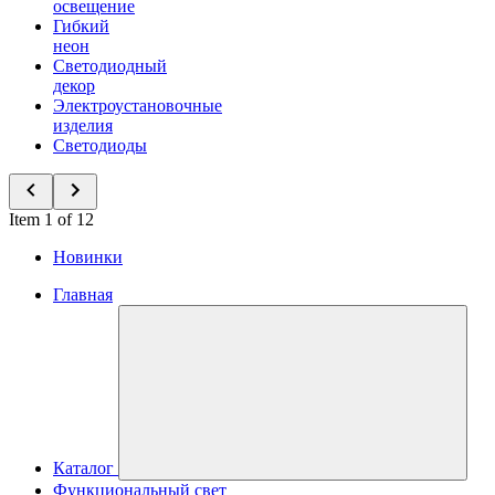
освещение
Гибкий
неон
Светодиодный
декор
Электроустановочные
изделия
Светодиоды
Item 1 of 12
Новинки
Главная
Каталог
Функциональный свет