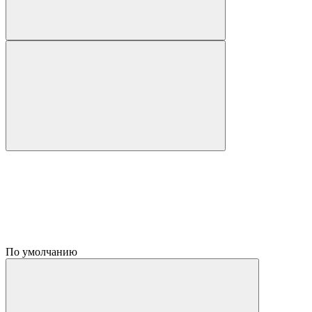
По умолчанию