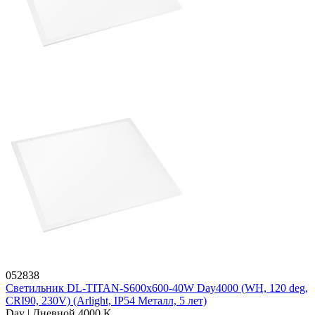
052838
Светильник DL-TITAN-S600x600-40W Day4000 (WH, 120 deg,
CRI90, 230V) (Arlight, IP54 Металл, 5 лет)
Day | Дневной 4000 K