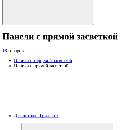
Панели с прямой засветкой
18 товаров
Панели с торцевой засветкой
Панели с прямой засветкой
Для потолка Грильято