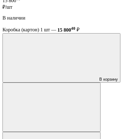
15 800
₽/шт
В наличии
40
Коробка (картон) 1 шт —
15 800
₽
В корзину