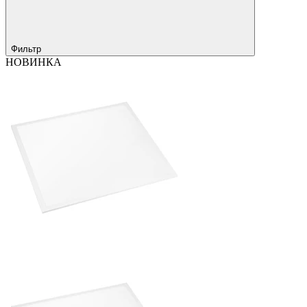
Фильтр
НОВИНКА