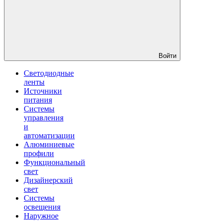
Войти
Светодиодные
ленты
Источники
питания
Системы
управления
и
автоматизации
Алюминиевые
профили
Функциональный
свет
Дизайнерский
свет
Системы
освещения
Наружное