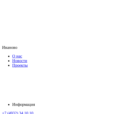
Иваново
О нас
Новости
Проекты
Информация
+7 (4932) 34 10 10