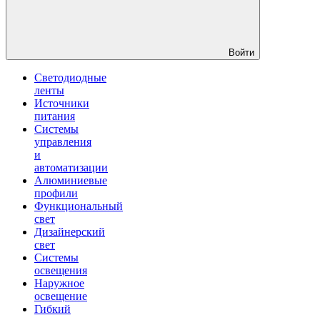
Войти
Светодиодные
ленты
Источники
питания
Системы
управления
и
автоматизации
Алюминиевые
профили
Функциональный
свет
Дизайнерский
свет
Системы
освещения
Наружное
освещение
Гибкий