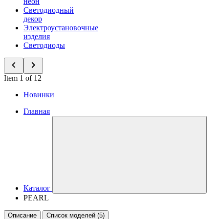
неон
Светодиодный
декор
Электроустановочные
изделия
Светодиоды
Item 1 of 12
Новинки
Главная
Каталог
PEARL
Описание
Список моделей (5)