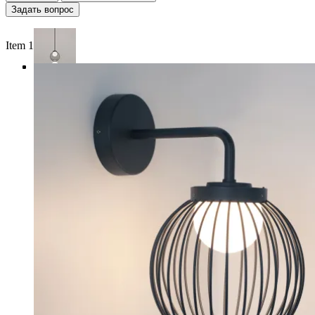
Задать вопрос
Item 1 of 4