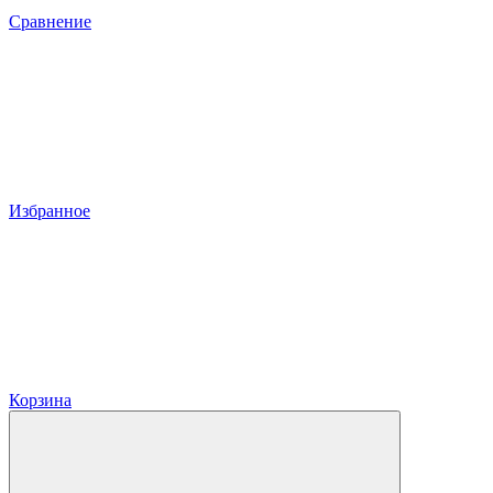
Сравнение
Избранное
Корзина