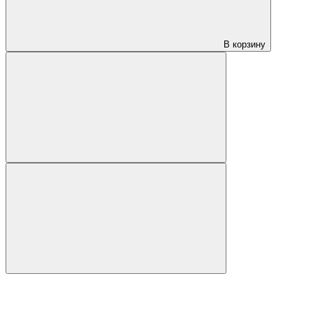
В корзину