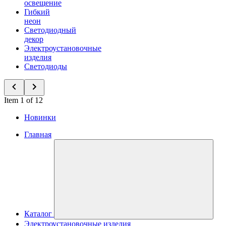
освещение
Гибкий
неон
Светодиодный
декор
Электроустановочные
изделия
Светодиоды
Item 1 of 12
Новинки
Главная
Каталог
Электроустановочные изделия