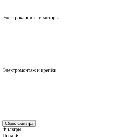
Электрокарнизы и моторы
Электромонтаж и крепёж
Сброс фильтра
Фильтры
Цена, ₽