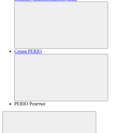
Серия PERIO
PERIO Розетки