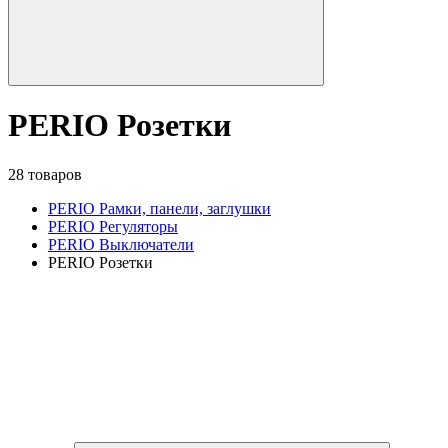
PERIO Розетки
28 товаров
PERIO Рамки, панели, заглушки
PERIO Регуляторы
PERIO Выключатели
PERIO Розетки