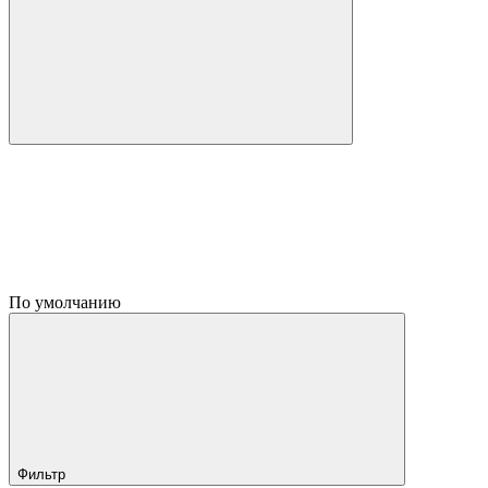
По умолчанию
Фильтр