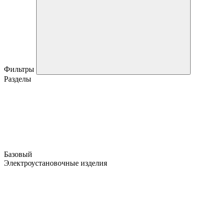
Фильтры
Разделы
Базовый
Электроустановочные изделия