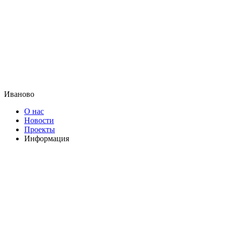
Иваново
О нас
Новости
Проекты
Информация