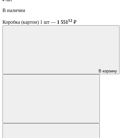
В наличии
12
Коробка (картон) 1 шт —
1 551
₽
В корзину