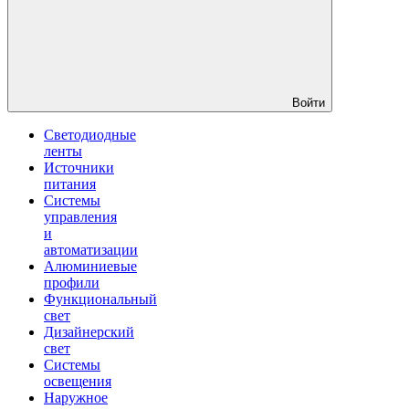
Войти
Светодиодные
ленты
Источники
питания
Системы
управления
и
автоматизации
Алюминиевые
профили
Функциональный
свет
Дизайнерский
свет
Системы
освещения
Наружное