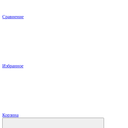
Сравнение
Избранное
Корзина