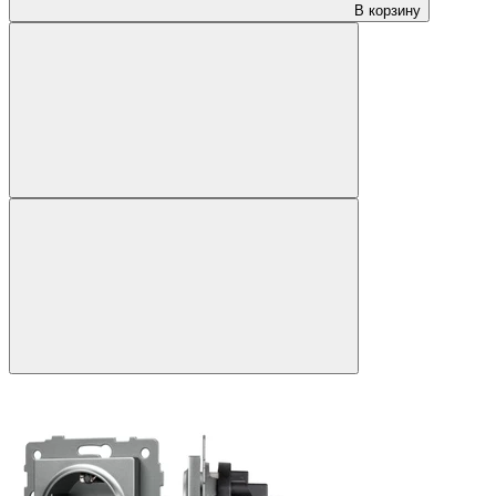
В корзину