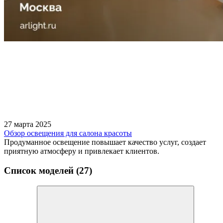
27 марта 2025
Обзор освещения для салона красоты
Продуманное освещение повышает качество услуг, создает
приятную атмосферу и привлекает клиентов.
Список моделей (27)