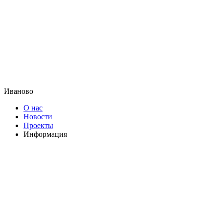
Иваново
О нас
Новости
Проекты
Информация