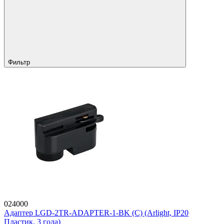
Фильтр
024000
Адаптер LGD-2TR-ADAPTER-1-BK (C) (Arlight, IP20
Пластик, 3 года)