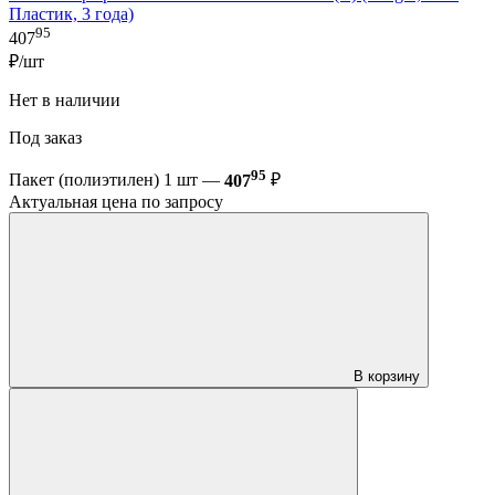
Пластик, 3 года)
95
407
₽/шт
Нет в наличии
Под заказ
95
Пакет (полиэтилен) 1 шт —
407
₽
Актуальная цена по запросу
В корзину