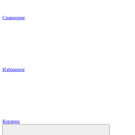
Сравнение
Избранное
Корзина