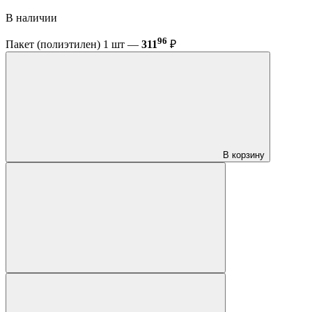
В наличии
96
Пакет (полиэтилен) 1 шт —
311
₽
В корзину