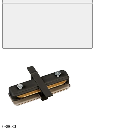
038680