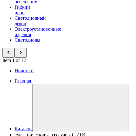
освещение
Гибкий
неон
Светодиодный
декор
Электроустановочные
изделия
Светодиоды
Item 1 of 12
Новинки
Главная
Каталог
Электрические аксессуары C 2TR