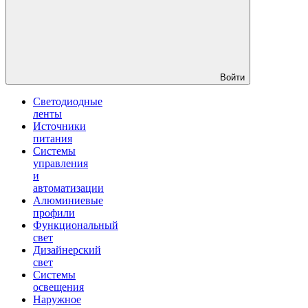
Войти
Светодиодные
ленты
Источники
питания
Системы
управления
и
автоматизации
Алюминиевые
профили
Функциональный
свет
Дизайнерский
свет
Системы
освещения
Наружное