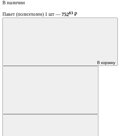
В наличии
63
Пакет (полиэтилен) 1 шт —
752
₽
В корзину