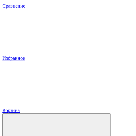
Сравнение
Избранное
Корзина