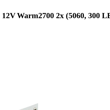
12V Warm2700 2x (5060, 300 LED