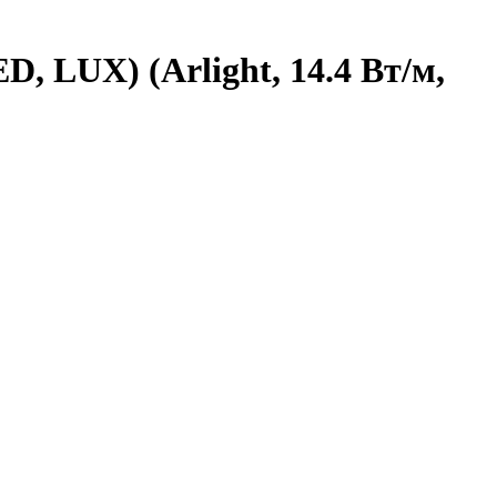
, LUX) (Arlight, 14.4 Вт/м,