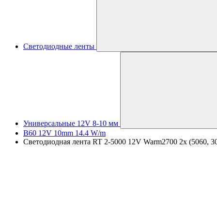
Светодиодные ленты
Универсальные 12V 8-10 мм
B60 12V 10mm 14.4 W/m
Светодиодная лента RT 2-5000 12V Warm2700 2x (5060, 300