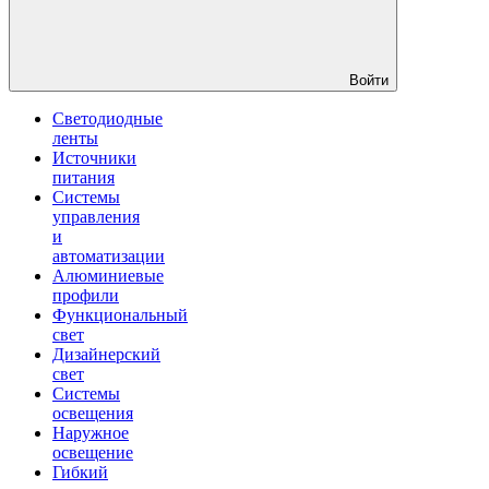
Войти
Светодиодные
ленты
Источники
питания
Системы
управления
и
автоматизации
Алюминиевые
профили
Функциональный
свет
Дизайнерский
свет
Системы
освещения
Наружное
освещение
Гибкий