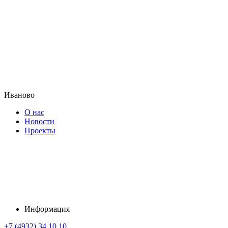
Иваново
О нас
Новости
Проекты
Информация
+7 (4932) 34 10 10