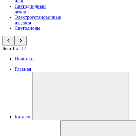
неон
Светодиодный
декор
Электроустановочные
изделия
Светодиоды
Item 1 of 12
Новинки
Главная
Каталог