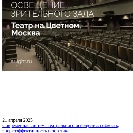
21 апреля 2025
Современная система театрального освещения: гибкость,
энергоэффективность и эстетика