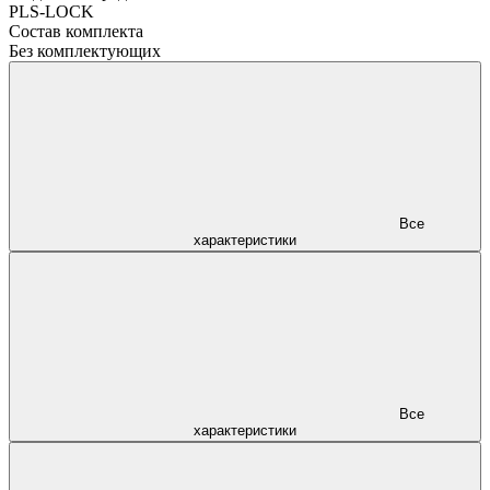
PLS-LOCK
Состав комплекта
Без комплектующих
Все
характеристики
Все
характеристики