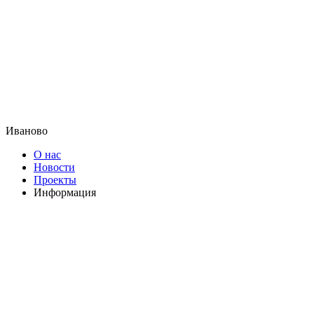
Иваново
О нас
Новости
Проекты
Информация