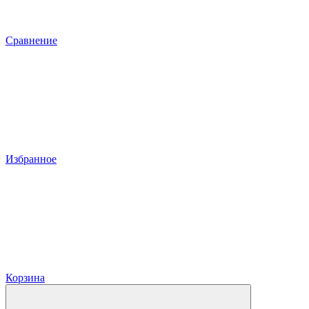
Сравнение
Избранное
Корзина