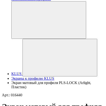
KLUS
Экраны к профилю KLUS
Экран матовый для профиля PLS-LOCK (Arlight,
Пластик)
Арт.: 016440