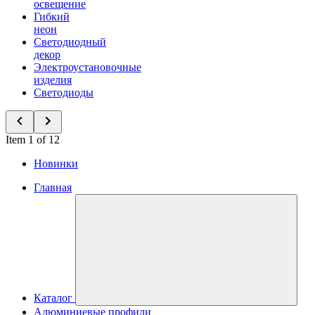
освещение
Гибкий
неон
Светодиодный
декор
Электроустановочные
изделия
Светодиоды
Item 1 of 12
Новинки
Главная
Каталог
Алюминиевые профили