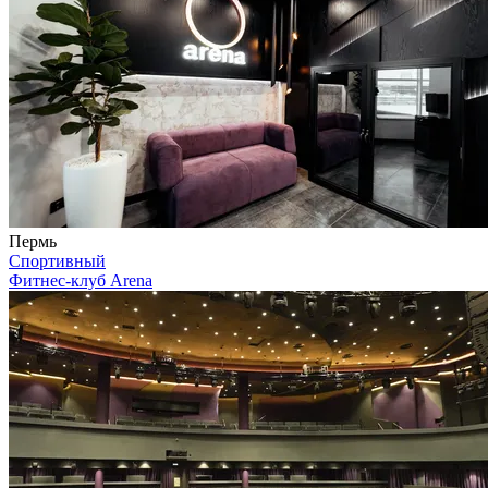
Пермь
Спортивный
Фитнес-клуб Arena