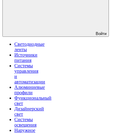
Войти
Светодиодные
ленты
Источники
питания
Системы
управления
и
автоматизации
Алюминиевые
профили
Функциональный
свет
Дизайнерский
свет
Системы
освещения
Наружное