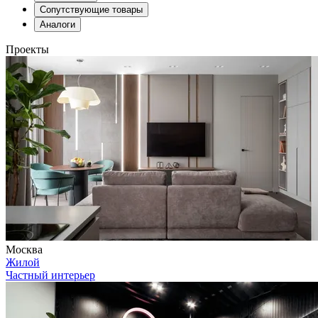
Сопутствующие товары
Аналоги
Проекты
Москва
Жилой
Частный интерьер