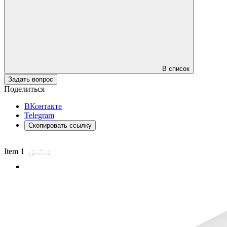
В список
Задать вопрос
Поделиться
ВКонтакте
Telegram
Скопировать ссылку
Item 1 of 2