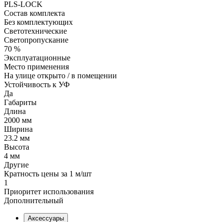
PLS-LOCK
Состав комплекта
Без комплектующих
Светотехнические
Светопропускание
70 %
Эксплуатационные
Место применения
На улице открыто / в помещении
Устойчивость к УФ
Да
Габариты
Длина
2000 мм
Ширина
23.2 мм
Высота
4 мм
Другие
Кратность цены за 1 м/шт
1
Приоритет использования
Дополнительный
Аксессуары