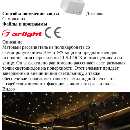
Способы получения заказа
Доставка
Самовывоз
Файлы и программы
Описание
Матовый рассеиватель из поликарбоната со
светопропусканием 70% и УФ-защитой предназначен для
использования с профилями PLS-LOCK в помещениях и на
улице. Он эффективно равномерно рассеивает свет, размывая
точки светодиодов на поверхности. Этот элемент придает
завершенный внешний вид светильнику, а также
обеспечивает надежную защиту светодиодной ленты от
воздействия внешних факторов, таких как грязь и пыль.
Видео