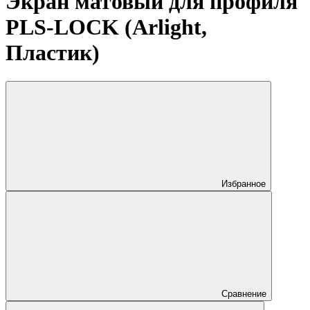
Экран матовый для профиля
PLS-LOCK (Arlight,
Пластик)
Избранное
Сравнение