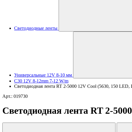
Светодиодные ленты
Универсальные 12V 8-10 мм
C30 12V 8-12mm 7-12 W/m
Светодиодная лента RT 2-5000 12V Cool (5630, 150 LED, LU
Арт.: 019730
Светодиодная лента RT 2-5000 1