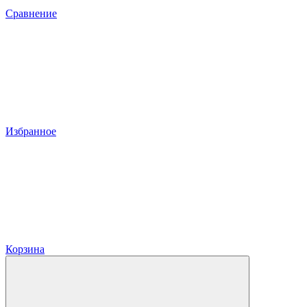
Сравнение
Избранное
Корзина