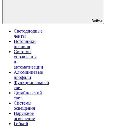
Войти
Светодиодные
ленты
Источники
питания
Системы
управления
и
автоматизации
Алюминиевые
профили
Функциональный
свет
Дизайнерский
свет
Системы
освещения
Наружное
освещение
Гибкий