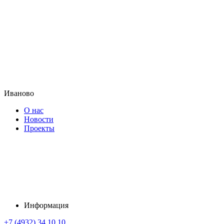
Иваново
О нас
Новости
Проекты
Информация
+7 (4932) 34 10 10