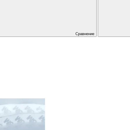
Сравнение