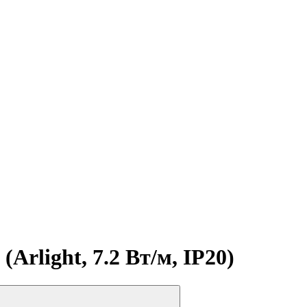
Arlight, 7.2 Вт/м, IP20)