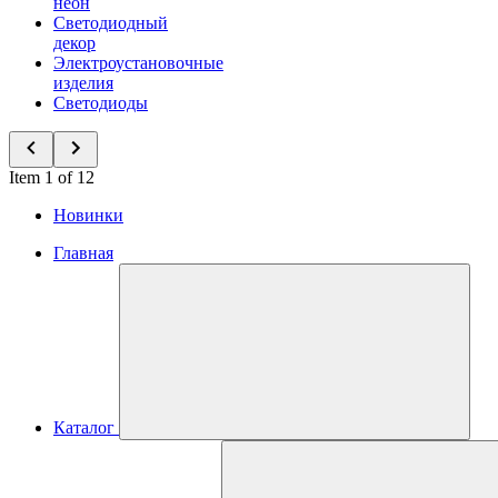
неон
Светодиодный
декор
Электроустановочные
изделия
Светодиоды
Item 1 of 12
Новинки
Главная
Каталог