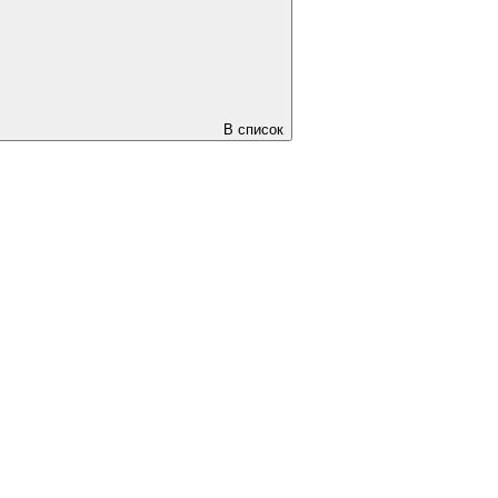
В список