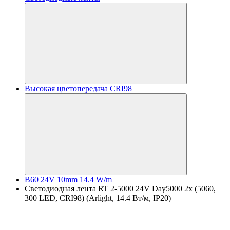
Высокая цветопередача CRI98
B60 24V 10mm 14.4 W/m
Светодиодная лента RT 2-5000 24V Day5000 2x (5060,
300 LED, CRI98) (Arlight, 14.4 Вт/м, IP20)