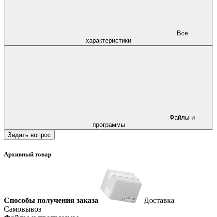
Все
характеристики
Файлы и
программы
Задать вопрос
Архивный товар
Способы получения заказа
Доставка
Самовывоз