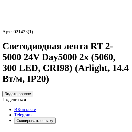
Арт.: 021423(1)
Светодиодная лента RT 2-
5000 24V Day5000 2x (5060,
300 LED, CRI98) (Arlight, 14.4
Вт/м, IP20)
Задать вопрос
Поделиться
ВКонтакте
Telegram
Скопировать ссылку