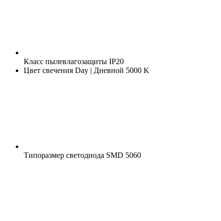
Класс пылевлагозащиты
IP20
Цвет свечения
Day | Дневной 5000 K
Типоразмер светодиода
SMD 5060