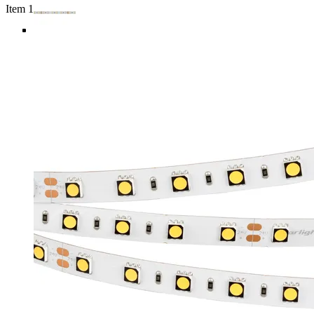
Item 1 of 5