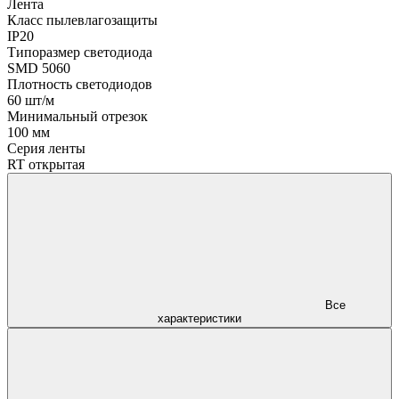
Лента
Класс пылевлагозащиты
IP20
Типоразмер светодиода
SMD 5060
Плотность светодиодов
60 шт/м
Минимальный отрезок
100 мм
Серия ленты
RT открытая
Все
характеристики