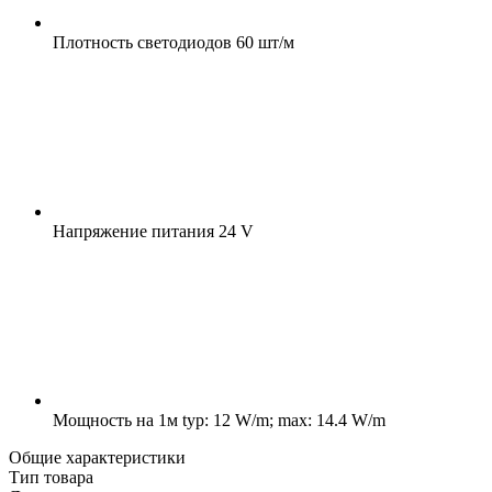
Плотность светодиодов
60 шт/м
Напряжение питания
24 V
Мощность на 1м
typ: 12 W/m; max: 14.4 W/m
Общие характеристики
Тип товара