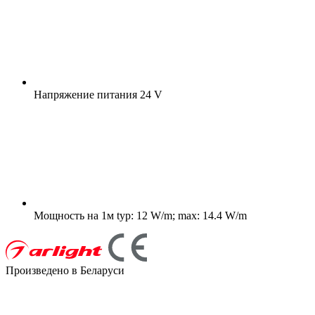
Напряжение питания
24 V
Мощность на 1м
typ: 12 W/m; max: 14.4 W/m
Произведено в Беларуси