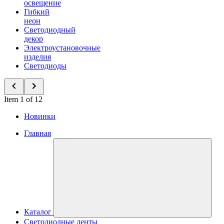
освещение
Гибкий
неон
Светодиодный
декор
Электроустановочные
изделия
Светодиоды
Item 1 of 12
Новинки
Главная
Каталог
Светодиодные ленты