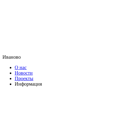
Иваново
О нас
Новости
Проекты
Информация