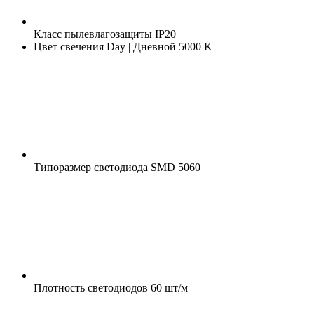
Класс пылевлагозащиты
IP20
Цвет свечения
Day | Дневной 5000 K
Типоразмер светодиода
SMD 5060
Плотность светодиодов
60 шт/м