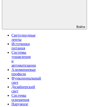
Войти
Светодиодные
ленты
Источники
питания
Системы
управления
и
автоматизации
Алюминиевые
профили
Функциональный
свет
Дизайнерский
свет
Системы
освещения
Наружное