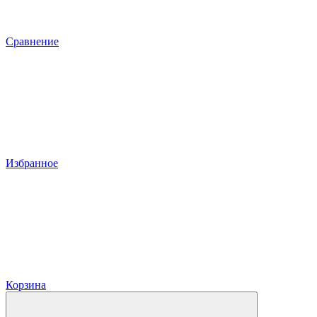
Сравнение
Избранное
Корзина