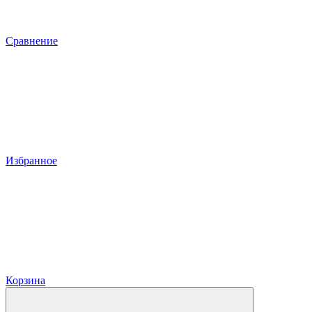
Сравнение
Избранное
Корзина