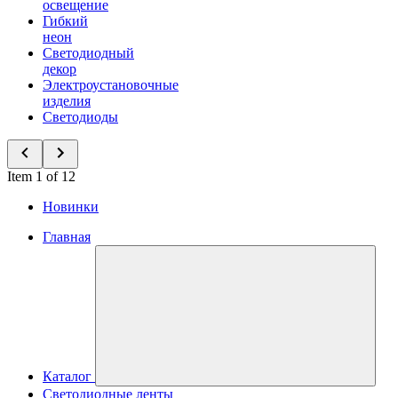
освещение
Гибкий
неон
Светодиодный
декор
Электроустановочные
изделия
Светодиоды
Item 1 of 12
Новинки
Главная
Каталог
Светодиодные ленты