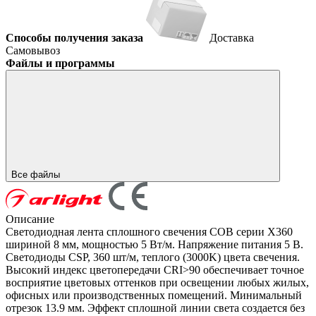
Способы получения заказа
Доставка
Самовывоз
Файлы и программы
Все файлы
Описание
Светодиодная лента сплошного свечения COB серии X360
шириной 8 мм, мощностью 5 Вт/м. Напряжение питания 5 В.
Светодиоды CSP, 360 шт/м, теплого (3000K) цвета свечения.
Высокий индекс цветопередачи CRI>90 обеспечивает точное
восприятие цветовых оттенков при освещении любых жилых,
офисных или производственных помещений. Минимальный
отрезок 13.9 мм. Эффект сплошной линии света создается без