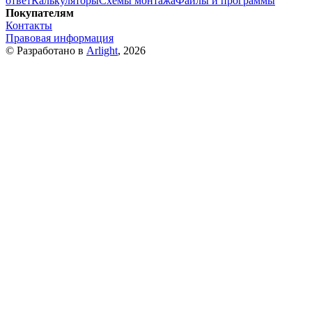
ответ
Калькуляторы
Схемы монтажа
Файлы и программы
Покупателям
Контакты
Правовая информация
© Разработано в
Arlight
, 2026