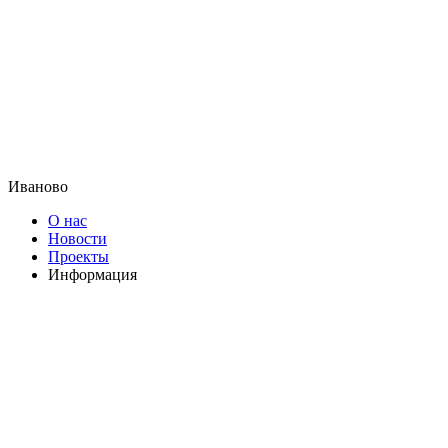
Иваново
О нас
Новости
Проекты
Информация