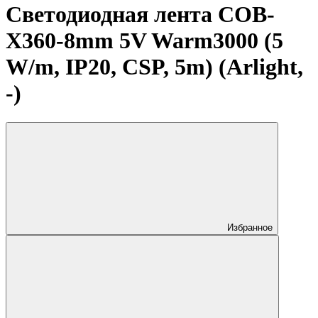
Светодиодная лента COB-
X360-8mm 5V Warm3000 (5
W/m, IP20, CSP, 5m) (Arlight,
-)
Избранное