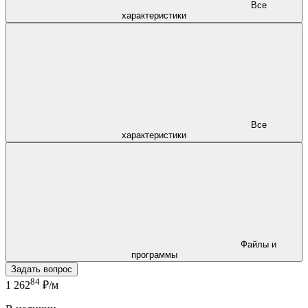
Все
характеристики
Все
характеристики
Файлы и
программы
Задать вопрос
84
1 262
₽/м