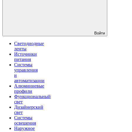
Войти
Светодиодные
ленты
Источники
питания
Системы
управления
и
автоматизации
Алюминиевые
профили
Функциональный
свет
Дизайнерский
свет
Системы
освещения
Наружное