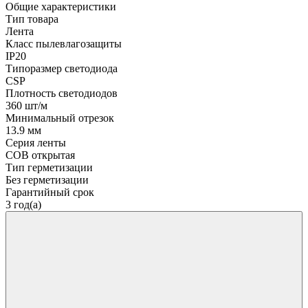
Общие характеристики
Тип товара
Лента
Класс пылевлагозащиты
IP20
Типоразмер светодиода
CSP
Плотность светодиодов
360 шт/м
Минимальный отрезок
13.9 мм
Серия ленты
COB открытая
Тип герметизации
Без герметизации
Гарантийный срок
3 год(а)