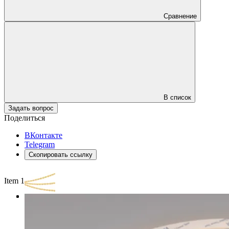
Сравнение
В список
Задать вопрос
Поделиться
ВКонтакте
Telegram
Скопировать ссылку
Item 1 of 3