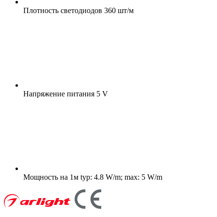
Плотность светодиодов
360 шт/м
Напряжение питания
5 V
Мощность на 1м
typ: 4.8 W/m; max: 5 W/m